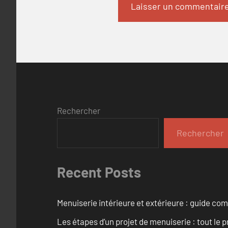
Rechercher
Rechercher
Recent Posts
Menuiserie intérieure et extérieure : guide c
Les étapes d’un projet de menuiserie : tout le 