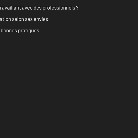
ravaillant avec des professionnels ?
ation selon ses envies
t bonnes pratiques