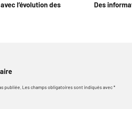
 avec l’évolution des
Des informa
aire
as publiée.
Les champs obligatoires sont indiqués avec
*