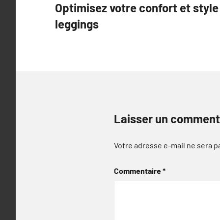
Optimisez votre confort et style
de
leggings
l’article
Laisser un comment
Votre adresse e-mail ne sera p
Commentaire
*