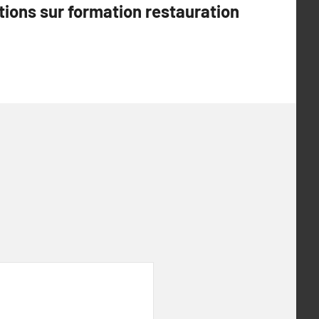
tions sur formation restauration