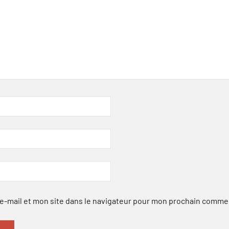
-mail et mon site dans le navigateur pour mon prochain comme