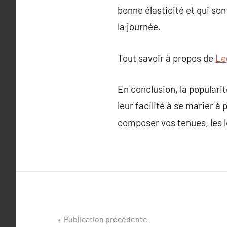
bonne élasticité et qui son
la journée.
Tout savoir à propos de
Le
En conclusion, la popularit
leur facilité à se marier 
composer vos tenues, les 
Navigation
Publication précédente