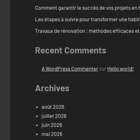
Comment garantir le succès de vos projets en t
Les étapes à suivre pour transformer une habit
Travaux de rénovation : méthodes efficaces e
Recent Comments
A WordPress Commenter
sur
Hello world!
Archives
août 2026
juillet 2026
juin 2026
mai 2026