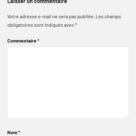
Laisser un commentaire
Votre adresse e-mail ne sera pas publiée.
Les champs
obligatoires sont indiqués avec
*
Commentaire
*
Nom
*