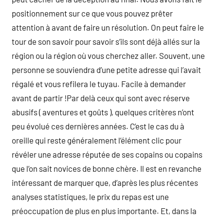
positionnement sur ce que vous pouvez prêter
attention à avant de faire un résolution. On peut faire le
tour de son savoir pour savoir s’ils sont déjà allés sur la
région ou la région où vous cherchez aller. Souvent, une
personne se souviendra d’une petite adresse qui l’avait
régalé et vous refilera le tuyau. Facile à demander
avant de partir !Par delà ceux qui sont avec réserve
abusifs ( aventures et goûts ), quelques critères n’ont
peu évolué ces dernières années. C’est le cas du à
oreille qui reste généralement l’élément clic pour
révéler une adresse réputée de ses copains ou copains
que l’on sait novices de bonne chère. Il est en revanche
intéressant de marquer que, d’après les plus récentes
analyses statistiques, le prix du repas est une
préoccupation de plus en plus importante. Et, dans la