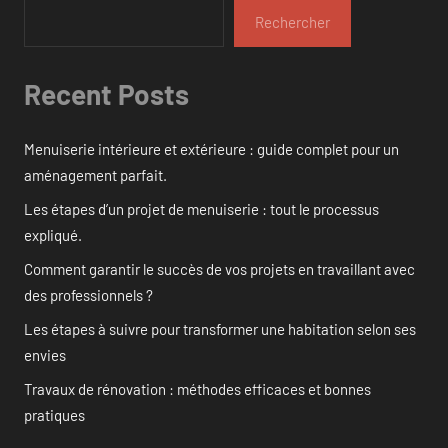
Rechercher
Recent Posts
Menuiserie intérieure et extérieure : guide complet pour un
aménagement parfait.
Les étapes d’un projet de menuiserie : tout le processus
expliqué.
Comment garantir le succès de vos projets en travaillant avec
des professionnels ?
Les étapes à suivre pour transformer une habitation selon ses
envies
Travaux de rénovation : méthodes efficaces et bonnes
pratiques