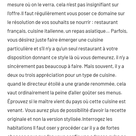
mesure où on le verra, cela n’est pas insignifiant sur
l’offre.Il faut régulièrement vous poser ce domaine sur
le résolution de vos souhaits se nourrir : restaurant
français, cuisine italienne, un repas asiatique… Parfois,
vous désirez juste faire émerger une cuisine
particulière et s’il n’y a qu’un seul restaurant à votre
disposition donnant ce style là où vous demeurez, il n’y a
sincèrement pas beaucoup à faire. Mais souvent, il y a
deux ou trois appréciation pour un type de cuisine.
quand le directeur étoilé a une grande renommée, cela
vaut ordinairement la peine d’aller goûter ses menus.
Éprouvez si le maître vient du pays où cette cuisine est
venant. Vous aurez plus de possibilité d’avoir la recette
originale et non la version stylisée.Interrogez les
habitations Il faut oser y procéder car il y a de fortes