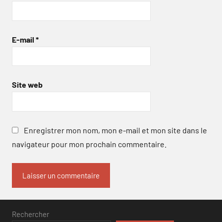
E-mail
*
Site web
Enregistrer mon nom, mon e-mail et mon site dans le
navigateur pour mon prochain commentaire.
Rechercher