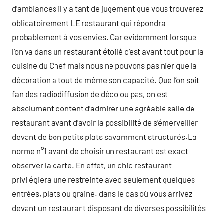
d’ambiances il y a tant de jugement que vous trouverez
obligatoirement LE restaurant qui répondra
probablement à vos envies. Car evidemment lorsque
l’on va dans un restaurant étoilé c’est avant tout pour la
cuisine du Chef mais nous ne pouvons pas nier que la
décoration a tout de même son capacité. Que l’on soit
fan des radiodiffusion de déco ou pas, on est
absolument content d’admirer une agréable salle de
restaurant avant d’avoir la possibilité de s’émerveiller
devant de bon petits plats savamment structurés.La
norme n°1 avant de choisir un restaurant est exact
observer la carte. En effet, un chic restaurant
privilégiera une restreinte avec seulement quelques
entrées, plats ou graine. dans le cas où vous arrivez
devant un restaurant disposant de diverses possibilités