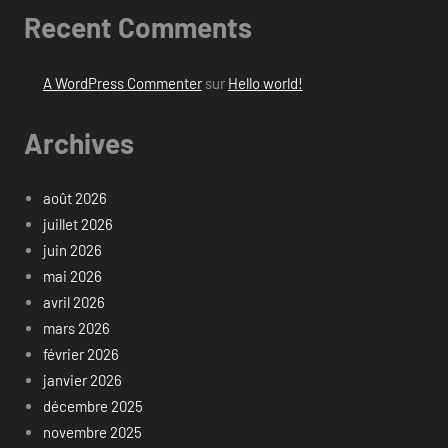
Recent Comments
A WordPress Commenter
sur
Hello world!
Archives
août 2026
juillet 2026
juin 2026
mai 2026
avril 2026
mars 2026
février 2026
janvier 2026
décembre 2025
novembre 2025