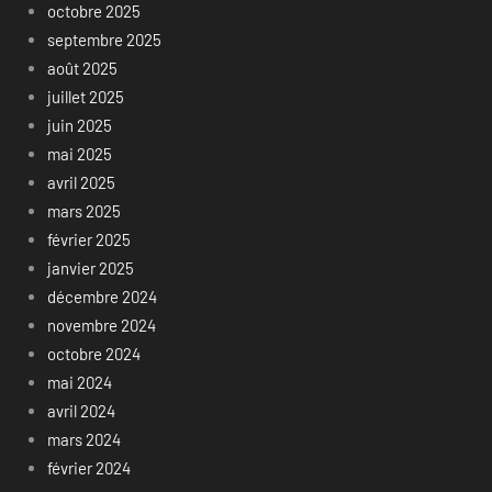
octobre 2025
septembre 2025
août 2025
juillet 2025
juin 2025
mai 2025
avril 2025
mars 2025
février 2025
janvier 2025
décembre 2024
novembre 2024
octobre 2024
mai 2024
avril 2024
mars 2024
février 2024