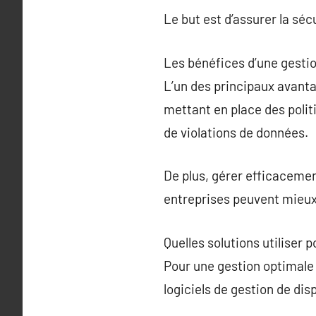
Le but est d’assurer la sécu
Les bénéfices d’une gestio
L’un des principaux avantag
mettant en place des politi
de violations de données.
De plus, gérer efficacemen
entreprises peuvent mieux c
Quelles solutions utiliser 
Pour une gestion optimale de
logiciels de gestion de dis