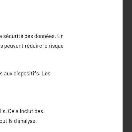
la sécurité des données. En
es peuvent réduire le risque
s aux dispositifs. Les
ils. Cela inclut des
outils d’analyse.