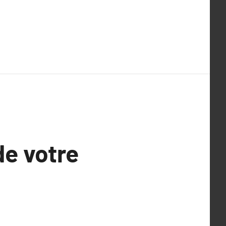
de votre