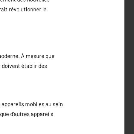
ait révolutionner la
 moderne. À mesure que
 doivent établir des
s appareils mobiles au sein
que d’autres appareils