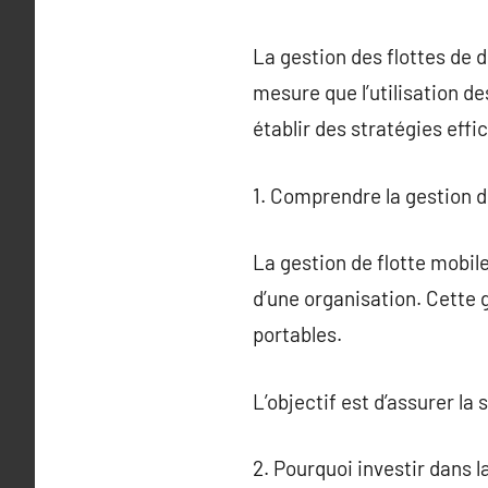
La gestion des flottes de 
mesure que l’utilisation d
établir des stratégies effi
1. Comprendre la gestion d
La gestion de flotte mobile
d’une organisation. Cette 
portables.
L’objectif est d’assurer la
2. Pourquoi investir dans l