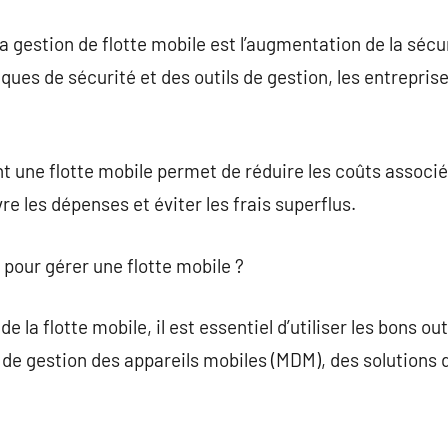
a gestion de flotte mobile est l’augmentation de la sécu
ques de sécurité et des outils de gestion, les entrepris
t une flotte mobile permet de réduire les coûts associé
e les dépenses et éviter les frais superflus.
r pour gérer une flotte mobile ?
 la flotte mobile, il est essentiel d’utiliser les bons out
de gestion des appareils mobiles (MDM), des solutions d