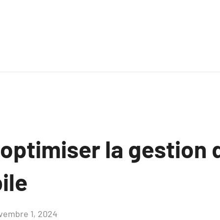
ptimiser la gestion 
ile
vembre 1, 2024
Aucun