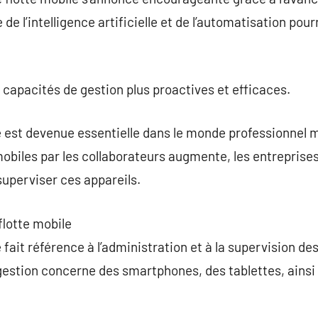
e l’intelligence artificielle et de l’automatisation pourr
s capacités de gestion plus proactives et efficaces.
le est devenue essentielle dans le monde professionnel
 mobiles par les collaborateurs augmente, les entreprises
superviser ces appareils.
flotte mobile
 fait référence à l’administration et à la supervision de
gestion concerne des smartphones, des tablettes, ainsi 