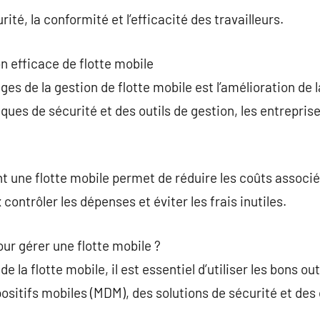
rité, la conformité et l’efficacité des travailleurs.
n efficace de flotte mobile
es de la gestion de flotte mobile est l’amélioration de 
ques de sécurité et des outils de gestion, les entrepris
t une flotte mobile permet de réduire les coûts associé
ontrôler les dépenses et éviter les frais inutiles.
pour gérer une flotte mobile ?
 la flotte mobile, il est essentiel d’utiliser les bons out
positifs mobiles (MDM), des solutions de sécurité et des 