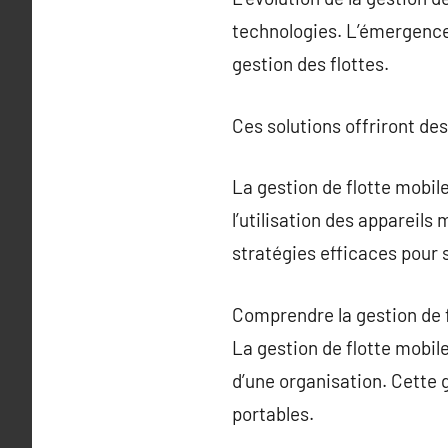
technologies. L’émergence d
gestion des flottes.
Ces solutions offriront de
La gestion de flotte mobi
l’utilisation des appareils
stratégies efficaces pour 
Comprendre la gestion de 
La gestion de flotte mobile
d’une organisation. Cette 
portables.