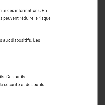
rité des informations. En
es peuvent réduire le risque
s aux dispositifs. Les
ils. Ces outils
e sécurité et des outils