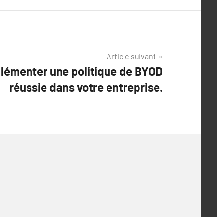
Article suivant
émenter une politique de BYOD
réussie dans votre entreprise.