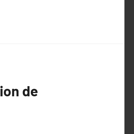
ion de