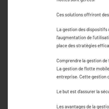
Ces solutions offriront de
La gestion des dispositif
l’augmentation de l’utilisa
place des stratégies effica
Comprendre la gestion de 
La gestion de flotte mobile
entreprise. Cette gestion 
Le but est d’assurer la sécu
Les avantages de la gestio