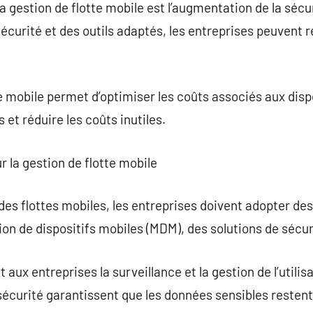
a gestion de flotte mobile est l’augmentation de la sécu
écurité et des outils adaptés, les entreprises peuvent ré
te mobile permet d’optimiser les coûts associés aux disp
et réduire les coûts inutiles.
ur la gestion de flotte mobile
des flottes mobiles, les entreprises doivent adopter des
tion de dispositifs mobiles (MDM), des solutions de sécuri
 aux entreprises la surveillance et la gestion de l’utilis
sécurité garantissent que les données sensibles resten