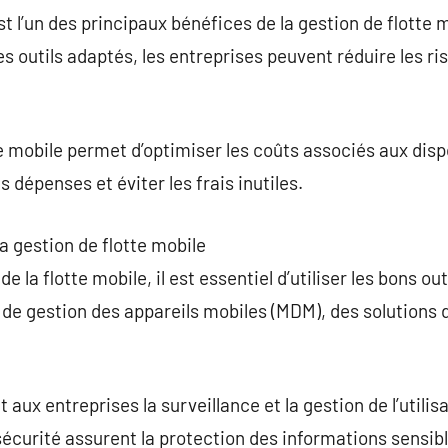
t l’un des principaux bénéfices de la gestion de flotte 
es outils adaptés, les entreprises peuvent réduire les ri
te mobile permet d’optimiser les coûts associés aux disp
 dépenses et éviter les frais inutiles.
la gestion de flotte mobile
 la flotte mobile, il est essentiel d’utiliser les bons out
de gestion des appareils mobiles (MDM), des solutions d
 aux entreprises la surveillance et la gestion de l’utilis
sécurité assurent la protection des informations sensibl