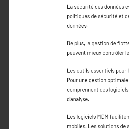
La sécurité des données es
politiques de sécurité et d
données.
De plus, la gestion de flot
peuvent mieux contrôler les
Les outils essentiels pour 
Pour une gestion optimale de
comprennent des logiciels 
d’analyse.
Les logiciels MDM facilitent
mobiles. Les solutions de 