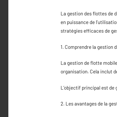
La gestion des flottes de 
en puissance de l’utilisati
stratégies efficaces de ge
1. Comprendre la gestion d
La gestion de flotte mobile
organisation. Cela inclut d
L’objectif principal est de
2. Les avantages de la ges