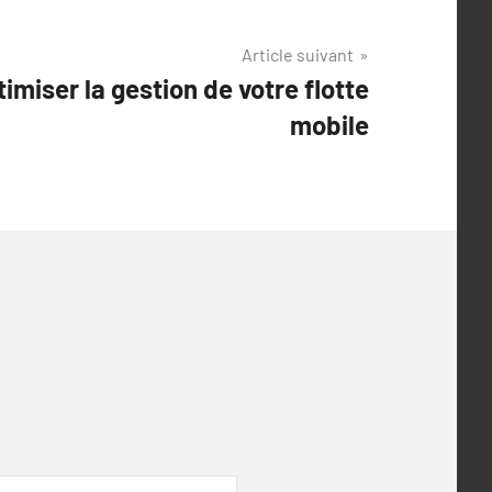
Article suivant
miser la gestion de votre flotte
mobile