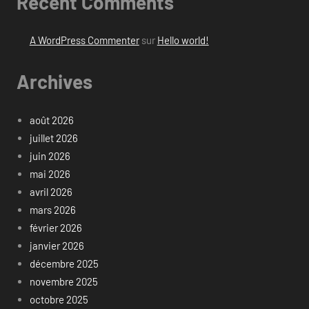
Recent Comments
A WordPress Commenter
sur
Hello world!
Archives
août 2026
juillet 2026
juin 2026
mai 2026
avril 2026
mars 2026
février 2026
janvier 2026
décembre 2025
novembre 2025
octobre 2025