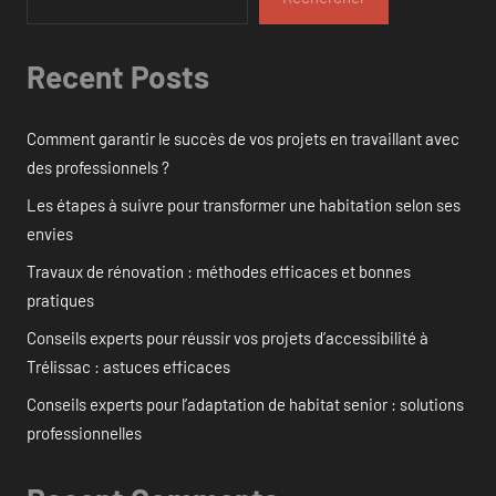
Recent Posts
Comment garantir le succès de vos projets en travaillant avec
des professionnels ?
Les étapes à suivre pour transformer une habitation selon ses
envies
Travaux de rénovation : méthodes efficaces et bonnes
pratiques
Conseils experts pour réussir vos projets d’accessibilité à
Trélissac : astuces efficaces
Conseils experts pour l’adaptation de habitat senior : solutions
professionnelles