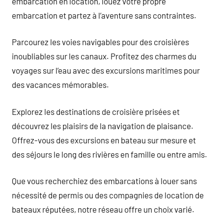
embarcation en location, louez votre propre
embarcation et partez à l’aventure sans contraintes.
Parcourez les voies navigables pour des croisières
inoubliables sur les canaux. Profitez des charmes du
voyages sur l’eau avec des excursions maritimes pour
des vacances mémorables.
Explorez les destinations de croisière prisées et
découvrez les plaisirs de la navigation de plaisance.
Offrez-vous des excursions en bateau sur mesure et
des séjours le long des rivières en famille ou entre amis.
Que vous recherchiez des embarcations à louer sans
nécessité de permis ou des compagnies de location de
bateaux réputées, notre réseau offre un choix varié.