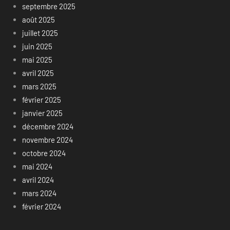
septembre 2025
août 2025
juillet 2025
juin 2025
mai 2025
avril 2025
mars 2025
février 2025
janvier 2025
décembre 2024
novembre 2024
octobre 2024
mai 2024
avril 2024
mars 2024
février 2024