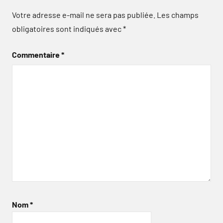
Votre adresse e-mail ne sera pas publiée.
Les champs
obligatoires sont indiqués avec
*
Commentaire
*
Nom
*