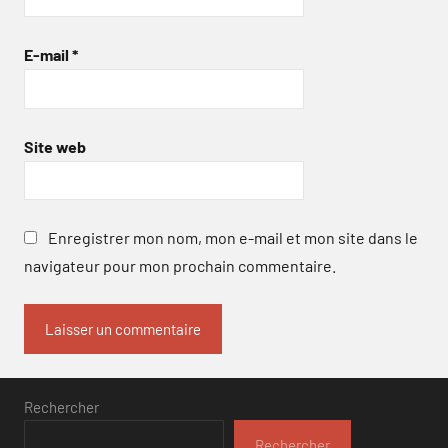
E-mail
*
Site web
Enregistrer mon nom, mon e-mail et mon site dans le
navigateur pour mon prochain commentaire.
Rechercher
Rechercher