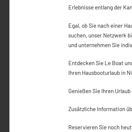
Erlebnisse entlang der Kan
Egal, ob Sie nach einer 
suchen, unser Netzwerk bi
und unternehmen Sie indiv
Entdecken Sie Le Boat und
Ihren Hausbooturlaub in N
Genießen Sie Ihren Urlaub 
Zusätzliche Information ü
Reservieren Sie noch heute