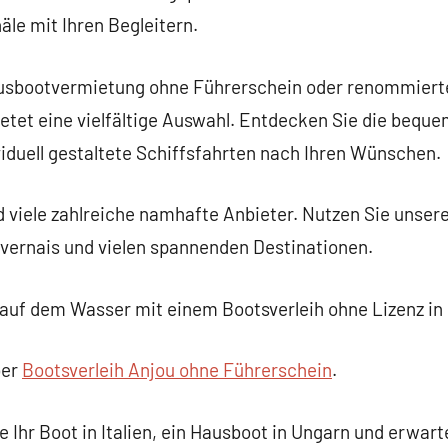
äle mit Ihren Begleitern.
Hausbootvermietung ohne Führerschein oder renommiert
etet eine vielfältige Auswahl. Entdecken Sie die beq
iduell gestaltete Schiffsfahrten nach Ihren Wünschen.
 viele zahlreiche namhafte Anbieter. Nutzen Sie unsere
ivernais und vielen spannenden Destinationen.
auf dem Wasser mit einem Bootsverleih ohne Lizenz in 
ber
Bootsverleih Anjou ohne Führerschein
.
 Ihr Boot in Italien, ein Hausboot in Ungarn und erwar