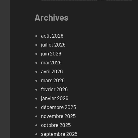
Archives
août 2026
juillet 2026
juin 2026
mai 2026
avril 2026
mars 2026
février 2026
janvier 2026
décembre 2025
novembre 2025
octobre 2025
septembre 2025