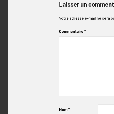
Laisser un comment
Votre adresse e-mail ne sera p
Commentaire
*
Nom
*