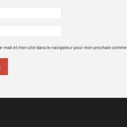
-mail et mon site dans le navigateur pour mon prochain comme