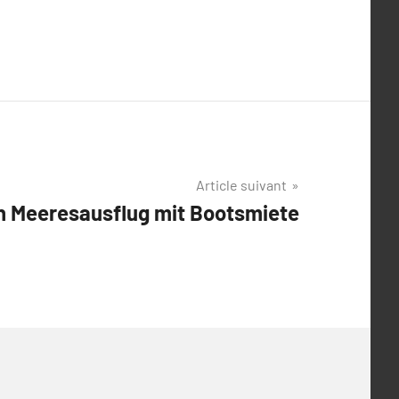
Article suivant
n Meeresausflug mit Bootsmiete