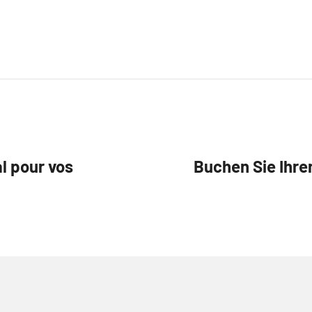
l pour vos
Buchen Sie Ihre