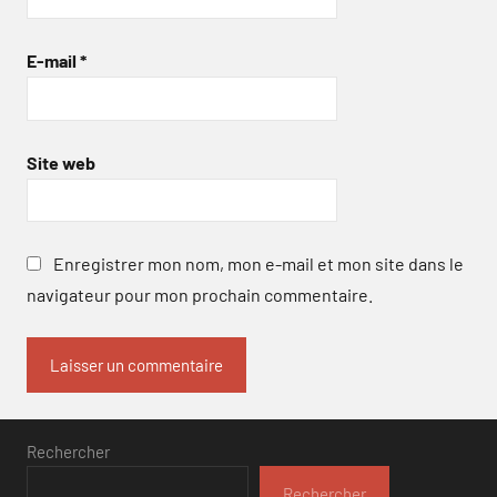
E-mail
*
Site web
Enregistrer mon nom, mon e-mail et mon site dans le
navigateur pour mon prochain commentaire.
Rechercher
Rechercher