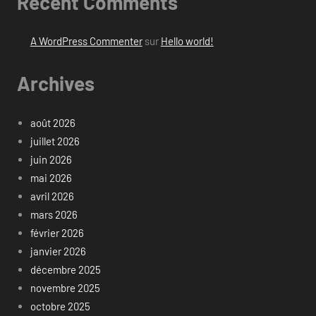
Recent Comments
A WordPress Commenter
sur
Hello world!
Archives
août 2026
juillet 2026
juin 2026
mai 2026
avril 2026
mars 2026
février 2026
janvier 2026
décembre 2025
novembre 2025
octobre 2025