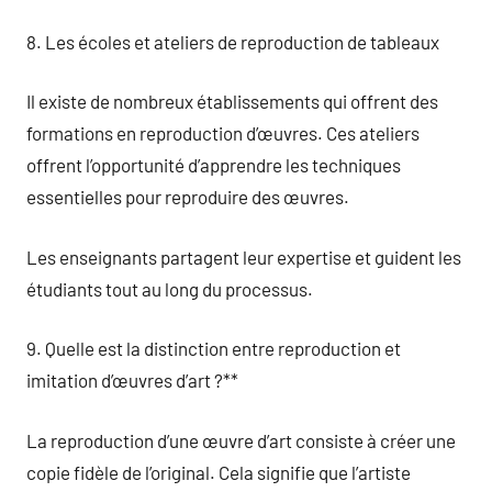
8. Les écoles et ateliers de reproduction de tableaux
Il existe de nombreux établissements qui offrent des
formations en reproduction d’œuvres. Ces ateliers
offrent l’opportunité d’apprendre les techniques
essentielles pour reproduire des œuvres.
Les enseignants partagent leur expertise et guident les
étudiants tout au long du processus.
9. Quelle est la distinction entre reproduction et
imitation d’œuvres d’art ?**
La reproduction d’une œuvre d’art consiste à créer une
copie fidèle de l’original. Cela signifie que l’artiste