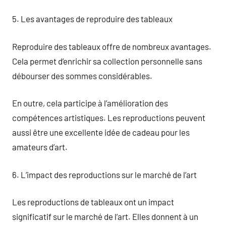
5. Les avantages de reproduire des tableaux
Reproduire des tableaux offre de nombreux avantages.
Cela permet d’enrichir sa collection personnelle sans
débourser des sommes considérables.
En outre, cela participe à l’amélioration des
compétences artistiques. Les reproductions peuvent
aussi être une excellente idée de cadeau pour les
amateurs d’art.
6. L’impact des reproductions sur le marché de l’art
Les reproductions de tableaux ont un impact
significatif sur le marché de l’art. Elles donnent à un