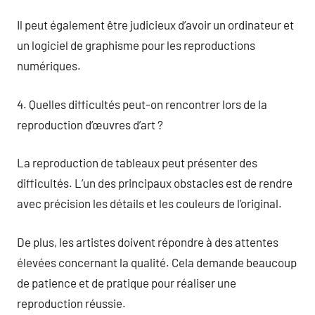
Il peut également être judicieux d’avoir un ordinateur et
un logiciel de graphisme pour les reproductions
numériques.
4. Quelles difficultés peut-on rencontrer lors de la
reproduction d’œuvres d’art ?
La reproduction de tableaux peut présenter des
difficultés. L’un des principaux obstacles est de rendre
avec précision les détails et les couleurs de l’original.
De plus, les artistes doivent répondre à des attentes
élevées concernant la qualité. Cela demande beaucoup
de patience et de pratique pour réaliser une
reproduction réussie.