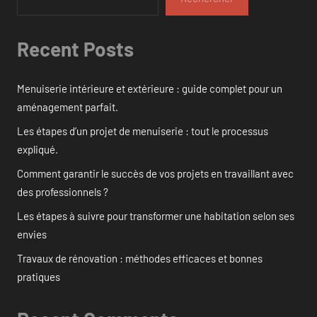
Recent Posts
Menuiserie intérieure et extérieure : guide complet pour un
aménagement parfait.
Les étapes d’un projet de menuiserie : tout le processus
expliqué.
Comment garantir le succès de vos projets en travaillant avec
des professionnels ?
Les étapes à suivre pour transformer une habitation selon ses
envies
Travaux de rénovation : méthodes efficaces et bonnes
pratiques