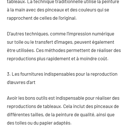
tableaux. La technique traditionnelle utilise la peinture
à la main avec des pinceaux et des couleurs qui se
rapprochent de celles de l’original.
D’autres techniques, comme l’impression numérique
sur toile ou le transfert d’images, peuvent également
être utilisées. Ces méthodes permettent de réaliser des
reproductions plus rapidement et à moindre coût.
3. Les fournitures indispensables pour la reproduction
d’œuvres d’art
Avoir les bons outils est indispensable pour réaliser des
reproductions de tableaux. Cela inclut des pinceaux de
différentes tailles, de la peinture de qualité, ainsi que
des toiles ou du papier adaptés.