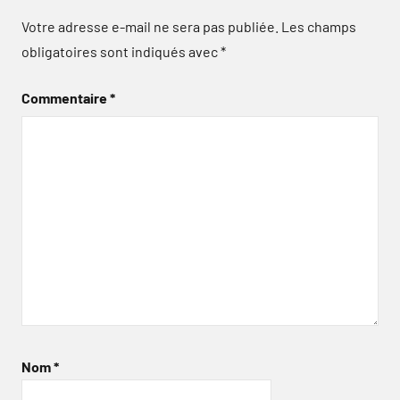
Votre adresse e-mail ne sera pas publiée.
Les champs
obligatoires sont indiqués avec
*
Commentaire
*
Nom
*