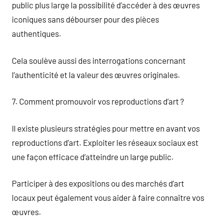
public plus large la possibilité d’accéder à des œuvres
iconiques sans débourser pour des pièces
authentiques.
Cela soulève aussi des interrogations concernant
l’authenticité et la valeur des œuvres originales.
7. Comment promouvoir vos reproductions d’art ?
Il existe plusieurs stratégies pour mettre en avant vos
reproductions d’art. Exploiter les réseaux sociaux est
une façon efficace d’atteindre un large public.
Participer à des expositions ou des marchés d’art
locaux peut également vous aider à faire connaître vos
œuvres.