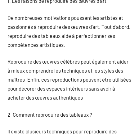
1. Les raisons de reproduire des œuvres d’art
De nombreuses motivations poussent les artistes et
passionnés à reproduire des œuvres d’art. Tout d’abord,
reproduire des tableaux aide à perfectionner ses
compétences artistiques.
Reproduire des œuvres célèbres peut également aider
à mieux comprendre les techniques et les styles des
maîtres. Enfin, ces reproductions peuvent être utilisées
pour décorer des espaces intérieurs sans avoir à
acheter des œuvres authentiques.
2. Comment reproduire des tableaux ?
Il existe plusieurs techniques pour reproduire des