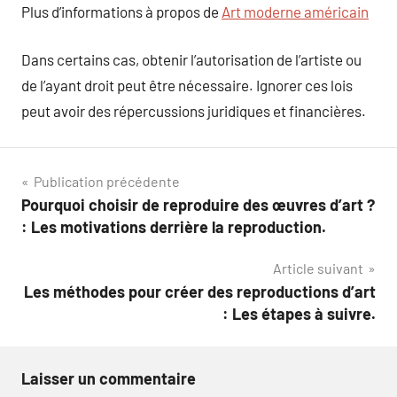
Plus d’informations à propos de
Art moderne américain
Dans certains cas, obtenir l’autorisation de l’artiste ou
de l’ayant droit peut être nécessaire. Ignorer ces lois
peut avoir des répercussions juridiques et financières.
Navigation
Publication précédente
Pourquoi choisir de reproduire des œuvres d’art ?
de
: Les motivations derrière la reproduction.
l’article
Article suivant
Les méthodes pour créer des reproductions d’art
: Les étapes à suivre.
Laisser un commentaire