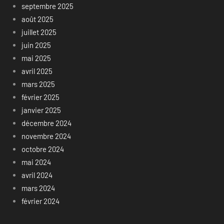
septembre 2025
août 2025
juillet 2025
juin 2025
mai 2025
avril 2025
mars 2025
février 2025
janvier 2025
décembre 2024
novembre 2024
octobre 2024
mai 2024
avril 2024
mars 2024
février 2024