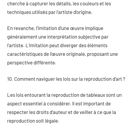
cherche à capturer les détails, les couleurs et les
techniques utilisés par l’artiste d’origine.
En revanche, l’imitation d’une œuvre implique
généralement une interprétation subjective par
l’artiste. L’imitation peut diverger des éléments
caractéristiques de l’œuvre originale, proposant une
perspective différente.
10. Comment naviguer les lois sur la reproduction d’art ?
Les lois entourant la reproduction de tableaux sont un
aspect essentiel à considérer. Il est important de
respecter les droits d’auteur et de veiller à ce que la
reproduction soit légale.