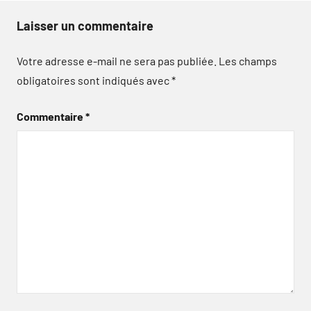
Laisser un commentaire
Votre adresse e-mail ne sera pas publiée.
Les champs
obligatoires sont indiqués avec
*
Commentaire
*