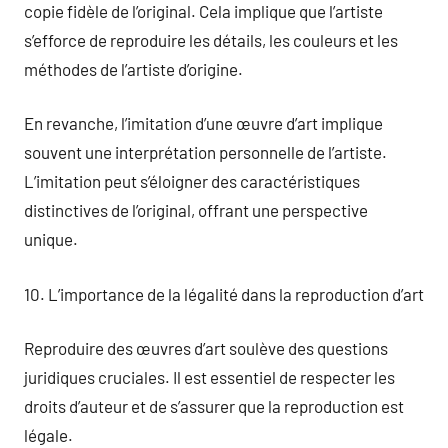
copie fidèle de l’original. Cela implique que l’artiste
s’efforce de reproduire les détails, les couleurs et les
méthodes de l’artiste d’origine.
En revanche, l’imitation d’une œuvre d’art implique
souvent une interprétation personnelle de l’artiste.
L’imitation peut s’éloigner des caractéristiques
distinctives de l’original, offrant une perspective
unique.
10. L’importance de la légalité dans la reproduction d’art
Reproduire des œuvres d’art soulève des questions
juridiques cruciales. Il est essentiel de respecter les
droits d’auteur et de s’assurer que la reproduction est
légale.