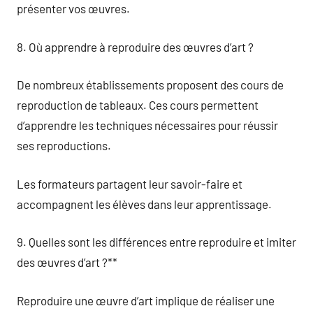
présenter vos œuvres.
8. Où apprendre à reproduire des œuvres d’art ?
De nombreux établissements proposent des cours de
reproduction de tableaux. Ces cours permettent
d’apprendre les techniques nécessaires pour réussir
ses reproductions.
Les formateurs partagent leur savoir-faire et
accompagnent les élèves dans leur apprentissage.
9. Quelles sont les différences entre reproduire et imiter
des œuvres d’art ?**
Reproduire une œuvre d’art implique de réaliser une