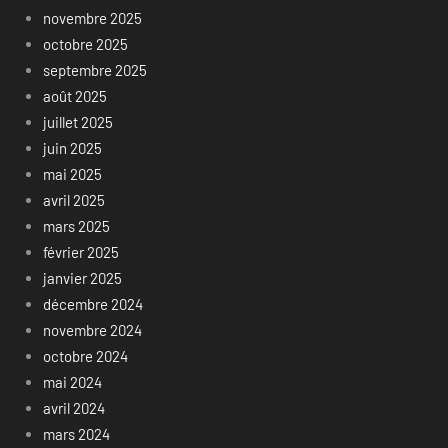
novembre 2025
octobre 2025
septembre 2025
août 2025
juillet 2025
juin 2025
mai 2025
avril 2025
mars 2025
février 2025
janvier 2025
décembre 2024
novembre 2024
octobre 2024
mai 2024
avril 2024
mars 2024