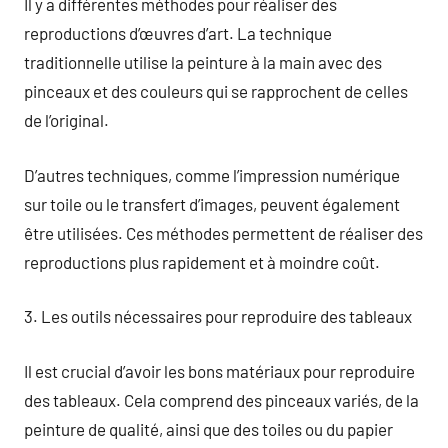
Il y a différentes méthodes pour réaliser des
reproductions d’œuvres d’art. La technique
traditionnelle utilise la peinture à la main avec des
pinceaux et des couleurs qui se rapprochent de celles
de l’original.
D’autres techniques, comme l’impression numérique
sur toile ou le transfert d’images, peuvent également
être utilisées. Ces méthodes permettent de réaliser des
reproductions plus rapidement et à moindre coût.
3. Les outils nécessaires pour reproduire des tableaux
Il est crucial d’avoir les bons matériaux pour reproduire
des tableaux. Cela comprend des pinceaux variés, de la
peinture de qualité, ainsi que des toiles ou du papier