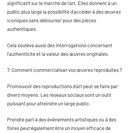
significatif sur le marché de l’art. Elles donnent à un
public plus large la possibilité d’accéder à des œuvres
iconiques sans débourser pour des pièces
authentiques.
Cela soulève aussi des interrogations concernant
l’authenticité et la valeur des œuvres originales.
7. Comment commercialiser vos œuvres reproduites ?
Promouvoir des reproductions d’art peut se faire par
divers moyens. Les réseaux sociaux sont un outil
puissant pour atteindre un large public.
Prendre part à des événements artistiques ou à des
foires peut également être un moyen efficace de