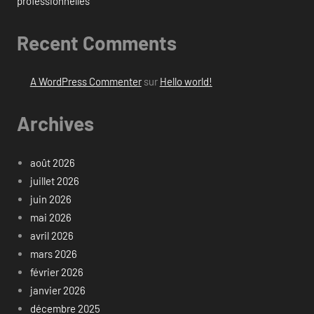
professionnelles
Recent Comments
A WordPress Commenter
sur
Hello world!
Archives
août 2026
juillet 2026
juin 2026
mai 2026
avril 2026
mars 2026
février 2026
janvier 2026
décembre 2025