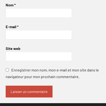
Nom
*
E-mail
*
Site web
Enregistrer mon nom, mon e-mail et mon site dans le
navigateur pour mon prochain commentaire.