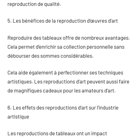
reproduction de qualité.
5. Les bénéfices de la reproduction d’œuvres d’art
Reproduire des tableaux offre de nombreux avantages.
Cela permet d’enrichir sa collection personnelle sans
débourser des sommes considérables.
Cela aide également à perfectionner ses techniques
artistiques. Les reproductions d’art peuvent aussi faire
de magnifiques cadeaux pour les amateurs d’art.
6. Les effets des reproductions d’art sur l’industrie
artistique
Les reproductions de tableaux ont un impact