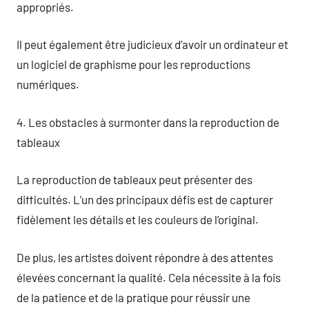
appropriés.
Il peut également être judicieux d’avoir un ordinateur et
un logiciel de graphisme pour les reproductions
numériques.
4. Les obstacles à surmonter dans la reproduction de
tableaux
La reproduction de tableaux peut présenter des
difficultés. L’un des principaux défis est de capturer
fidèlement les détails et les couleurs de l’original.
De plus, les artistes doivent répondre à des attentes
élevées concernant la qualité. Cela nécessite à la fois
de la patience et de la pratique pour réussir une