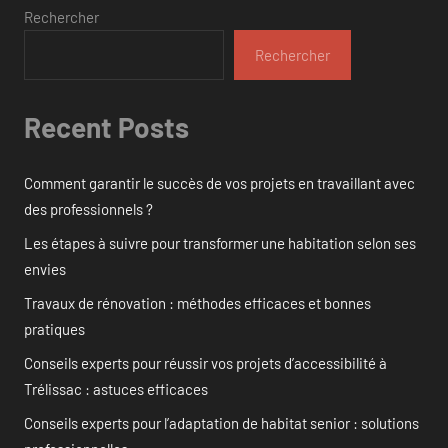
Rechercher
Rechercher
Recent Posts
Comment garantir le succès de vos projets en travaillant avec
des professionnels ?
Les étapes à suivre pour transformer une habitation selon ses
envies
Travaux de rénovation : méthodes efficaces et bonnes
pratiques
Conseils experts pour réussir vos projets d’accessibilité à
Trélissac : astuces efficaces
Conseils experts pour l’adaptation de habitat senior : solutions