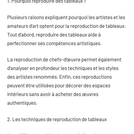
1. Pourquoi reproduire des tableaux ?
Plusieurs raisons expliquent pourquoi les artistes et les
amateurs d’art optent pour la reproduction de tableaux.
Tout d’abord, reproduire des tableaux aide à
perfectionner ses compétences artistiques.
La reproduction de chefs-d’œuvre permet également
d’analyser en profondeur les techniques et les styles
des artistes renommés. Enfin, ces reproductions
peuvent être utilisées pour décorer des espaces
intérieurs sans avoir à acheter des œuvres
authentiques.
2. Les techniques de reproduction de tableaux