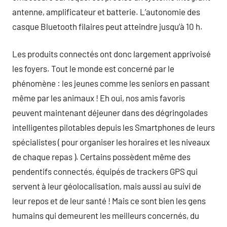
antenne, amplificateur et batterie. L’autonomie des
casque Bluetooth filaires peut atteindre jusqu’à 10 h.
Les produits connectés ont donc largement apprivoisé
les foyers. Tout le monde est concerné par le
phénomène : les jeunes comme les seniors en passant
même par les animaux ! Eh oui, nos amis favoris
peuvent maintenant déjeuner dans des dégringolades
intelligentes pilotables depuis les Smartphones de leurs
spécialistes ( pour organiser les horaires et les niveaux
de chaque repas ). Certains possèdent même des
pendentifs connectés, équipés de trackers GPS qui
servent à leur géolocalisation, mais aussi au suivi de
leur repos et de leur santé ! Mais ce sont bien les gens
humains qui demeurent les meilleurs concernés, du