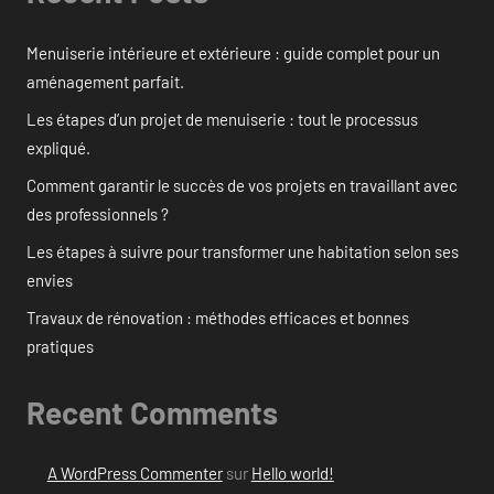
Menuiserie intérieure et extérieure : guide complet pour un
aménagement parfait.
Les étapes d’un projet de menuiserie : tout le processus
expliqué.
Comment garantir le succès de vos projets en travaillant avec
des professionnels ?
Les étapes à suivre pour transformer une habitation selon ses
envies
Travaux de rénovation : méthodes efficaces et bonnes
pratiques
Recent Comments
A WordPress Commenter
sur
Hello world!