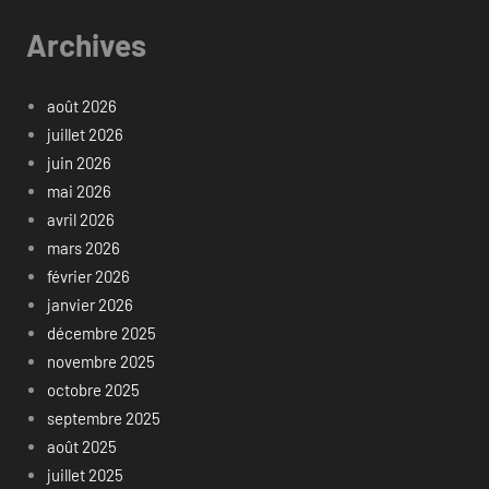
Archives
août 2026
juillet 2026
juin 2026
mai 2026
avril 2026
mars 2026
février 2026
janvier 2026
décembre 2025
novembre 2025
octobre 2025
septembre 2025
août 2025
juillet 2025