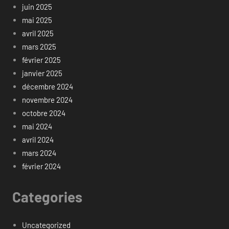
juin 2025
mai 2025
avril 2025
mars 2025
février 2025
janvier 2025
décembre 2024
novembre 2024
octobre 2024
mai 2024
avril 2024
mars 2024
février 2024
Categories
Uncategorized