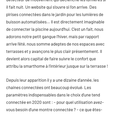
il fait nuit. Un website qui s’ouvre si l’on arrive. Des
plrises connectées dans le jardin pour les lumières de
buisson automatisées… Il est directement imaginable
de connecter la piscine aujourd’hui. C’est un fait, nous
adorons notre petit gangue l’hiver, mais par rapport
arrive l’été, nous somme adeptes de nos espaces avec
terrasses et y avançons le plus clair présentement. Il
devient alors capital de faire suivre le confort que
attribu la smarthome à l’intérieur jusque sur la terrasse !
Depuis leur apparition il y a une dizaine d’année, les
chaines connectées ont beaucoup évolué. Les
paramètres indispensables dans le choix d’une tend
connectée en 2020 sont : – pour quel utilisation avez-
vous besoin d’une montre connectée ? – ce que êtes-