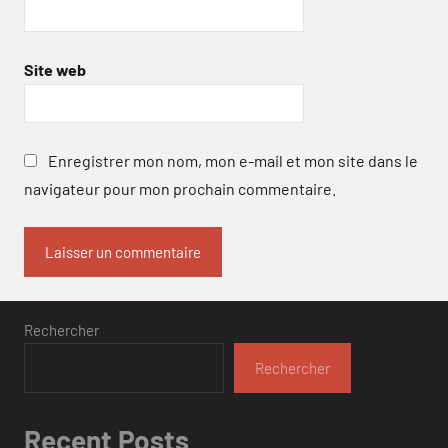
Site web
Enregistrer mon nom, mon e-mail et mon site dans le
navigateur pour mon prochain commentaire.
Rechercher
Rechercher
Recent Posts