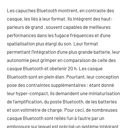
Les capuches Bluetooth montrent, en contraste des
casque, les liés à leur format. Ils intègrent des haut-
parleurs de grand , souvent capables de meilleures
performances dans les fugace fréquences et d’une
spatialisation plus élargi du son. Leur format
permettant l’intégration d’une plus grande batterie, leur
autonomie peut grimper en comparaison de celle des
casque Bluetooth et obetenir 20 h. Les casque
Bluetooth sont en plein élan. Pourtant, leur conception
pose des contraintes supplémentaires : étant donné
leur hyper-compact, ils demandent une miniaturisation
de l’amplification, du poste Bluetooth, de les batteries
et son voltmètre de charge. Pour ceci, de nombreuses
casque Bluetooth sont reliés l’un à l’autre par un
embossure sur lequel est précisé un système intégrant