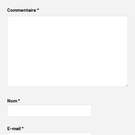
Commentaire
*
Nom
*
E-mail
*