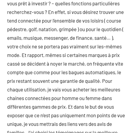
vous prêt à investir ? – quelles fonctions particulières
recherchez-vous ? En effet, si vous désirez trouver une
tend connectée pour l’ensemble de vos loisirs ( course
pédestre, golf, natation, grimpée ) ou pour le quotidien (
emails, musique, messenger, de finance, santé… ),
votre choix ne se portera pas vraiment sur les-mêmes
mode. Et rapport, mêmes si certaines marques à prix
cassé se décident à noyer le marché, on fréquente vite
compte que comme pour les bagues automatiques, le
prix restant souvent une garantie de qualité. Pour
chaque utilisation, je vais vous acheter les meilleures
chaines connectées pour homme ou femme dans
différentes gammes de prix. Et dans le but de vous
exposer que ce n’est pas uniquement mon points de vue
unique, je vous mettrais des liens vers des avis de
familles. J’ai choisi les témoignages sur la meilleure