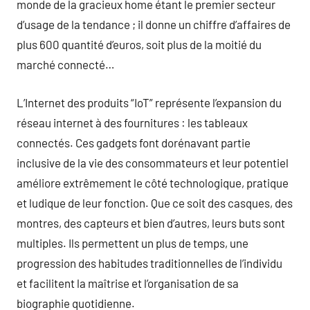
monde de la gracieux home étant le premier secteur
d’usage de la tendance ; il donne un chiffre d’affaires de
plus 600 quantité d’euros, soit plus de la moitié du
marché connecté…
L’Internet des produits “IoT” représente l’expansion du
réseau internet à des fournitures : les tableaux
connectés. Ces gadgets font dorénavant partie
inclusive de la vie des consommateurs et leur potentiel
améliore extrêmement le côté technologique, pratique
et ludique de leur fonction. Que ce soit des casques, des
montres, des capteurs et bien d’autres, leurs buts sont
multiples. Ils permettent un plus de temps, une
progression des habitudes traditionnelles de l’individu
et facilitent la maîtrise et l’organisation de sa
biographie quotidienne.