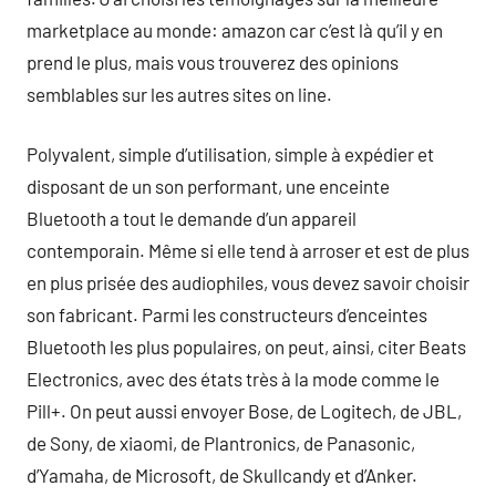
marketplace au monde: amazon car c’est là qu’il y en
prend le plus, mais vous trouverez des opinions
semblables sur les autres sites on line.
Polyvalent, simple d’utilisation, simple à expédier et
disposant de un son performant, une enceinte
Bluetooth a tout le demande d’un appareil
contemporain. Même si elle tend à arroser et est de plus
en plus prisée des audiophiles, vous devez savoir choisir
son fabricant. Parmi les constructeurs d’enceintes
Bluetooth les plus populaires, on peut, ainsi, citer Beats
Electronics, avec des états très à la mode comme le
Pill+. On peut aussi envoyer Bose, de Logitech, de JBL,
de Sony, de xiaomi, de Plantronics, de Panasonic,
d’Yamaha, de Microsoft, de Skullcandy et d’Anker.