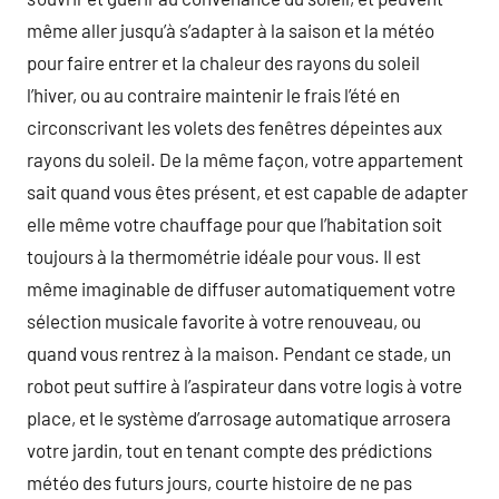
même aller jusqu’à s’adapter à la saison et la météo
pour faire entrer et la chaleur des rayons du soleil
l’hiver, ou au contraire maintenir le frais l’été en
circonscrivant les volets des fenêtres dépeintes aux
rayons du soleil. De la même façon, votre appartement
sait quand vous êtes présent, et est capable de adapter
elle même votre chauffage pour que l’habitation soit
toujours à la thermométrie idéale pour vous. Il est
même imaginable de diffuser automatiquement votre
sélection musicale favorite à votre renouveau, ou
quand vous rentrez à la maison. Pendant ce stade, un
robot peut suffire à l’aspirateur dans votre logis à votre
place, et le système d’arrosage automatique arrosera
votre jardin, tout en tenant compte des prédictions
météo des futurs jours, courte histoire de ne pas