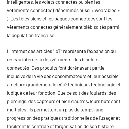
intelligentes, les volets connectés ou bien les
vêtements connectés ( dénommés aussi « wearables »
). Les télévisions et les bagues connectées sont les
vêtements connectés généralement plébiscités parmi
la population française.
L’Internet des articles “IoT” représente l’expansion du
réseau internet à des vêtments : les bibelots
connectés. Ces produits font dorénavant partie
inclusive de la vie des consommateurs et leur possible
améliore grandement le côté technique, technologie et
ludique de leur fonction. Que ce soit des foulards, des
piercings, des capteurs et bien d’autres, leurs buts sont
multiples. Ils permettent un plus de temps, une
progression des pratiques traditionnelles de l’usager et
facilitent le contrôle et l’organisation de son histoire