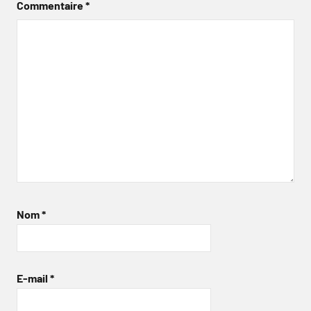
Commentaire
*
Nom
*
E-mail
*