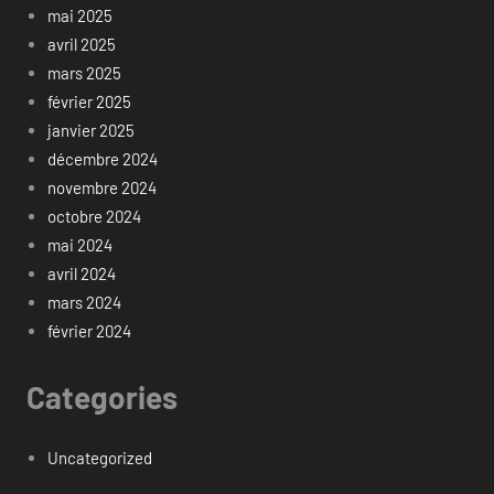
mai 2025
avril 2025
mars 2025
février 2025
janvier 2025
décembre 2024
novembre 2024
octobre 2024
mai 2024
avril 2024
mars 2024
février 2024
Categories
Uncategorized