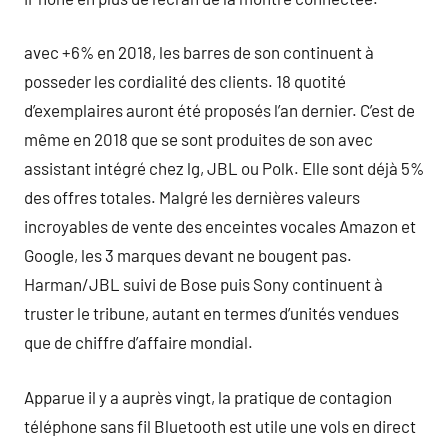
avec +6% en 2018, les barres de son continuent à
posseder les cordialité des clients. 18 quotité
d’exemplaires auront été proposés l’an dernier. C’est de
même en 2018 que se sont produites de son avec
assistant intégré chez lg, JBL ou Polk. Elle sont déjà 5%
des offres totales. Malgré les dernières valeurs
incroyables de vente des enceintes vocales Amazon et
Google, les 3 marques devant ne bougent pas.
Harman/JBL suivi de Bose puis Sony continuent à
truster le tribune, autant en termes d’unités vendues
que de chiffre d’affaire mondial.
Apparue il y a auprès vingt, la pratique de contagion
téléphone sans fil Bluetooth est utile une vols en direct