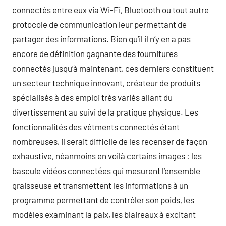
connectés entre eux via Wi-Fi, Bluetooth ou tout autre
protocole de communication leur permettant de
partager des informations. Bien qu’il il n’y en a pas
encore de définition gagnante des fournitures
connectés jusqu’à maintenant, ces derniers constituent
un secteur technique innovant, créateur de produits
spécialisés à des emploi très variés allant du
divertissement au suivi de la pratique physique. Les
fonctionnalités des vêtments connectés étant
nombreuses, il serait difficile de les recenser de façon
exhaustive, néanmoins en voilà certains images : les
bascule vidéos connectées qui mesurent l’ensemble
graisseuse et transmettent les informations à un
programme permettant de contrôler son poids, les
modèles examinant la paix, les blaireaux à excitant