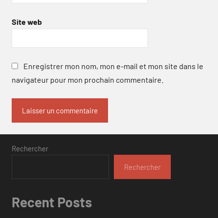
Site web
Enregistrer mon nom, mon e-mail et mon site dans le
navigateur pour mon prochain commentaire.
Rechercher
Rechercher
Recent Posts