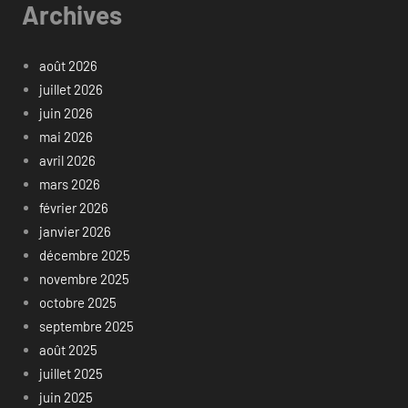
Archives
août 2026
juillet 2026
juin 2026
mai 2026
avril 2026
mars 2026
février 2026
janvier 2026
décembre 2025
novembre 2025
octobre 2025
septembre 2025
août 2025
juillet 2025
juin 2025