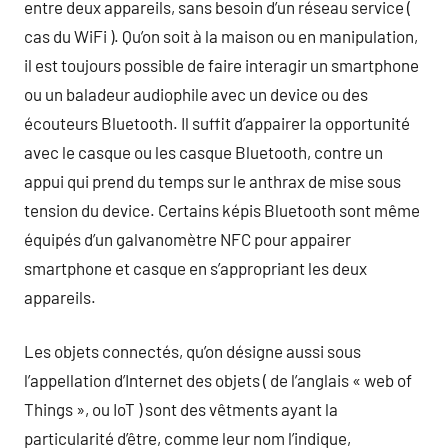
entre deux appareils, sans besoin d’un réseau service (
cas du WiFi ). Qu’on soit à la maison ou en manipulation,
il est toujours possible de faire interagir un smartphone
ou un baladeur audiophile avec un device ou des
écouteurs Bluetooth. Il suffit d’appairer la opportunité
avec le casque ou les casque Bluetooth, contre un
appui qui prend du temps sur le anthrax de mise sous
tension du device. Certains képis Bluetooth sont même
équipés d’un galvanomètre NFC pour appairer
smartphone et casque en s’appropriant les deux
appareils.
Les objets connectés, qu’on désigne aussi sous
l’appellation d’Internet des objets ( de l’anglais « web of
Things », ou IoT ) sont des vêtments ayant la
particularité d’être, comme leur nom l’indique,