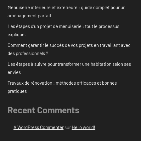
Menuiserie intérieure et extérieure : guide complet pour un
aménagement parfait.
Les étapes d’un projet de menuiserie : tout le processus
expliqué.
Comment garantir le succès de vos projets en travaillant avec
des professionnels ?
Les étapes à suivre pour transformer une habitation selon ses
envies
Travaux de rénovation : méthodes efficaces et bonnes
pratiques
Recent Comments
A WordPress Commenter
sur
Hello world!