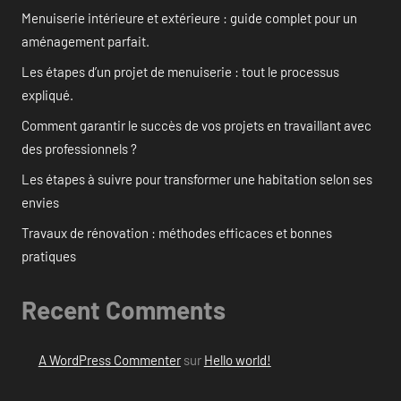
Menuiserie intérieure et extérieure : guide complet pour un
aménagement parfait.
Les étapes d’un projet de menuiserie : tout le processus
expliqué.
Comment garantir le succès de vos projets en travaillant avec
des professionnels ?
Les étapes à suivre pour transformer une habitation selon ses
envies
Travaux de rénovation : méthodes efficaces et bonnes
pratiques
Recent Comments
A WordPress Commenter
sur
Hello world!