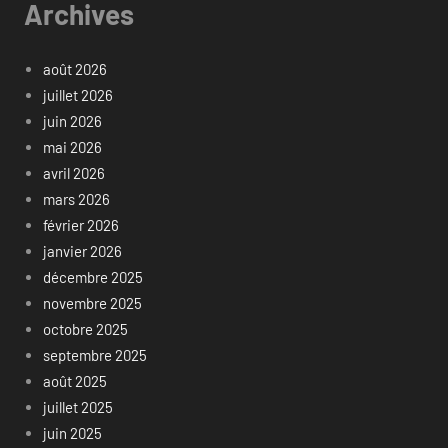
Archives
août 2026
juillet 2026
juin 2026
mai 2026
avril 2026
mars 2026
février 2026
janvier 2026
décembre 2025
novembre 2025
octobre 2025
septembre 2025
août 2025
juillet 2025
juin 2025