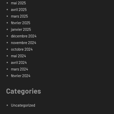
mai 2025
avril 2025
mars 2025
février 2025
janvier 2025
décembre 2024
novembre 2024
octobre 2024
mai 2024
avril 2024
mars 2024
février 2024
Categories
Uncategorized