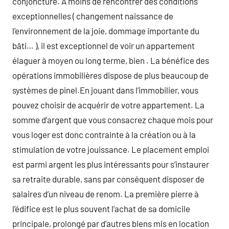
conjoncture. À moins de rencontrer des conditions
exceptionnelles ( changement naissance de
l’environnement de la joie, dommage importante du
bâti… ), il est exceptionnel de voir un appartement
élaguer à moyen ou long terme, bien . La bénéfice des
opérations immobilières dispose de plus beaucoup de
systèmes de pinel.En jouant dans l’immobilier, vous
pouvez choisir de acquérir de votre appartement. La
somme d’argent que vous consacrez chaque mois pour
vous loger est donc contrainte à la création ou à la
stimulation de votre jouissance. Le placement emploi
est parmi argent les plus intéressants pour s’instaurer
sa retraite durable, sans par conséquent disposer de
salaires d’un niveau de renom. La première pierre à
l’édifice est le plus souvent l’achat de sa domicile
principale, prolongé par d’autres biens mis en location