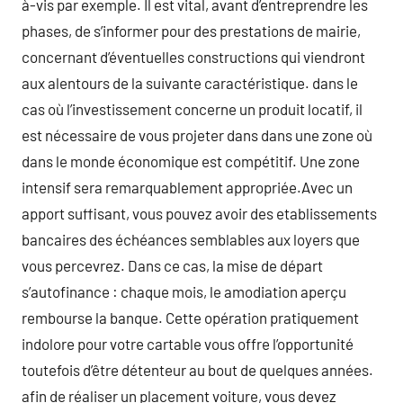
à-vis par exemple. Il est vital, avant d’entreprendre les
phases, de s’informer pour des prestations de mairie,
concernant d’éventuelles constructions qui viendront
aux alentours de la suivante caractéristique. dans le
cas où l’investissement concerne un produit locatif, il
est nécessaire de vous projeter dans dans une zone où
dans le monde économique est compétitif. Une zone
intensif sera remarquablement appropriée.Avec un
apport suffisant, vous pouvez avoir des etablissements
bancaires des échéances semblables aux loyers que
vous percevrez. Dans ce cas, la mise de départ
s’autofinance : chaque mois, le amodiation aperçu
rembourse la banque. Cette opération pratiquement
indolore pour votre cartable vous offre l’opportunité
toutefois d’être détenteur au bout de quelques années.
afin de réaliser un placement voiture, vous devez