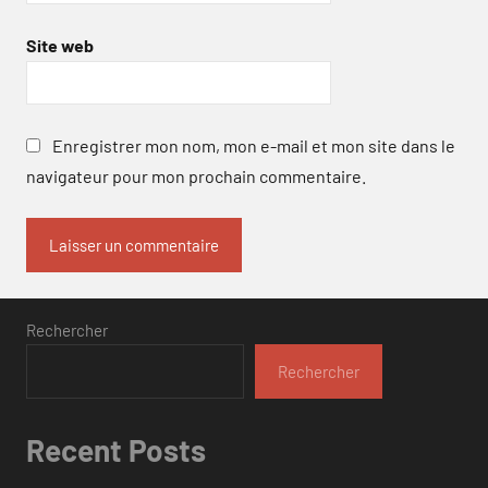
Site web
Enregistrer mon nom, mon e-mail et mon site dans le
navigateur pour mon prochain commentaire.
Rechercher
Rechercher
Recent Posts