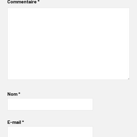
Commentaire
*
Nom
*
E-mail
*