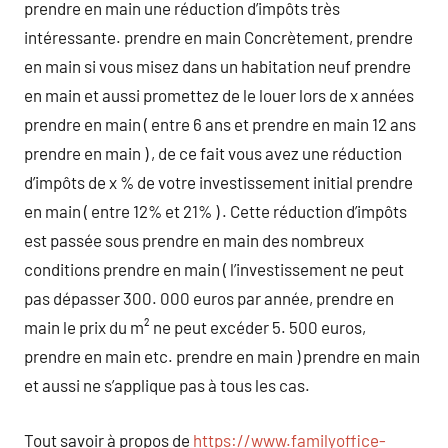
prendre en main une réduction d’impôts très
intéressante. prendre en main Concrètement, prendre
en main si vous misez dans un habitation neuf prendre
en main et aussi promettez de le louer lors de x années
prendre en main ( entre 6 ans et prendre en main 12 ans
prendre en main ) , de ce fait vous avez une réduction
d’impôts de x % de votre investissement initial prendre
en main ( entre 12% et 21% ) . Cette réduction d’impôts
est passée sous prendre en main des nombreux
conditions prendre en main ( l’investissement ne peut
pas dépasser 300. 000 euros par année, prendre en
main le prix du m² ne peut excéder 5. 500 euros,
prendre en main etc. prendre en main ) prendre en main
et aussi ne s’applique pas à tous les cas.
Tout savoir à propos de
https://www.familyoffice-