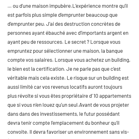
… ou d’une maison impubère.L’expérience montre qu’il
est parfois plus simple d’emprunter beaucoup que
d’emprunter peu. J’ai des destruction concrètes de
personnes ayant ébauché avec d’importants argent en
ayant peu de ressources. Le secret ? Lorsque vous
empruntez pour sélectionner une maison, la banque
compte vos salaires. Lorsque vous achetez un building,
le bien est la certification. Je ne parle pas que c’est
véritable mais cela existe. Le risque sur un building est
aussi limité car vos revenus locatifs auront toujours
plus révolte si vous êtes propriétaire d’ 10 appartements
que si vous n’en louez qu’un seul.Avant de vous projeter
dans dans des investissements, le futur possédant
devra tenir compte l’emplacement du bonheur qu’il
convoite. Il devra favoriser un environnement sans vis-