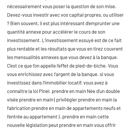
nécessairement vous poser la question de son mise.
Devez-vous investir avec vos capital propres, ou utiliser
? Bien souvent, il est plus intéressant d’emprunter une
quantité annexe pour accélérer le cours de son
investissement. L’investissement essuyé est de ce fait
plus rentable et les résultats que vous en tirez couvrent
les mensualités annexes que vous devez à la banque.
C’est ce que l’on appelle l’effet de pied-de-biche. Vous
vous enrichissez avec l’argent de la banque. si vous
investissez dans l’immobilier locatif, vous avez à
connaître la loi Pinel. prendre en main Née d’un double
visée prendre en main ( privilégier prendre en main la
fabrication prendre en main de appartements neufs et
l’entrée au appartement ) , prendre en main cette
nouvelle législation peut prendre en main vous offrir