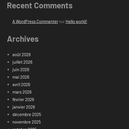
Recent Comments
A WordPress Commenter
sur
Hello world!
Archives
août 2026
juillet 2026
juin 2026
mai 2026
avril 2026
mars 2026
février 2026
janvier 2026
décembre 2025
novembre 2025