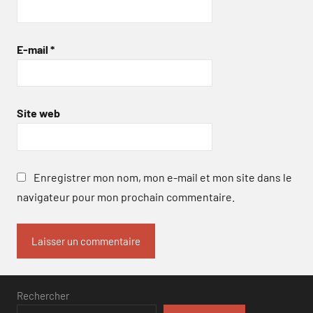
E-mail
*
Site web
Enregistrer mon nom, mon e-mail et mon site dans le
navigateur pour mon prochain commentaire.
Rechercher