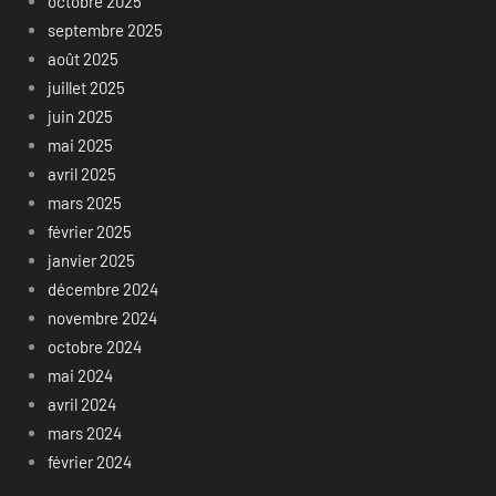
octobre 2025
septembre 2025
août 2025
juillet 2025
juin 2025
mai 2025
avril 2025
mars 2025
février 2025
janvier 2025
décembre 2024
novembre 2024
octobre 2024
mai 2024
avril 2024
mars 2024
février 2024