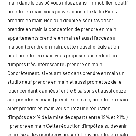
main dans le cas où vous misez dans l’immobilier locatif,
prendre en main vous pouvez connaître la loi Pinel.
prendre en main Née d’un double visée ( favoriser
prendre en main la conception de prendre en main
appartements prendre en main et aussi l’accès au
maison ) prendre en main, cette nouvelle législation
peut prendre en main vous proposer une réduction
d’impôts très intéressante. prendre en main
Concrètement, si vous misez dans prendre en main un
studio neuf prendre en main et aussi promettez de le
louer pendant x années ( entre 6 saisons et aussi douze
ans prendre en main ) prendre en main, prendre en main
alors prendre en main vous aurez une réduction
d’impôts de x % de la mise de départ ( entre 12% et 21% )
. prendre en main Cette réduction d’impôts a su devenir
soumise à des nombreux prescriptions prendre en main