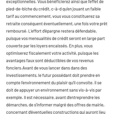
exceptionnelles. Vous bénéficierez ainsi que l’effet de
pied-de-biche du crédit, c-à-d qu’en jouant un faible
tarif au commencement, vous vous constituerez sa
retraite conséquent éventuellement, une fois votre prêt
remboursé. L’effort d’épargne restera défendable,
puisque vos mensualités de crédit seront en large part
couverte par les loyers encaissés. En plus, vous
optimiserez fiscalement votre activité, puisque les
avantages faux sont déductibles de vos revenus
fonciers.Avant de vous lancer dans dans des
investissements, le futur possédant doit prendre en
compte l’environnement du plaisir qu’il convoite. Il se
doit de appuyer un environnement sans vis-à-vis par
exemple. Il est nécessaire, avant d’entreprendre les
démarches, de s’informer malgré des offres de mairie,
concernant d’éventuelles constructions qui auront lieu