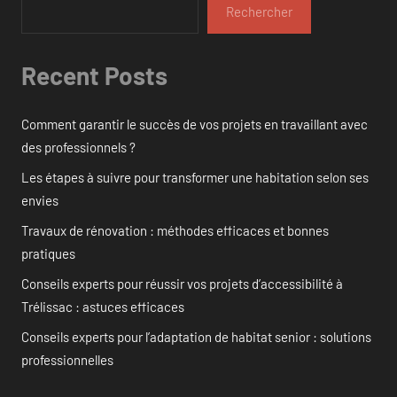
Rechercher
Recent Posts
Comment garantir le succès de vos projets en travaillant avec
des professionnels ?
Les étapes à suivre pour transformer une habitation selon ses
envies
Travaux de rénovation : méthodes efficaces et bonnes
pratiques
Conseils experts pour réussir vos projets d’accessibilité à
Trélissac : astuces efficaces
Conseils experts pour l’adaptation de habitat senior : solutions
professionnelles