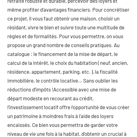
retraite robuste et durable, percevoir des loyers et
même profiter d’avantages financiers. Pour concrétiser
ce projet, il vous faut obtenir une maison, choisir un
résidant, vivre le bien et suivre toute une multitude de
règles et de formalités. Pour vous permettre, on vous
propose un grand nombre de conseils pratiques. Au
catalogue : le financement de la mise de départ, le
calcul de la intérêt, le choix du habitation ( neuf, ancien,
résidence, appartement, parking, etc. ), la fiscalité
immobilière, le contrôle locative… Sans oublier les
réductions d’impôts !Accessible avec une mise de
départ modeste en recourant au crédit,
l’investissement locatif offre l’opportunité de vous créer
un patrimoine à moindres frais à l’aide des loyers
encaissés. Ce bien vous permettra de garder votre
niveau de vie une fois à la habitat, d’obtenir un crucial à