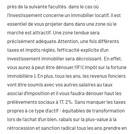
près de la suivante facultés. dans le cas où
l’investissement concerne un immobilier locatif, il est
essentiel de vous projeter dans dans une zone où le
marché est attractif. Une zone tendue sera
précisément adéquate.Attention, une fois différents
taxes et impôts réglés, l’efficacité explicite d’un
investissement immobilier sera décroissant. En effet,
vous aurez à peut être dénouer l’IFI ( impôt sur la fortune
immobilière ). En plus, tous les ans, les revenus fonciers
vont être soumis avec vos autres salaires au taux
asocial d’imposition et il vous faudra dénouer haut les
prélèvements sociaux à 17, 2%. Sans manquer les taxes
propres à ce type d’actif : équitables de transformation
lors de l’achat d’un bien, rabais sur la plus-value à la
rétrocession et sanction radical tous les ans.prendre en