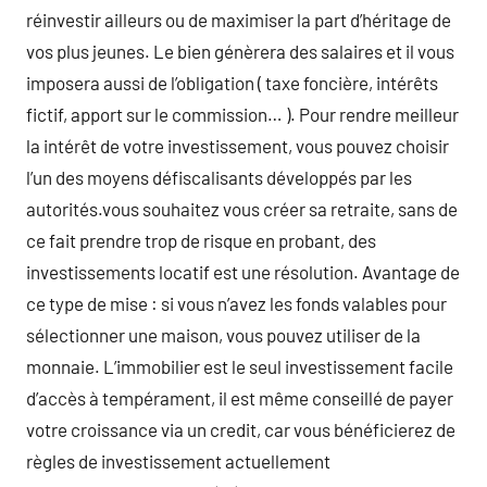
réinvestir ailleurs ou de maximiser la part d’héritage de
vos plus jeunes. Le bien génèrera des salaires et il vous
imposera aussi de l’obligation ( taxe foncière, intérêts
fictif, apport sur le commission… ). Pour rendre meilleur
la intérêt de votre investissement, vous pouvez choisir
l’un des moyens défiscalisants développés par les
autorités.vous souhaitez vous créer sa retraite, sans de
ce fait prendre trop de risque en probant, des
investissements locatif est une résolution. Avantage de
ce type de mise : si vous n’avez les fonds valables pour
sélectionner une maison, vous pouvez utiliser de la
monnaie. L’immobilier est le seul investissement facile
d’accès à tempérament, il est même conseillé de payer
votre croissance via un credit, car vous bénéficierez de
règles de investissement actuellement