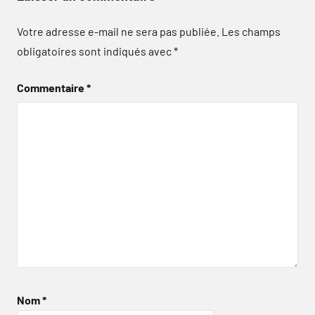
Votre adresse e-mail ne sera pas publiée.
Les champs
obligatoires sont indiqués avec
*
Commentaire
*
Nom
*