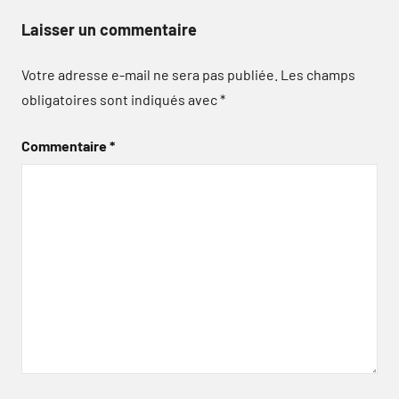
Laisser un commentaire
Votre adresse e-mail ne sera pas publiée.
Les champs
obligatoires sont indiqués avec
*
Commentaire
*