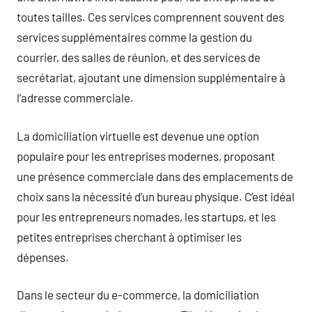
toutes tailles. Ces services comprennent souvent des
services supplémentaires comme la gestion du
courrier, des salles de réunion, et des services de
secrétariat, ajoutant une dimension supplémentaire à
l’adresse commerciale.
La domiciliation virtuelle est devenue une option
populaire pour les entreprises modernes, proposant
une présence commerciale dans des emplacements de
choix sans la nécessité d’un bureau physique. C’est idéal
pour les entrepreneurs nomades, les startups, et les
petites entreprises cherchant à optimiser les
dépenses.
Dans le secteur du e-commerce, la domiciliation