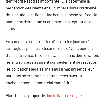
d’entreprise est très importante. Elle détermine la
perception des clients et a un impact sur la crédibilité
de la boutique en ligne. Une bonne adresse renforce la
confiance des clients et augmenter la réputation en
ligne.
En somme, la domiciliation d’entreprise joue un rôle
stratégique pour la croissance et le développement
d’une entreprise. En choisissant la bonne domiciliation,
les entreprises s’assurent non seulement de respecter
les obligations légales, mais aussi maximiser de leur
potentiel de croissance et de succès dans un
environnement commercial compétitif.
Plus d’infos à propos de
domiciliation en ligne