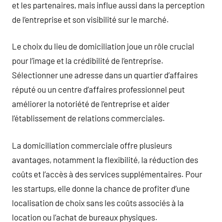
et les partenaires, mais influe aussi dans la perception
de l’entreprise et son visibilité sur le marché.
Le choix du lieu de domiciliation joue un rôle crucial
pour l’image et la crédibilité de l’entreprise.
Sélectionner une adresse dans un quartier d’affaires
réputé ou un centre d’affaires professionnel peut
améliorer la notoriété de l’entreprise et aider
l’établissement de relations commerciales.
La domiciliation commerciale offre plusieurs
avantages, notamment la flexibilité, la réduction des
coûts et l’accès à des services supplémentaires. Pour
les startups, elle donne la chance de profiter d’une
localisation de choix sans les coûts associés à la
location ou l’achat de bureaux physiques.