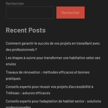
Rechercher
Rechercher
Recent Posts
Comment garantir le succès de vos projets en travaillant avec
des professionnels ?
Les étapes à suivre pour transformer une habitation selon ses
envies
Travaux de rénovation : méthodes efficaces et bonnes
pratiques
Conseils experts pour réussir vos projets d’accessibilité à
Trélissac : astuces efficaces
Conseils experts pour l’adaptation de habitat senior : solutions
professionnelles