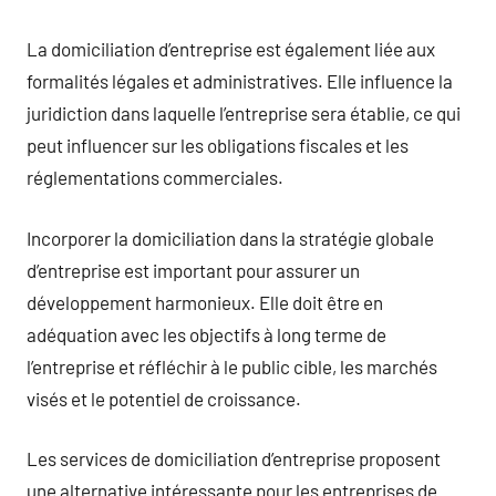
La domiciliation d’entreprise est également liée aux
formalités légales et administratives. Elle influence la
juridiction dans laquelle l’entreprise sera établie, ce qui
peut influencer sur les obligations fiscales et les
réglementations commerciales.
Incorporer la domiciliation dans la stratégie globale
d’entreprise est important pour assurer un
développement harmonieux. Elle doit être en
adéquation avec les objectifs à long terme de
l’entreprise et réfléchir à le public cible, les marchés
visés et le potentiel de croissance.
Les services de domiciliation d’entreprise proposent
une alternative intéressante pour les entreprises de