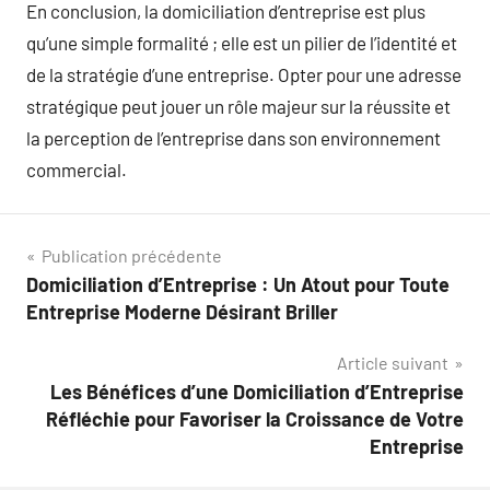
En conclusion, la domiciliation d’entreprise est plus
qu’une simple formalité ; elle est un pilier de l’identité et
de la stratégie d’une entreprise. Opter pour une adresse
stratégique peut jouer un rôle majeur sur la réussite et
la perception de l’entreprise dans son environnement
commercial.
Navigation
Publication précédente
Domiciliation d’Entreprise : Un Atout pour Toute
de
Entreprise Moderne Désirant Briller
l’article
Article suivant
Les Bénéfices d’une Domiciliation d’Entreprise
Réfléchie pour Favoriser la Croissance de Votre
Entreprise