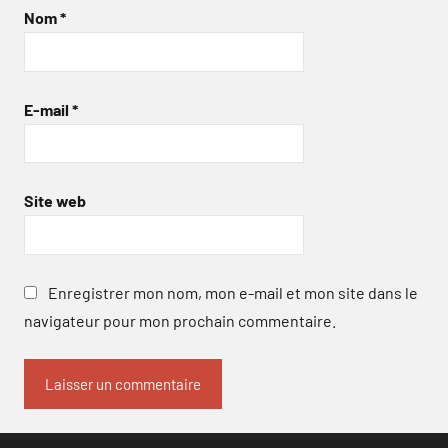
Nom
*
E-mail
*
Site web
Enregistrer mon nom, mon e-mail et mon site dans le
navigateur pour mon prochain commentaire.