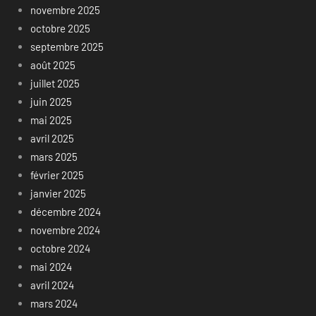
novembre 2025
octobre 2025
septembre 2025
août 2025
juillet 2025
juin 2025
mai 2025
avril 2025
mars 2025
février 2025
janvier 2025
décembre 2024
novembre 2024
octobre 2024
mai 2024
avril 2024
mars 2024