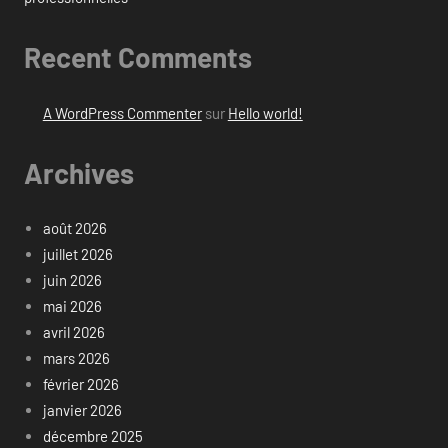
Recent Comments
A WordPress Commenter
sur
Hello world!
Archives
août 2026
juillet 2026
juin 2026
mai 2026
avril 2026
mars 2026
février 2026
janvier 2026
décembre 2025