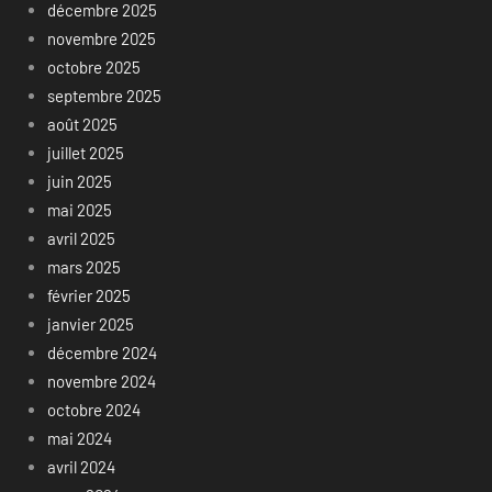
décembre 2025
novembre 2025
octobre 2025
septembre 2025
août 2025
juillet 2025
juin 2025
mai 2025
avril 2025
mars 2025
février 2025
janvier 2025
décembre 2024
novembre 2024
octobre 2024
mai 2024
avril 2024