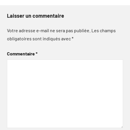
Laisser un commentaire
Votre adresse e-mail ne sera pas publiée.
Les champs
obligatoires sont indiqués avec
*
Commentaire
*