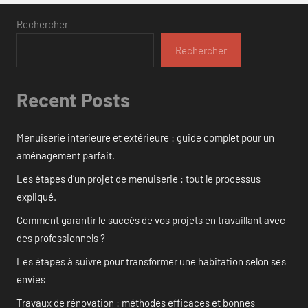
Rechercher
Rechercher
Recent Posts
Menuiserie intérieure et extérieure : guide complet pour un
aménagement parfait.
Les étapes d’un projet de menuiserie : tout le processus
expliqué.
Comment garantir le succès de vos projets en travaillant avec
des professionnels ?
Les étapes à suivre pour transformer une habitation selon ses
envies
Travaux de rénovation : méthodes efficaces et bonnes