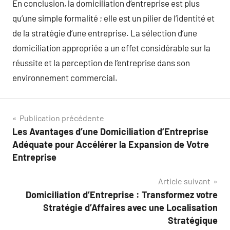
En conclusion, la domiciliation d’entreprise est plus
qu’une simple formalité ; elle est un pilier de l’identité et
de la stratégie d’une entreprise. La sélection d’une
domiciliation appropriée a un effet considérable sur la
réussite et la perception de l’entreprise dans son
environnement commercial.
Navigation
Publication précédente
Les Avantages d’une Domiciliation d’Entreprise
de
Adéquate pour Accélérer la Expansion de Votre
l’article
Entreprise
Article suivant
Domiciliation d’Entreprise : Transformez votre
Stratégie d’Affaires avec une Localisation
Stratégique