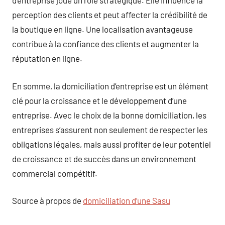
d’entreprise joue un rôle stratégique. Elle influence la
perception des clients et peut affecter la crédibilité de
la boutique en ligne. Une localisation avantageuse
contribue à la confiance des clients et augmenter la
réputation en ligne.
En somme, la domiciliation d’entreprise est un élément
clé pour la croissance et le développement d’une
entreprise. Avec le choix de la bonne domiciliation, les
entreprises s’assurent non seulement de respecter les
obligations légales, mais aussi profiter de leur potentiel
de croissance et de succès dans un environnement
commercial compétitif.
Source à propos de
domiciliation d’une Sasu