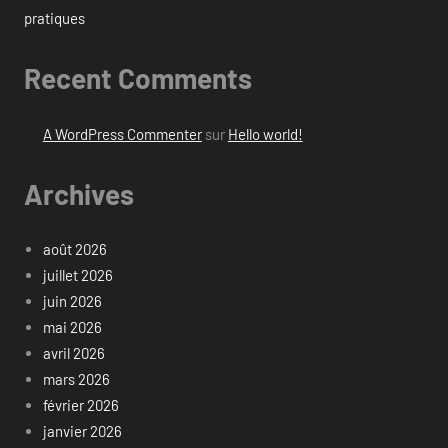
pratiques
Recent Comments
A WordPress Commenter
sur
Hello world!
Archives
août 2026
juillet 2026
juin 2026
mai 2026
avril 2026
mars 2026
février 2026
janvier 2026