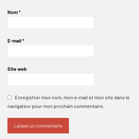
Nom
*
E-mail
*
Site web
Enregistrer mon nom, mon e-mail et mon site dans le
navigateur pour mon prochain commentaire.