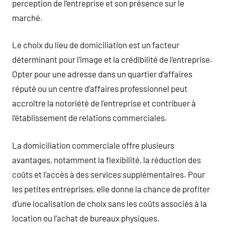
perception de l’entreprise et son présence sur le
marché.
Le choix du lieu de domiciliation est un facteur
déterminant pour l’image et la crédibilité de l’entreprise.
Opter pour une adresse dans un quartier d’affaires
réputé ou un centre d’affaires professionnel peut
accroître la notoriété de l’entreprise et contribuer à
l’établissement de relations commerciales.
La domiciliation commerciale offre plusieurs
avantages, notamment la flexibilité, la réduction des
coûts et l’accès à des services supplémentaires. Pour
les petites entreprises, elle donne la chance de profiter
d’une localisation de choix sans les coûts associés à la
location ou l’achat de bureaux physiques.