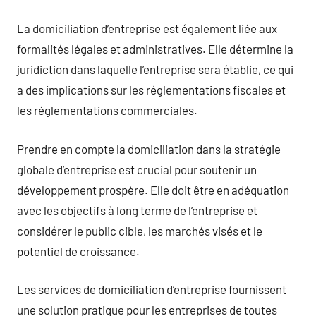
La domiciliation d’entreprise est également liée aux
formalités légales et administratives. Elle détermine la
juridiction dans laquelle l’entreprise sera établie, ce qui
a des implications sur les réglementations fiscales et
les réglementations commerciales.
Prendre en compte la domiciliation dans la stratégie
globale d’entreprise est crucial pour soutenir un
développement prospère. Elle doit être en adéquation
avec les objectifs à long terme de l’entreprise et
considérer le public cible, les marchés visés et le
potentiel de croissance.
Les services de domiciliation d’entreprise fournissent
une solution pratique pour les entreprises de toutes