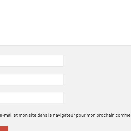
-mail et mon site dans le navigateur pour mon prochain comme