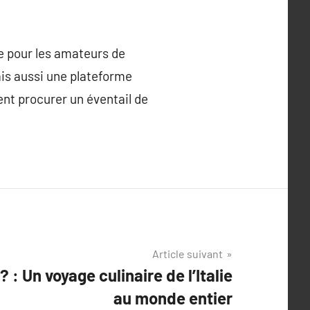
ée pour les amateurs de
mais aussi une plateforme
vent procurer un éventail de
Article suivant
 ? : Un voyage culinaire de l’Italie
au monde entier