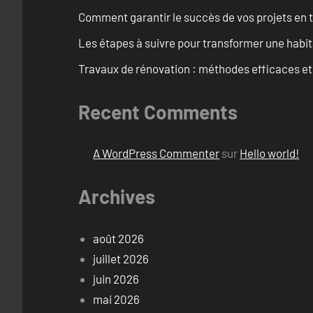
Comment garantir le succès de vos projets en t
Les étapes à suivre pour transformer une habit
Travaux de rénovation : méthodes efficaces e
Recent Comments
A WordPress Commenter
sur
Hello world!
Archives
août 2026
juillet 2026
juin 2026
mai 2026