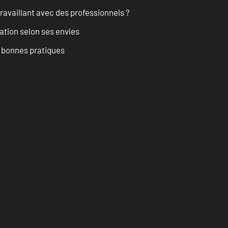
ravaillant avec des professionnels ?
ation selon ses envies
t bonnes pratiques