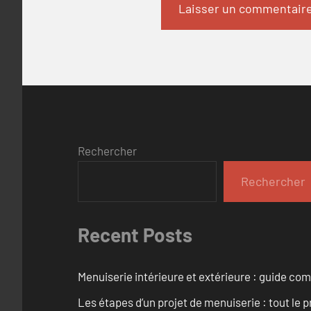
Rechercher
Rechercher
Recent Posts
Menuiserie intérieure et extérieure : guide c
Les étapes d’un projet de menuiserie : tout le 