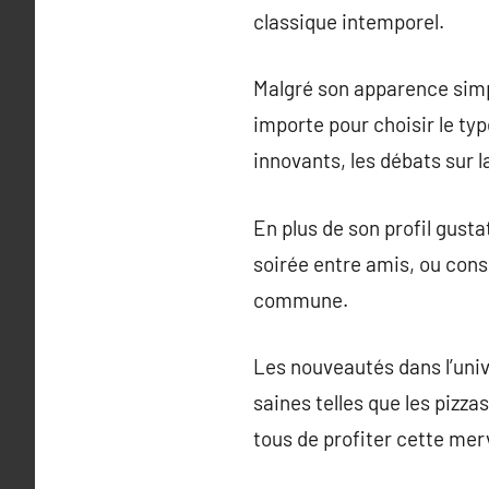
classique intemporel.
Malgré son apparence simpl
importe pour choisir le typ
innovants, les débats sur l
En plus de son profil gusta
soirée entre amis, ou cons
commune.
Les nouveautés dans l’unive
saines telles que les pizza
tous de profiter cette mer