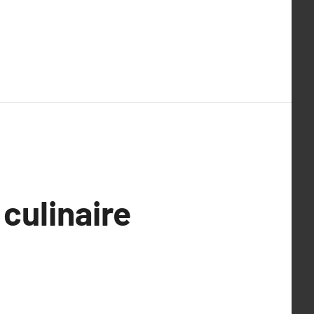
 culinaire