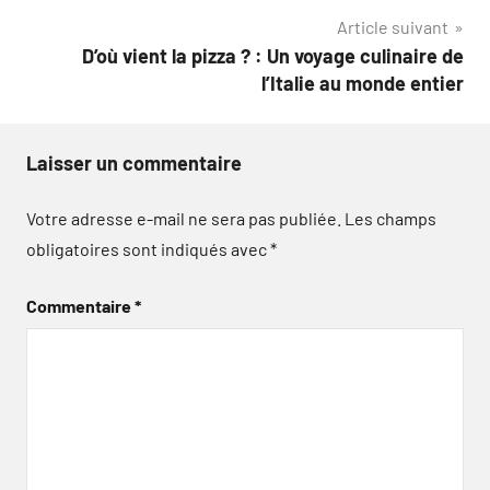
Article suivant
D’où vient la pizza ? : Un voyage culinaire de
l’Italie au monde entier
Laisser un commentaire
Votre adresse e-mail ne sera pas publiée.
Les champs
obligatoires sont indiqués avec
*
Commentaire
*