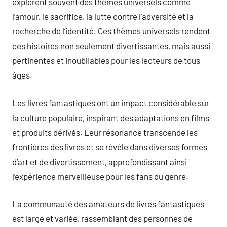
explorent souvent des thèmes universels comme
l’amour, le sacrifice, la lutte contre l’adversité et la
recherche de l’identité. Ces thèmes universels rendent
ces histoires non seulement divertissantes, mais aussi
pertinentes et inoubliables pour les lecteurs de tous
âges.
Les livres fantastiques ont un impact considérable sur
la culture populaire, inspirant des adaptations en films
et produits dérivés. Leur résonance transcende les
frontières des livres et se révèle dans diverses formes
d’art et de divertissement, approfondissant ainsi
l’expérience merveilleuse pour les fans du genre.
La communauté des amateurs de livres fantastiques
est large et variée, rassemblant des personnes de