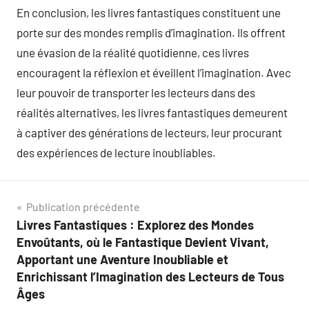
En conclusion, les livres fantastiques constituent une
porte sur des mondes remplis d’imagination. Ils offrent
une évasion de la réalité quotidienne, ces livres
encouragent la réflexion et éveillent l’imagination. Avec
leur pouvoir de transporter les lecteurs dans des
réalités alternatives, les livres fantastiques demeurent
à captiver des générations de lecteurs, leur procurant
des expériences de lecture inoubliables.
Navigation
Publication précédente
Livres Fantastiques : Explorez des Mondes
de
Envoûtants, où le Fantastique Devient Vivant,
l’article
Apportant une Aventure Inoubliable et
Enrichissant l’Imagination des Lecteurs de Tous
Âges