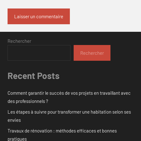
Rechercher
Rechercher
Recent Posts
Comment garantir le succès de vos projets en travaillant avec
des professionnels ?
Les étapes à suivre pour transformer une habitation selon ses
envies
Travaux de rénovation : méthodes efficaces et bonnes
pratiques