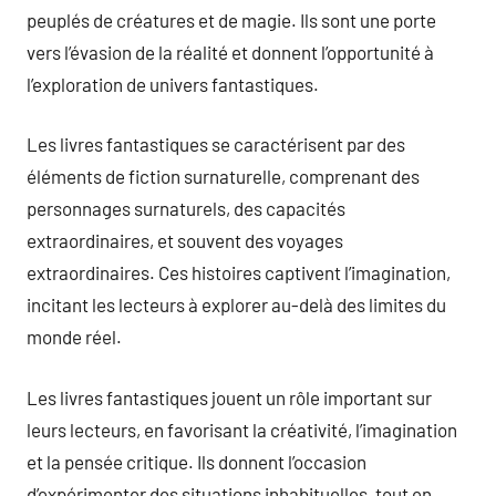
peuplés de créatures et de magie. Ils sont une porte
vers l’évasion de la réalité et donnent l’opportunité à
l’exploration de univers fantastiques.
Les livres fantastiques se caractérisent par des
éléments de fiction surnaturelle, comprenant des
personnages surnaturels, des capacités
extraordinaires, et souvent des voyages
extraordinaires. Ces histoires captivent l’imagination,
incitant les lecteurs à explorer au-delà des limites du
monde réel.
Les livres fantastiques jouent un rôle important sur
leurs lecteurs, en favorisant la créativité, l’imagination
et la pensée critique. Ils donnent l’occasion
d’expérimenter des situations inhabituelles, tout en