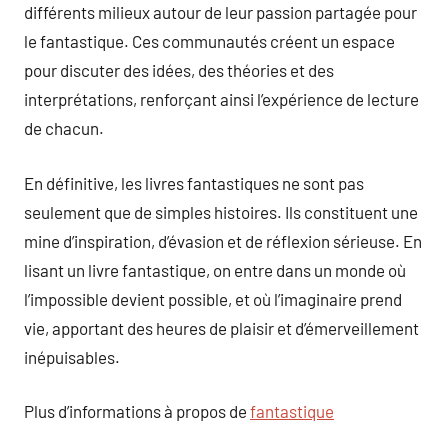
différents milieux autour de leur passion partagée pour
le fantastique. Ces communautés créent un espace
pour discuter des idées, des théories et des
interprétations, renforçant ainsi l’expérience de lecture
de chacun.
En définitive, les livres fantastiques ne sont pas
seulement que de simples histoires. Ils constituent une
mine d’inspiration, d’évasion et de réflexion sérieuse. En
lisant un livre fantastique, on entre dans un monde où
l’impossible devient possible, et où l’imaginaire prend
vie, apportant des heures de plaisir et d’émerveillement
inépuisables.
Plus d’informations à propos de
fantastique