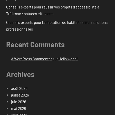
Conseils experts pour réussir vos projets d’accessibilité à
Trélissac : astuces efficaces
Conseils experts pour l’adaptation de habitat senior : solutions
professionnelles
Recent Comments
A WordPress Commenter
sur
Hello world!
Archives
août 2026
juillet 2026
juin 2026
mai 2026