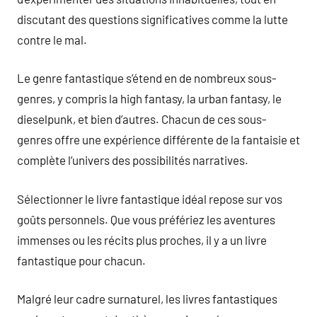
discutant des questions significatives comme la lutte
contre le mal.
Le genre fantastique s’étend en de nombreux sous-
genres, y compris la high fantasy, la urban fantasy, le
dieselpunk, et bien d’autres. Chacun de ces sous-
genres offre une expérience différente de la fantaisie et
complète l’univers des possibilités narratives.
Sélectionner le livre fantastique idéal repose sur vos
goûts personnels. Que vous préfériez les aventures
immenses ou les récits plus proches, il y a un livre
fantastique pour chacun.
Malgré leur cadre surnaturel, les livres fantastiques