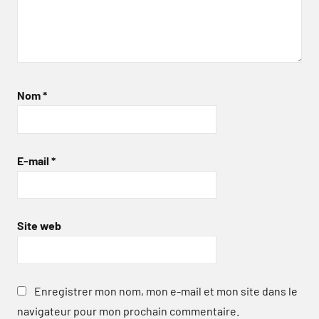
Nom
*
E-mail
*
Site web
Enregistrer mon nom, mon e-mail et mon site dans le
navigateur pour mon prochain commentaire.