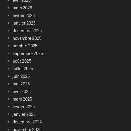
avril 2026
mars 2026
février 2026
janvier 2026
décembre 2025
novembre 2025
octobre 2025
septembre 2025
août 2025
juillet 2025
juin 2025
mai 2025
avril 2025
mars 2025
février 2025
janvier 2025
décembre 2024
novembre 2024