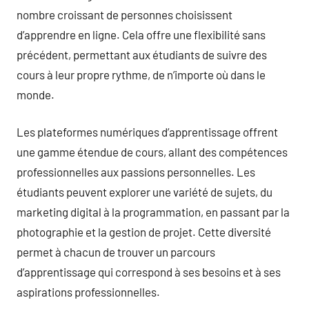
nombre croissant de personnes choisissent
d’apprendre en ligne. Cela offre une flexibilité sans
précédent, permettant aux étudiants de suivre des
cours à leur propre rythme, de n’importe où dans le
monde.
Les plateformes numériques d’apprentissage offrent
une gamme étendue de cours, allant des compétences
professionnelles aux passions personnelles. Les
étudiants peuvent explorer une variété de sujets, du
marketing digital à la programmation, en passant par la
photographie et la gestion de projet. Cette diversité
permet à chacun de trouver un parcours
d’apprentissage qui correspond à ses besoins et à ses
aspirations professionnelles.