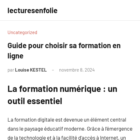
Aller
lecturesenfolie
au
contenu
Uncategorized
Guide pour choisir sa formation en
ligne
par
Louise KESTEL
novembre 8, 2024
Aucun
commentaire
La formation numérique : un
outil essentiel
La formation digitale est devenue un élément central
dans le paysage éducatif moderne. Grâce à l’émergence
de la technologie et à la facilité d’accès à Internet, un