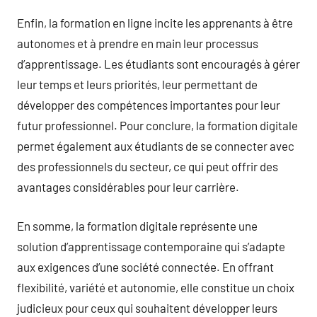
Enfin, la formation en ligne incite les apprenants à être
autonomes et à prendre en main leur processus
d’apprentissage. Les étudiants sont encouragés à gérer
leur temps et leurs priorités, leur permettant de
développer des compétences importantes pour leur
futur professionnel. Pour conclure, la formation digitale
permet également aux étudiants de se connecter avec
des professionnels du secteur, ce qui peut offrir des
avantages considérables pour leur carrière.
En somme, la formation digitale représente une
solution d’apprentissage contemporaine qui s’adapte
aux exigences d’une société connectée. En offrant
flexibilité, variété et autonomie, elle constitue un choix
judicieux pour ceux qui souhaitent développer leurs