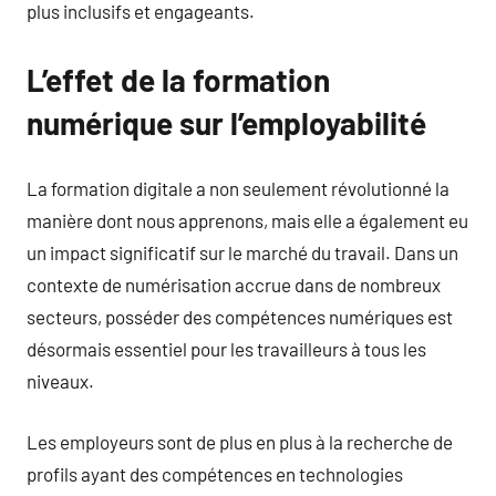
plus inclusifs et engageants.
L’effet de la formation
numérique sur l’employabilité
La formation digitale a non seulement révolutionné la
manière dont nous apprenons, mais elle a également eu
un impact significatif sur le marché du travail. Dans un
contexte de numérisation accrue dans de nombreux
secteurs, posséder des compétences numériques est
désormais essentiel pour les travailleurs à tous les
niveaux.
Les employeurs sont de plus en plus à la recherche de
profils ayant des compétences en technologies