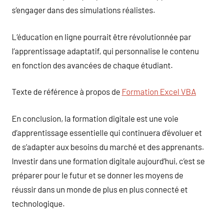
s’engager dans des simulations réalistes.
L’éducation en ligne pourrait être révolutionnée par
l’apprentissage adaptatif, qui personnalise le contenu
en fonction des avancées de chaque étudiant.
Texte de référence à propos de
Formation Excel VBA
En conclusion, la formation digitale est une voie
d’apprentissage essentielle qui continuera d’évoluer et
de s’adapter aux besoins du marché et des apprenants.
Investir dans une formation digitale aujourd’hui, c’est se
préparer pour le futur et se donner les moyens de
réussir dans un monde de plus en plus connecté et
technologique.