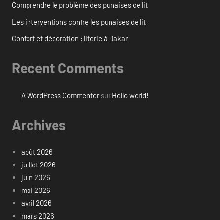
Comprendre le problème des punaises de lit
Les interventions contre les punaises de lit
Confort et décoration : literie à Dakar
Recent Comments
A WordPress Commenter
sur
Hello world!
Archives
août 2026
juillet 2026
juin 2026
mai 2026
avril 2026
mars 2026