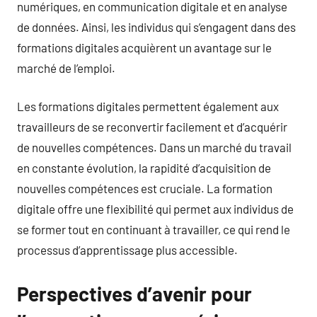
numériques, en communication digitale et en analyse
de données. Ainsi, les individus qui s’engagent dans des
formations digitales acquièrent un avantage sur le
marché de l’emploi.
Les formations digitales permettent également aux
travailleurs de se reconvertir facilement et d’acquérir
de nouvelles compétences. Dans un marché du travail
en constante évolution, la rapidité d’acquisition de
nouvelles compétences est cruciale. La formation
digitale offre une flexibilité qui permet aux individus de
se former tout en continuant à travailler, ce qui rend le
processus d’apprentissage plus accessible.
Perspectives d’avenir pour