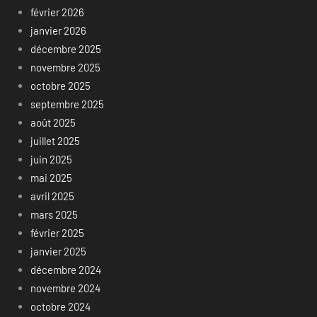
février 2026
janvier 2026
décembre 2025
novembre 2025
octobre 2025
septembre 2025
août 2025
juillet 2025
juin 2025
mai 2025
avril 2025
mars 2025
février 2025
janvier 2025
décembre 2024
novembre 2024
octobre 2024