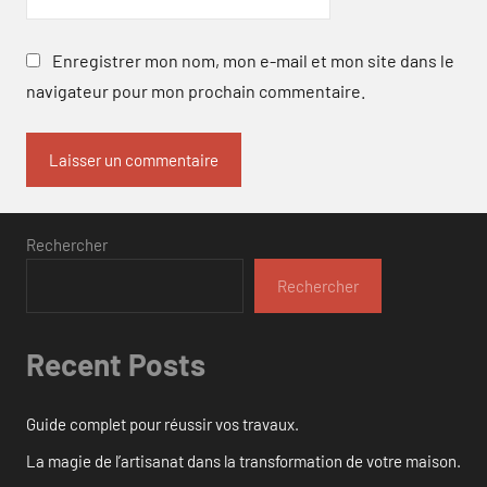
Enregistrer mon nom, mon e-mail et mon site dans le
navigateur pour mon prochain commentaire.
Rechercher
Rechercher
Recent Posts
Guide complet pour réussir vos travaux.
La magie de l’artisanat dans la transformation de votre maison.