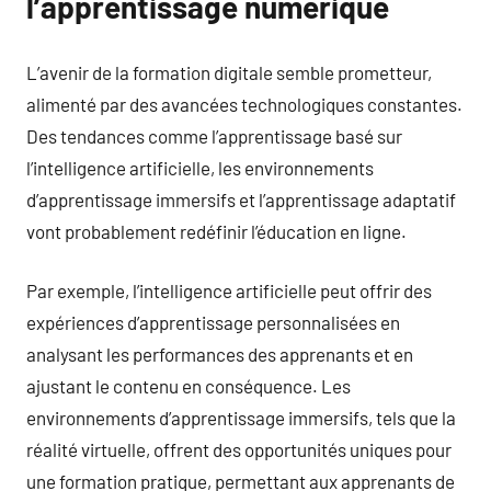
l’apprentissage numérique
L’avenir de la formation digitale semble prometteur,
alimenté par des avancées technologiques constantes.
Des tendances comme l’apprentissage basé sur
l’intelligence artificielle, les environnements
d’apprentissage immersifs et l’apprentissage adaptatif
vont probablement redéfinir l’éducation en ligne.
Par exemple, l’intelligence artificielle peut offrir des
expériences d’apprentissage personnalisées en
analysant les performances des apprenants et en
ajustant le contenu en conséquence. Les
environnements d’apprentissage immersifs, tels que la
réalité virtuelle, offrent des opportunités uniques pour
une formation pratique, permettant aux apprenants de