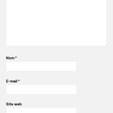
Nom
*
E-mail
*
Site web