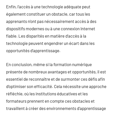
Enfin, l’accès à une technologie adéquate peut
également constituer un obstacle, car tous les
apprenants n’ont pas nécessairement accès à des
dispositifs modernes ou à une connexion Internet
fiable. Les disparités en matière d’accès à la
technologie peuvent engendrer un écart dans les
opportunités d’apprentissage.
En conclusion, même si la formation numérique
présente de nombreux avantages et opportunités, il est
essentiel de reconnaître et de surmonter ces défis afin
d’optimiser son efficacité. Cela nécessite une approche
réfléchie, où les institutions éducatives et les
formateurs prennent en compte ces obstacles et
travaillent à créer des environnements d’apprentissage