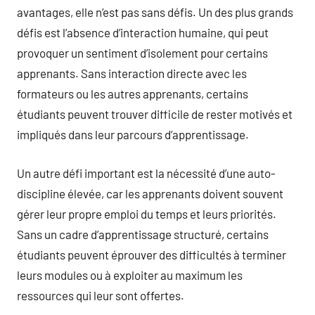
avantages, elle n’est pas sans défis. Un des plus grands
défis est l’absence d’interaction humaine, qui peut
provoquer un sentiment d’isolement pour certains
apprenants. Sans interaction directe avec les
formateurs ou les autres apprenants, certains
étudiants peuvent trouver difficile de rester motivés et
impliqués dans leur parcours d’apprentissage.
Un autre défi important est la nécessité d’une auto-
discipline élevée, car les apprenants doivent souvent
gérer leur propre emploi du temps et leurs priorités.
Sans un cadre d’apprentissage structuré, certains
étudiants peuvent éprouver des difficultés à terminer
leurs modules ou à exploiter au maximum les
ressources qui leur sont offertes.