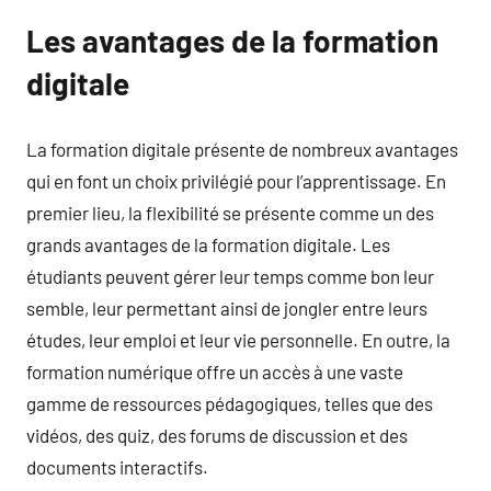
Les avantages de la formation
digitale
La formation digitale présente de nombreux avantages
qui en font un choix privilégié pour l’apprentissage. En
premier lieu, la flexibilité se présente comme un des
grands avantages de la formation digitale. Les
étudiants peuvent gérer leur temps comme bon leur
semble, leur permettant ainsi de jongler entre leurs
études, leur emploi et leur vie personnelle. En outre, la
formation numérique offre un accès à une vaste
gamme de ressources pédagogiques, telles que des
vidéos, des quiz, des forums de discussion et des
documents interactifs.