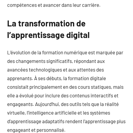
compétences et avancer dans leur carrière.
La transformation de
l’apprentissage digital
L’évolution de la formation numérique est marquée par
des changements significatifs, répondant aux
avancées technologiques et aux attentes des
apprenants. À ses débuts, la formation digitale
consistait principalement en des cours statiques, mais
elle a évolué pour inclure des contenus interactifs et
engageants. Aujourd’hui, des outils tels que la réalité
virtuelle, l’intelligence artificielle et les systèmes
d’apprentissage adaptatifs rendent l’apprentissage plus
engageant et personnalisé.