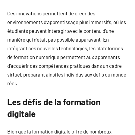
Ces innovations permettent de créer des
environnements d’apprentissage plus immersifs, où les
étudiants peuvent interagir avec le contenu d’une
manière qui n’était pas possible auparavant. En
intégrant ces nouvelles technologies, les plateformes
de formation numérique permettent aux apprenants
d’acquérir des compétences pratiques dans un cadre
virtuel, préparant ainsi les individus aux défis du monde
réel.
Les défis de la formation
digitale
Bien que la formation digitale offre de nombreux