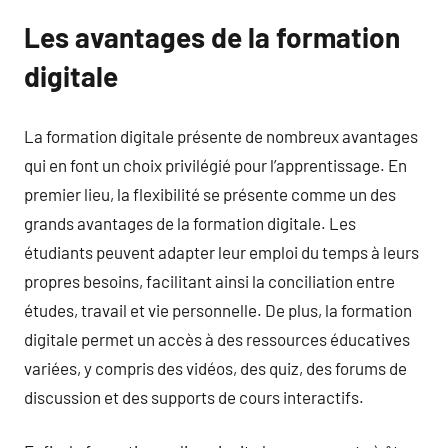
Les avantages de la formation
digitale
La formation digitale présente de nombreux avantages
qui en font un choix privilégié pour l’apprentissage. En
premier lieu, la flexibilité se présente comme un des
grands avantages de la formation digitale. Les
étudiants peuvent adapter leur emploi du temps à leurs
propres besoins, facilitant ainsi la conciliation entre
études, travail et vie personnelle. De plus, la formation
digitale permet un accès à des ressources éducatives
variées, y compris des vidéos, des quiz, des forums de
discussion et des supports de cours interactifs.