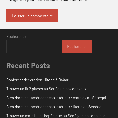
Rechercher
Rechercher
Recent Posts
Confort et décoration : literie à Dakar
Trouver un lit 2 places au Sénégal : nos conseils
Bien dormir et aménager son intérieur : matelas au Sénégal
Bien dormir et aménager son intérieur : literie au Sénégal
Trouver un matelas orthopédique au Sénégal : nos conseils