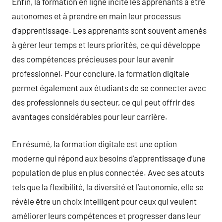
Enfin, la formation en ligne incite les apprenants à être
autonomes et à prendre en main leur processus
d’apprentissage. Les apprenants sont souvent amenés
à gérer leur temps et leurs priorités, ce qui développe
des compétences précieuses pour leur avenir
professionnel. Pour conclure, la formation digitale
permet également aux étudiants de se connecter avec
des professionnels du secteur, ce qui peut offrir des
avantages considérables pour leur carrière.
En résumé, la formation digitale est une option
moderne qui répond aux besoins d’apprentissage d’une
population de plus en plus connectée. Avec ses atouts
tels que la flexibilité, la diversité et l’autonomie, elle se
révèle être un choix intelligent pour ceux qui veulent
améliorer leurs compétences et progresser dans leur