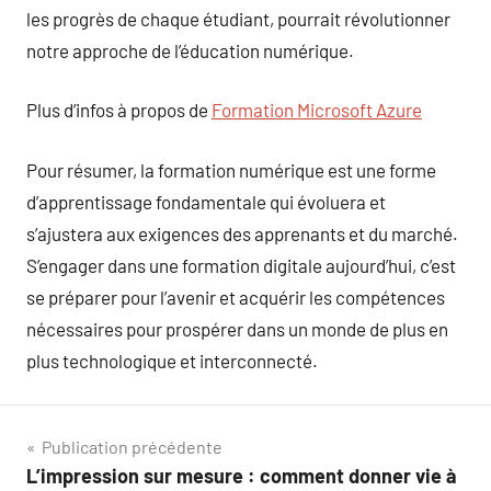
les progrès de chaque étudiant, pourrait révolutionner
notre approche de l’éducation numérique.
Plus d’infos à propos de
Formation Microsoft Azure
Pour résumer, la formation numérique est une forme
d’apprentissage fondamentale qui évoluera et
s’ajustera aux exigences des apprenants et du marché.
S’engager dans une formation digitale aujourd’hui, c’est
se préparer pour l’avenir et acquérir les compétences
nécessaires pour prospérer dans un monde de plus en
plus technologique et interconnecté.
Navigation
Publication précédente
L’impression sur mesure : comment donner vie à