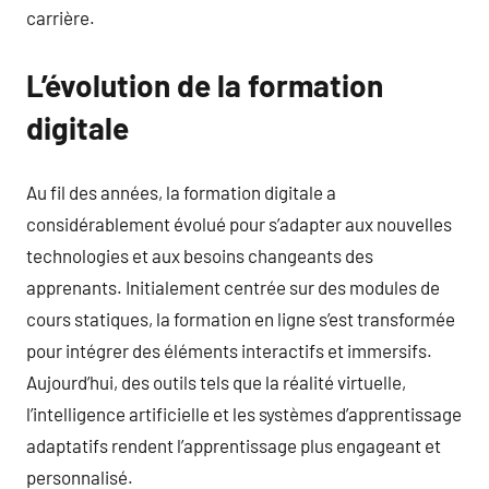
carrière.
L’évolution de la formation
digitale
Au fil des années, la formation digitale a
considérablement évolué pour s’adapter aux nouvelles
technologies et aux besoins changeants des
apprenants. Initialement centrée sur des modules de
cours statiques, la formation en ligne s’est transformée
pour intégrer des éléments interactifs et immersifs.
Aujourd’hui, des outils tels que la réalité virtuelle,
l’intelligence artificielle et les systèmes d’apprentissage
adaptatifs rendent l’apprentissage plus engageant et
personnalisé.