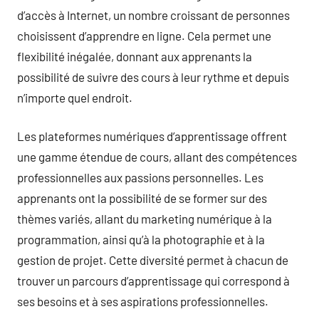
d’accès à Internet, un nombre croissant de personnes
choisissent d’apprendre en ligne. Cela permet une
flexibilité inégalée, donnant aux apprenants la
possibilité de suivre des cours à leur rythme et depuis
n’importe quel endroit.
Les plateformes numériques d’apprentissage offrent
une gamme étendue de cours, allant des compétences
professionnelles aux passions personnelles. Les
apprenants ont la possibilité de se former sur des
thèmes variés, allant du marketing numérique à la
programmation, ainsi qu’à la photographie et à la
gestion de projet. Cette diversité permet à chacun de
trouver un parcours d’apprentissage qui correspond à
ses besoins et à ses aspirations professionnelles.