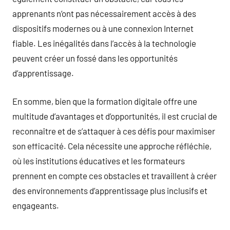
apprenants n’ont pas nécessairement accès à des
dispositifs modernes ou à une connexion Internet
fiable. Les inégalités dans l’accès à la technologie
peuvent créer un fossé dans les opportunités
d’apprentissage.
En somme, bien que la formation digitale offre une
multitude d’avantages et d’opportunités, il est crucial de
reconnaître et de s’attaquer à ces défis pour maximiser
son efficacité. Cela nécessite une approche réfléchie,
où les institutions éducatives et les formateurs
prennent en compte ces obstacles et travaillent à créer
des environnements d’apprentissage plus inclusifs et
engageants.