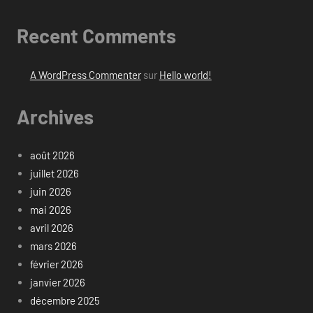
Recent Comments
A WordPress Commenter
sur
Hello world!
Archives
août 2026
juillet 2026
juin 2026
mai 2026
avril 2026
mars 2026
février 2026
janvier 2026
décembre 2025