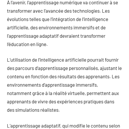
À l’avenir, l’apprentissage numérique va continuer à se
transformer avec l’avancée des technologies. Les
évolutions telles que l’intégration de l’intelligence
artificielle, des environnements immersifs et de
l’apprentissage adaptatif devraient transformer
l’éducation en ligne.
L’utilisation de l’intelligence artificielle pourrait fournir
des parcours d’apprentissage personnalisés, ajustant le
contenu en fonction des résultats des apprenants. Les
environnements d’apprentissage immersifs,
notamment grâce à la réalité virtuelle, permettent aux
apprenants de vivre des expériences pratiques dans
des simulations réalistes.
L’apprentissage adaptatif, qui modifie le contenu selon