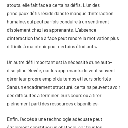
atouts, elle fait face à certains défis. L’un des
principaux défis réside dans le manque d’interaction
humaine, qui peut parfois conduire à un sentiment
d’isolement chez les apprenants. L’absence
d’interaction face à face peut rendre la motivation plus
difficile à maintenir pour certains étudiants.
Un autre défi important est la nécessité d’une auto-
discipline élevée, car les apprenants doivent souvent
gérer leur propre emploi du temps et leurs priorités.
Sans un encadrement structuré, certains peuvent avoir
des difficultés à terminer leurs cours ou à tirer
pleinement parti des ressources disponibles.
Enfin, l’accès à une technologie adéquate peut
également constituer un obstacle, car tous les