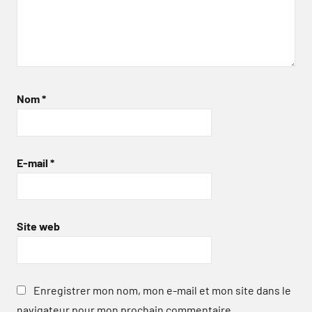
Nom
*
E-mail
*
Site web
Enregistrer mon nom, mon e-mail et mon site dans le
navigateur pour mon prochain commentaire.