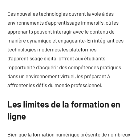
Ces nouvelles technologies ouvrent la voie à des
environnements d’apprentissage immersifs, où les
apprenants peuvent interagir avec le contenu de
manière dynamique et engageante. En intégrant ces
technologies modernes, les plateformes
d’apprentissage digital offrent aux étudiants
l’opportunité d’acquérir des compétences pratiques
dans un environnement virtuel, les préparant à
affronter les défis du monde professionnel.
Les limites de la formation en
ligne
Bien que la formation numérique présente de nombreux