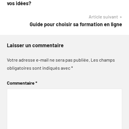
de
vos idées?
l’article
Article suivant
Guide pour choisir sa formation en ligne
Laisser un commentaire
Votre adresse e-mail ne sera pas publiée.
Les champs
obligatoires sont indiqués avec
*
Commentaire
*