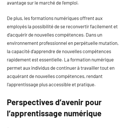
avantage sur le marché de l’emploi.
De plus, les formations numériques offrent aux
employés la possibilité de se reconvertir facilement et
d’acquérir de nouvelles compétences. Dans un
environnement professionnel en perpétuelle mutation,
la capacité d’apprendre de nouvelles compétences
rapidement est essentielle. La formation numérique
permet aux individus de continuer à travailler tout en
acquérant de nouvelles compétences, rendant
l’apprentissage plus accessible et pratique.
Perspectives d’avenir pour
l’apprentissage numérique