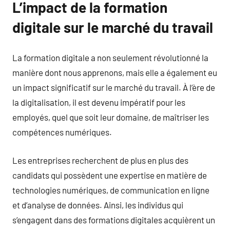
L’impact de la formation
digitale sur le marché du travail
La formation digitale a non seulement révolutionné la
manière dont nous apprenons, mais elle a également eu
un impact significatif sur le marché du travail. À l’ère de
la digitalisation, il est devenu impératif pour les
employés, quel que soit leur domaine, de maîtriser les
compétences numériques.
Les entreprises recherchent de plus en plus des
candidats qui possèdent une expertise en matière de
technologies numériques, de communication en ligne
et d’analyse de données. Ainsi, les individus qui
s’engagent dans des formations digitales acquièrent un