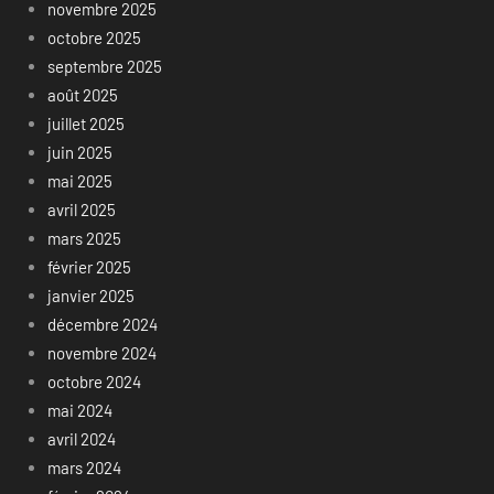
novembre 2025
octobre 2025
septembre 2025
août 2025
juillet 2025
juin 2025
mai 2025
avril 2025
mars 2025
février 2025
janvier 2025
décembre 2024
novembre 2024
octobre 2024
mai 2024
avril 2024
mars 2024