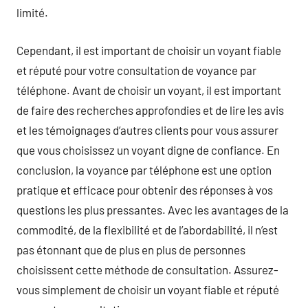
limité.
Cependant, il est important de choisir un voyant fiable
et réputé pour votre consultation de voyance par
téléphone. Avant de choisir un voyant, il est important
de faire des recherches approfondies et de lire les avis
et les témoignages d’autres clients pour vous assurer
que vous choisissez un voyant digne de confiance. En
conclusion, la voyance par téléphone est une option
pratique et efficace pour obtenir des réponses à vos
questions les plus pressantes. Avec les avantages de la
commodité, de la flexibilité et de l’abordabilité, il n’est
pas étonnant que de plus en plus de personnes
choisissent cette méthode de consultation. Assurez-
vous simplement de choisir un voyant fiable et réputé