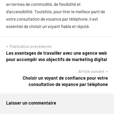
en termes de commodité, de flexibilité et
d’accessibilité. Toutefois, pour tirer le meilleur parti de
votre consultation de voyance par téléphone, il est
essentiel de choisir un voyant fiable et réputé.
Navigation
Publication précédente
Les avantages de travailler avec une agence web
de
pour accomplir vos objectifs de marketing digital
l’article
Article suivant
Choisir un voyant de confiance pour votre
consultation de voyance par téléphone
Laisser un commentaire