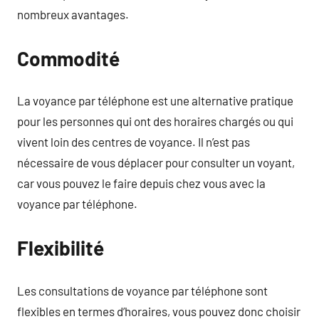
nombreux avantages.
Commodité
La voyance par téléphone est une alternative pratique
pour les personnes qui ont des horaires chargés ou qui
vivent loin des centres de voyance. Il n’est pas
nécessaire de vous déplacer pour consulter un voyant,
car vous pouvez le faire depuis chez vous avec la
voyance par téléphone.
Flexibilité
Les consultations de voyance par téléphone sont
flexibles en termes d’horaires, vous pouvez donc choisir