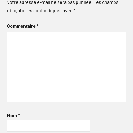
Votre adresse e-mail ne sera pas publiée.
Les champs
obligatoires sont indiqués avec
*
Commentaire
*
Nom
*