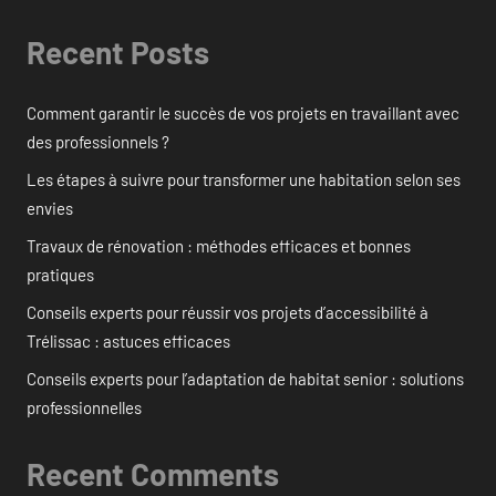
Recent Posts
Comment garantir le succès de vos projets en travaillant avec
des professionnels ?
Les étapes à suivre pour transformer une habitation selon ses
envies
Travaux de rénovation : méthodes efficaces et bonnes
pratiques
Conseils experts pour réussir vos projets d’accessibilité à
Trélissac : astuces efficaces
Conseils experts pour l’adaptation de habitat senior : solutions
professionnelles
Recent Comments