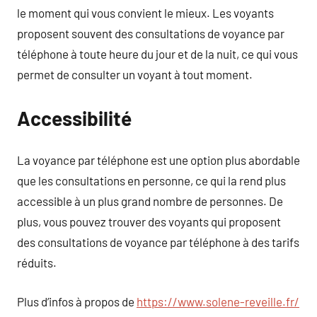
le moment qui vous convient le mieux. Les voyants
proposent souvent des consultations de voyance par
téléphone à toute heure du jour et de la nuit, ce qui vous
permet de consulter un voyant à tout moment.
Accessibilité
La voyance par téléphone est une option plus abordable
que les consultations en personne, ce qui la rend plus
accessible à un plus grand nombre de personnes. De
plus, vous pouvez trouver des voyants qui proposent
des consultations de voyance par téléphone à des tarifs
réduits.
Plus d’infos à propos de
https://www.solene-reveille.fr/