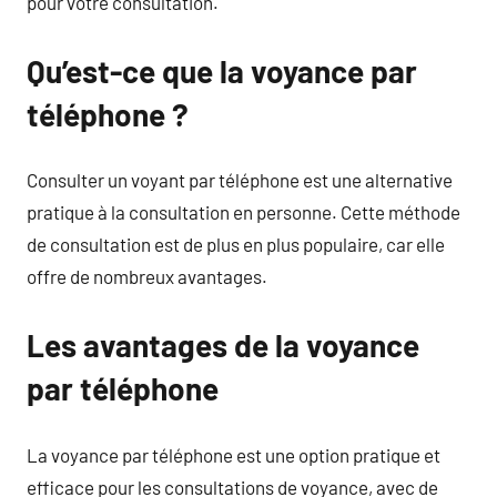
pour votre consultation.
Qu’est-ce que la voyance par
téléphone ?
Consulter un voyant par téléphone est une alternative
pratique à la consultation en personne. Cette méthode
de consultation est de plus en plus populaire, car elle
offre de nombreux avantages.
Les avantages de la voyance
par téléphone
La voyance par téléphone est une option pratique et
efficace pour les consultations de voyance, avec de