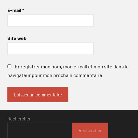
E-mail
*
Site web
Enregistrer mon nom, mon e-mail et mon site dans le
navigateur pour mon prochain commentaire.
Rechercher
Rechercher