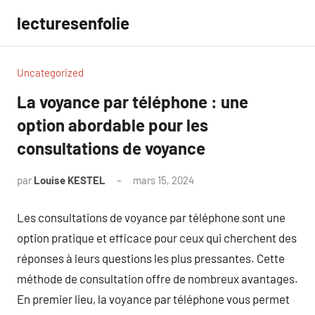
Aller
lecturesenfolie
au
contenu
Uncategorized
La voyance par téléphone : une
option abordable pour les
consultations de voyance
par
Louise KESTEL
mars 15, 2024
Aucun
commentaire
Les consultations de voyance par téléphone sont une
option pratique et efficace pour ceux qui cherchent des
réponses à leurs questions les plus pressantes. Cette
méthode de consultation offre de nombreux avantages.
En premier lieu, la voyance par téléphone vous permet