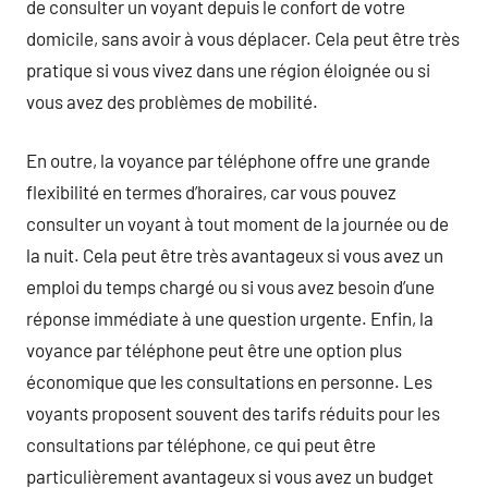
de consulter un voyant depuis le confort de votre
domicile, sans avoir à vous déplacer. Cela peut être très
pratique si vous vivez dans une région éloignée ou si
vous avez des problèmes de mobilité.
En outre, la voyance par téléphone offre une grande
flexibilité en termes d’horaires, car vous pouvez
consulter un voyant à tout moment de la journée ou de
la nuit. Cela peut être très avantageux si vous avez un
emploi du temps chargé ou si vous avez besoin d’une
réponse immédiate à une question urgente. Enfin, la
voyance par téléphone peut être une option plus
économique que les consultations en personne. Les
voyants proposent souvent des tarifs réduits pour les
consultations par téléphone, ce qui peut être
particulièrement avantageux si vous avez un budget