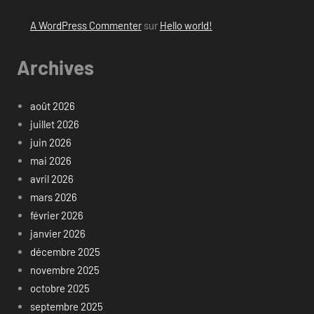
A WordPress Commenter
sur
Hello world!
Archives
août 2026
juillet 2026
juin 2026
mai 2026
avril 2026
mars 2026
février 2026
janvier 2026
décembre 2025
novembre 2025
octobre 2025
septembre 2025