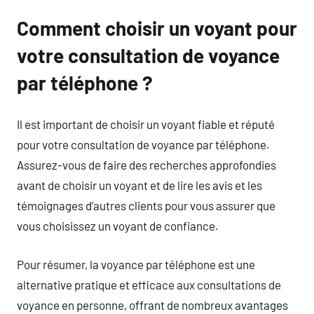
Comment choisir un voyant pour
votre consultation de voyance
par téléphone ?
Il est important de choisir un voyant fiable et réputé
pour votre consultation de voyance par téléphone.
Assurez-vous de faire des recherches approfondies
avant de choisir un voyant et de lire les avis et les
témoignages d’autres clients pour vous assurer que
vous choisissez un voyant de confiance.
Pour résumer, la voyance par téléphone est une
alternative pratique et efficace aux consultations de
voyance en personne, offrant de nombreux avantages