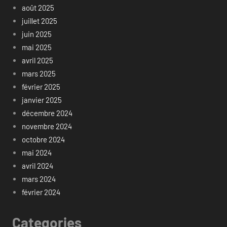
août 2025
juillet 2025
juin 2025
mai 2025
avril 2025
mars 2025
février 2025
janvier 2025
décembre 2024
novembre 2024
octobre 2024
mai 2024
avril 2024
mars 2024
février 2024
Categories