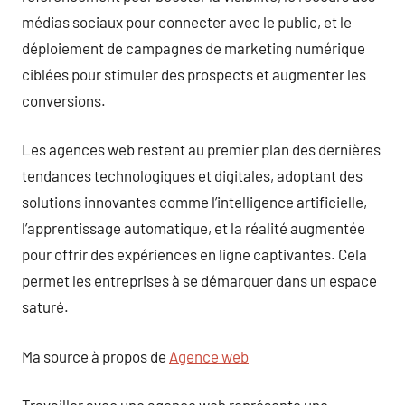
médias sociaux pour connecter avec le public, et le
déploiement de campagnes de marketing numérique
ciblées pour stimuler des prospects et augmenter les
conversions.
Les agences web restent au premier plan des dernières
tendances technologiques et digitales, adoptant des
solutions innovantes comme l’intelligence artificielle,
l’apprentissage automatique, et la réalité augmentée
pour offrir des expériences en ligne captivantes. Cela
permet les entreprises à se démarquer dans un espace
saturé.
Ma source à propos de
Agence web