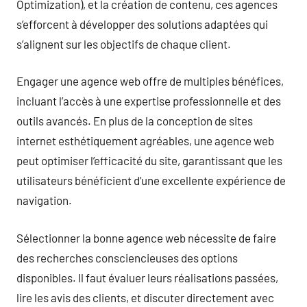
Optimization), et la création de contenu, ces agences
s’efforcent à développer des solutions adaptées qui
s’alignent sur les objectifs de chaque client.
Engager une agence web offre de multiples bénéfices,
incluant l’accès à une expertise professionnelle et des
outils avancés. En plus de la conception de sites
internet esthétiquement agréables, une agence web
peut optimiser l’efficacité du site, garantissant que les
utilisateurs bénéficient d’une excellente expérience de
navigation.
Sélectionner la bonne agence web nécessite de faire
des recherches consciencieuses des options
disponibles. Il faut évaluer leurs réalisations passées,
lire les avis des clients, et discuter directement avec