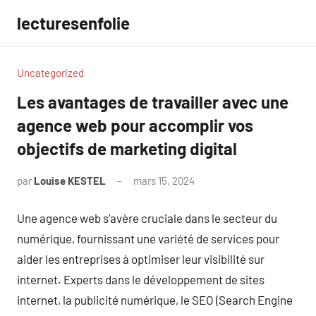
Aller
lecturesenfolie
au
contenu
Uncategorized
Les avantages de travailler avec une
agence web pour accomplir vos
objectifs de marketing digital
par
Louise KESTEL
mars 15, 2024
Aucun
commentaire
Une agence web s’avère cruciale dans le secteur du
numérique, fournissant une variété de services pour
aider les entreprises à optimiser leur visibilité sur
internet. Experts dans le développement de sites
internet, la publicité numérique, le SEO (Search Engine