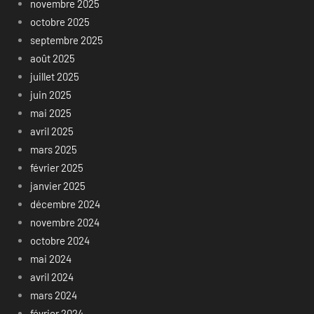
novembre 2025
octobre 2025
septembre 2025
août 2025
juillet 2025
juin 2025
mai 2025
avril 2025
mars 2025
février 2025
janvier 2025
décembre 2024
novembre 2024
octobre 2024
mai 2024
avril 2024
mars 2024
février 2024