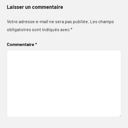
Laisser un commentaire
Votre adresse e-mail ne sera pas publiée.
Les champs
obligatoires sont indiqués avec
*
Commentaire
*