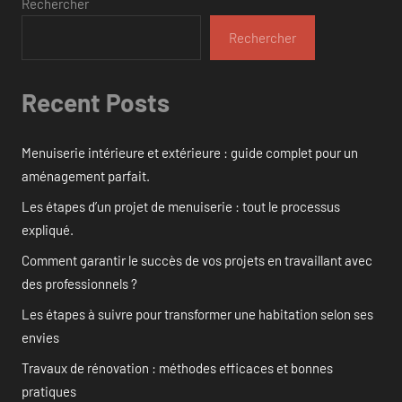
Rechercher
Rechercher
Recent Posts
Menuiserie intérieure et extérieure : guide complet pour un
aménagement parfait.
Les étapes d’un projet de menuiserie : tout le processus
expliqué.
Comment garantir le succès de vos projets en travaillant avec
des professionnels ?
Les étapes à suivre pour transformer une habitation selon ses
envies
Travaux de rénovation : méthodes efficaces et bonnes
pratiques