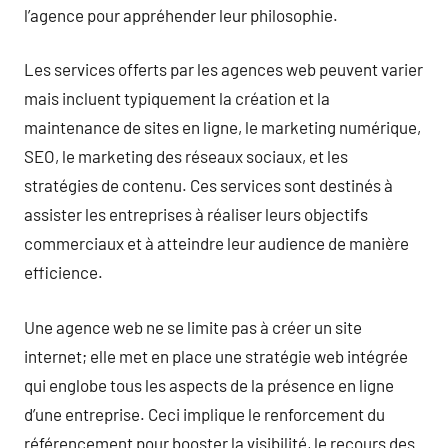
l’agence pour appréhender leur philosophie.
Les services offerts par les agences web peuvent varier
mais incluent typiquement la création et la
maintenance de sites en ligne, le marketing numérique,
SEO, le marketing des réseaux sociaux, et les
stratégies de contenu. Ces services sont destinés à
assister les entreprises à réaliser leurs objectifs
commerciaux et à atteindre leur audience de manière
efficience.
Une agence web ne se limite pas à créer un site
internet; elle met en place une stratégie web intégrée
qui englobe tous les aspects de la présence en ligne
d’une entreprise. Ceci implique le renforcement du
référencement pour booster la visibilité, le recours des