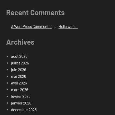
Recent Comments
A WordPress Commenter
sur
Hello world!
Archives
août 2026
juillet 2026
juin 2026
mai 2026
avril 2026
mars 2026
février 2026
janvier 2026
décembre 2025