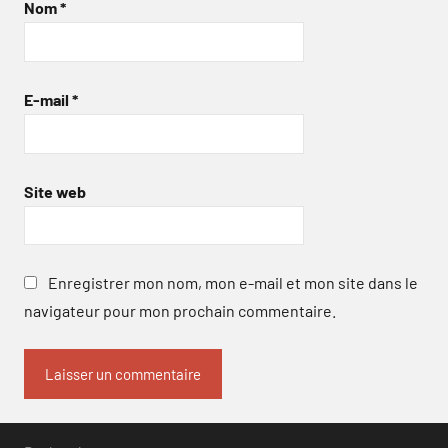
Nom
*
E-mail
*
Site web
Enregistrer mon nom, mon e-mail et mon site dans le
navigateur pour mon prochain commentaire.