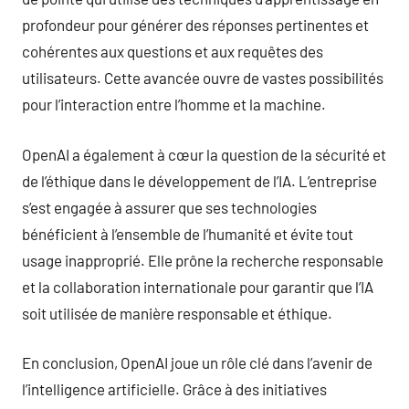
profondeur pour générer des réponses pertinentes et
cohérentes aux questions et aux requêtes des
utilisateurs. Cette avancée ouvre de vastes possibilités
pour l’interaction entre l’homme et la machine.
OpenAI a également à cœur la question de la sécurité et
de l’éthique dans le développement de l’IA. L’entreprise
s’est engagée à assurer que ses technologies
bénéficient à l’ensemble de l’humanité et évite tout
usage inapproprié. Elle prône la recherche responsable
et la collaboration internationale pour garantir que l’IA
soit utilisée de manière responsable et éthique.
En conclusion, OpenAI joue un rôle clé dans l’avenir de
l’intelligence artificielle. Grâce à des initiatives