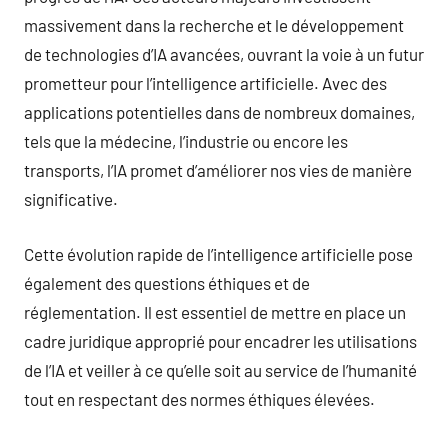
massivement dans la recherche et le développement
de technologies d’IA avancées, ouvrant la voie à un futur
prometteur pour l’intelligence artificielle. Avec des
applications potentielles dans de nombreux domaines,
tels que la médecine, l’industrie ou encore les
transports, l’IA promet d’améliorer nos vies de manière
significative.
Cette évolution rapide de l’intelligence artificielle pose
également des questions éthiques et de
réglementation. Il est essentiel de mettre en place un
cadre juridique approprié pour encadrer les utilisations
de l’IA et veiller à ce qu’elle soit au service de l’humanité
tout en respectant des normes éthiques élevées.