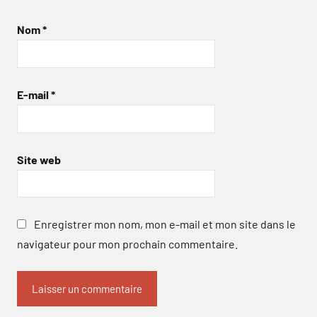
Nom
*
E-mail
*
Site web
Enregistrer mon nom, mon e-mail et mon site dans le
navigateur pour mon prochain commentaire.