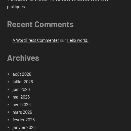
pratiques
Recent Comments
A WordPress Commenter
sur
Hello world!
Archives
août 2026
juillet 2026
juin 2026
mai 2026
avril 2026
mars 2026
février 2026
janvier 2026