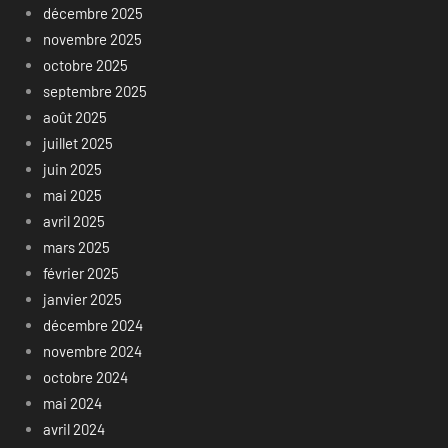
décembre 2025
novembre 2025
octobre 2025
septembre 2025
août 2025
juillet 2025
juin 2025
mai 2025
avril 2025
mars 2025
février 2025
janvier 2025
décembre 2024
novembre 2024
octobre 2024
mai 2024
avril 2024