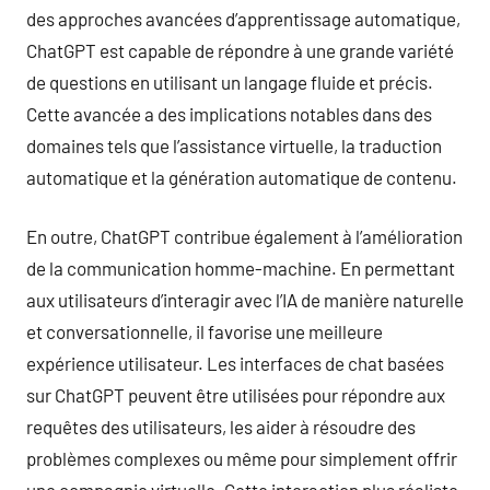
des approches avancées d’apprentissage automatique,
ChatGPT est capable de répondre à une grande variété
de questions en utilisant un langage fluide et précis.
Cette avancée a des implications notables dans des
domaines tels que l’assistance virtuelle, la traduction
automatique et la génération automatique de contenu.
En outre, ChatGPT contribue également à l’amélioration
de la communication homme-machine. En permettant
aux utilisateurs d’interagir avec l’IA de manière naturelle
et conversationnelle, il favorise une meilleure
expérience utilisateur. Les interfaces de chat basées
sur ChatGPT peuvent être utilisées pour répondre aux
requêtes des utilisateurs, les aider à résoudre des
problèmes complexes ou même pour simplement offrir