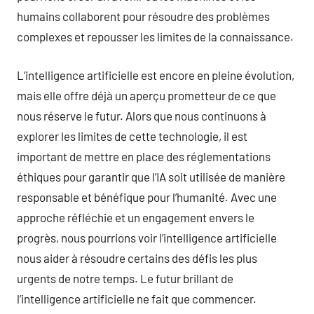
humains collaborent pour résoudre des problèmes
complexes et repousser les limites de la connaissance.
L’intelligence artificielle est encore en pleine évolution,
mais elle offre déjà un aperçu prometteur de ce que
nous réserve le futur. Alors que nous continuons à
explorer les limites de cette technologie, il est
important de mettre en place des réglementations
éthiques pour garantir que l’IA soit utilisée de manière
responsable et bénéfique pour l’humanité. Avec une
approche réfléchie et un engagement envers le
progrès, nous pourrions voir l’intelligence artificielle
nous aider à résoudre certains des défis les plus
urgents de notre temps. Le futur brillant de
l’intelligence artificielle ne fait que commencer.