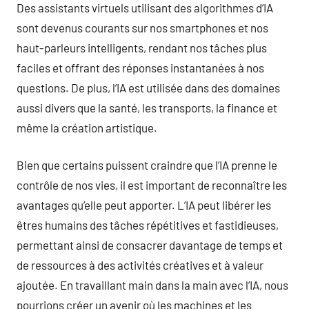
Des assistants virtuels utilisant des algorithmes d’IA
sont devenus courants sur nos smartphones et nos
haut-parleurs intelligents, rendant nos tâches plus
faciles et offrant des réponses instantanées à nos
questions. De plus, l’IA est utilisée dans des domaines
aussi divers que la santé, les transports, la finance et
même la création artistique.
Bien que certains puissent craindre que l’IA prenne le
contrôle de nos vies, il est important de reconnaître les
avantages qu’elle peut apporter. L’IA peut libérer les
êtres humains des tâches répétitives et fastidieuses,
permettant ainsi de consacrer davantage de temps et
de ressources à des activités créatives et à valeur
ajoutée. En travaillant main dans la main avec l’IA, nous
pourrions créer un avenir où les machines et les