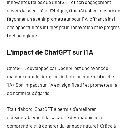
innovantes telles que ChatGPT et son engagement
envers la sécurité et l’éthique, OpenAI est en mesure de
façonner un avenir prometteur pour l’IA, offrant ainsi
des opportunités infinies pour l’innovation et le progrès
technologique.
L’impact de ChatGPT sur l’IA
ChatGPT, développé par OpenAI, est une avancée
majeure dans le domaine de l’intelligence artificielle
(IA). Son impact sur l’IA est significatif et prometteur à
de nombreux égards.
Tout d’abord, ChatGPT a permis d’améliorer
considérablement la capacité des machines à
comprendre et à générer du langage naturel. Grâce à