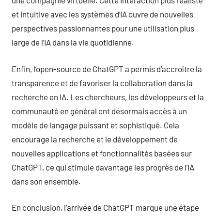
une compagnie virtuelle. Cette interaction plus réaliste
et intuitive avec les systèmes d’IA ouvre de nouvelles
perspectives passionnantes pour une utilisation plus
large de l’IA dans la vie quotidienne.
Enfin, l’open-source de ChatGPT a permis d’accroître la
transparence et de favoriser la collaboration dans la
recherche en IA. Les chercheurs, les développeurs et la
communauté en général ont désormais accès à un
modèle de langage puissant et sophistiqué. Cela
encourage la recherche et le développement de
nouvelles applications et fonctionnalités basées sur
ChatGPT, ce qui stimule davantage les progrès de l’IA
dans son ensemble.
En conclusion, l’arrivée de ChatGPT marque une étape