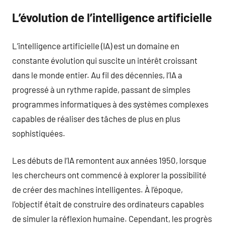
L’évolution de l’intelligence artificielle
L’intelligence artificielle (IA) est un domaine en
constante évolution qui suscite un intérêt croissant
dans le monde entier. Au fil des décennies, l’IA a
progressé à un rythme rapide, passant de simples
programmes informatiques à des systèmes complexes
capables de réaliser des tâches de plus en plus
sophistiquées.
Les débuts de l’IA remontent aux années 1950, lorsque
les chercheurs ont commencé à explorer la possibilité
de créer des machines intelligentes. À l’époque,
l’objectif était de construire des ordinateurs capables
de simuler la réflexion humaine. Cependant, les progrès