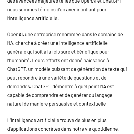
des avancées majeures telles que OpenAI et ChatGPT,
nous sommes témoins d’un avenir brillant pour
l’intelligence artificielle.
OpenAI, une entreprise renommée dans le domaine de
l’IA, cherche à créer une intelligence artificielle
générale qui soit à la fois sûre et bénéfique pour
l’humanité. Leurs efforts ont donné naissance à
ChatGPT, un modèle puissant de génération de texte qui
peut répondre à une variété de questions et de
demandes. ChatGPT démontre à quel point l’IA est
capable de comprendre et de générer du langage
naturel de manière persuasive et contextuelle.
L’intelligence artificielle trouve de plus en plus
d’applications concrètes dans notre vie quotidienne.