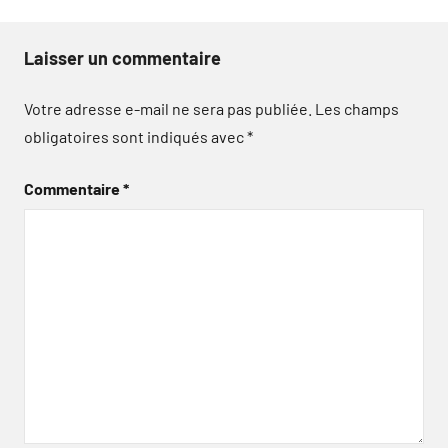
Laisser un commentaire
Votre adresse e-mail ne sera pas publiée.
Les champs
obligatoires sont indiqués avec
*
Commentaire
*