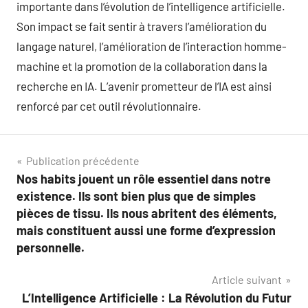
importante dans l’évolution de l’intelligence artificielle.
Son impact se fait sentir à travers l’amélioration du
langage naturel, l’amélioration de l’interaction homme-
machine et la promotion de la collaboration dans la
recherche en IA. L’avenir prometteur de l’IA est ainsi
renforcé par cet outil révolutionnaire.
Navigation
Publication précédente
Nos habits jouent un rôle essentiel dans notre
de
existence. Ils sont bien plus que de simples
l’article
pièces de tissu. Ils nous abritent des éléments,
mais constituent aussi une forme d’expression
personnelle.
Article suivant
L’Intelligence Artificielle : La Révolution du Futur