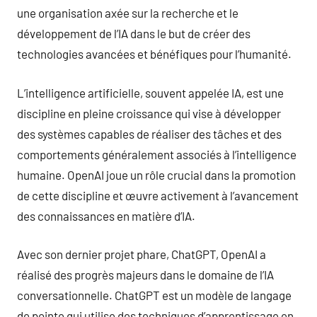
une organisation axée sur la recherche et le
développement de l’IA dans le but de créer des
technologies avancées et bénéfiques pour l’humanité.
L’intelligence artificielle, souvent appelée IA, est une
discipline en pleine croissance qui vise à développer
des systèmes capables de réaliser des tâches et des
comportements généralement associés à l’intelligence
humaine. OpenAI joue un rôle crucial dans la promotion
de cette discipline et œuvre activement à l’avancement
des connaissances en matière d’IA.
Avec son dernier projet phare, ChatGPT, OpenAI a
réalisé des progrès majeurs dans le domaine de l’IA
conversationnelle. ChatGPT est un modèle de langage
de pointe qui utilise des techniques d’apprentissage en