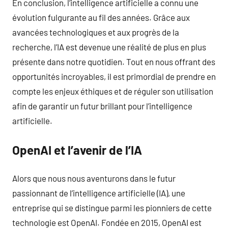
En conclusion, l’intelligence artificielle a connu une
évolution fulgurante au fil des années. Grâce aux
avancées technologiques et aux progrès de la
recherche, l’IA est devenue une réalité de plus en plus
présente dans notre quotidien. Tout en nous offrant des
opportunités incroyables, il est primordial de prendre en
compte les enjeux éthiques et de réguler son utilisation
afin de garantir un futur brillant pour l’intelligence
artificielle.
OpenAI et l’avenir de l’IA
Alors que nous nous aventurons dans le futur
passionnant de l’intelligence artificielle (IA), une
entreprise qui se distingue parmi les pionniers de cette
technologie est OpenAI. Fondée en 2015, OpenAI est