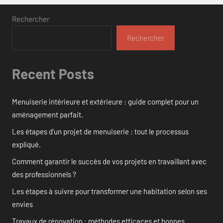
Rechercher
Rechercher
Recent Posts
Menuiserie intérieure et extérieure : guide complet pour un
aménagement parfait.
Les étapes d’un projet de menuiserie : tout le processus
expliqué.
Comment garantir le succès de vos projets en travaillant avec
des professionnels ?
Les étapes à suivre pour transformer une habitation selon ses
envies
Travaux de rénovation : méthodes efficaces et bonnes