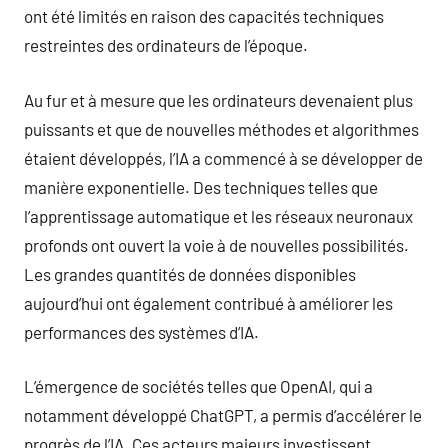
ont été limités en raison des capacités techniques
restreintes des ordinateurs de l’époque.
Au fur et à mesure que les ordinateurs devenaient plus
puissants et que de nouvelles méthodes et algorithmes
étaient développés, l’IA a commencé à se développer de
manière exponentielle. Des techniques telles que
l’apprentissage automatique et les réseaux neuronaux
profonds ont ouvert la voie à de nouvelles possibilités.
Les grandes quantités de données disponibles
aujourd’hui ont également contribué à améliorer les
performances des systèmes d’IA.
L’émergence de sociétés telles que OpenAI, qui a
notamment développé ChatGPT, a permis d’accélérer le
progrès de l’IA. Ces acteurs majeurs investissent