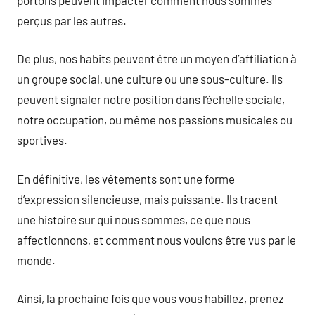
perçus par les autres.
De plus, nos habits peuvent être un moyen d’affiliation à
un groupe social, une culture ou une sous-culture. Ils
peuvent signaler notre position dans l’échelle sociale,
notre occupation, ou même nos passions musicales ou
sportives.
En définitive, les vêtements sont une forme
d’expression silencieuse, mais puissante. Ils tracent
une histoire sur qui nous sommes, ce que nous
affectionnons, et comment nous voulons être vus par le
monde.
Ainsi, la prochaine fois que vous vous habillez, prenez