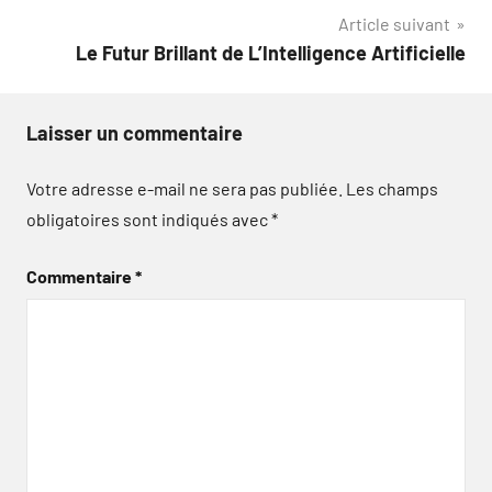
Article suivant
l’article
Le Futur Brillant de L’Intelligence Artificielle
Laisser un commentaire
Votre adresse e-mail ne sera pas publiée.
Les champs
obligatoires sont indiqués avec
*
Commentaire
*