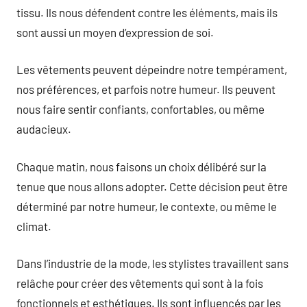
tissu. Ils nous défendent contre les éléments, mais ils
sont aussi un moyen d’expression de soi.
Les vêtements peuvent dépeindre notre tempérament,
nos préférences, et parfois notre humeur. Ils peuvent
nous faire sentir confiants, confortables, ou même
audacieux.
Chaque matin, nous faisons un choix délibéré sur la
tenue que nous allons adopter. Cette décision peut être
déterminé par notre humeur, le contexte, ou même le
climat.
Dans l’industrie de la mode, les stylistes travaillent sans
relâche pour créer des vêtements qui sont à la fois
fonctionnels et esthétiques. Ils sont influencés par les