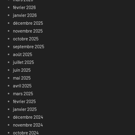
février 2026
janvier 2026
décembre 2025
novembre 2025
octobre 2025
septembre 2025
août 2025
juillet 2025
juin 2025
mai 2025
avril 2025
mars 2025
février 2025
janvier 2025
décembre 2024
novembre 2024
octobre 2024