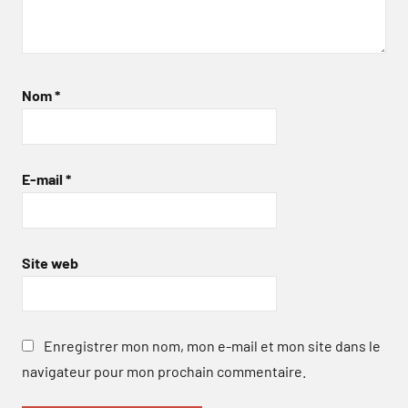
Nom
*
E-mail
*
Site web
Enregistrer mon nom, mon e-mail et mon site dans le
navigateur pour mon prochain commentaire.