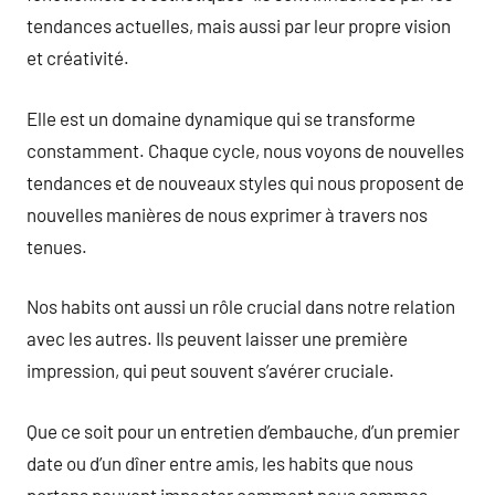
tendances actuelles, mais aussi par leur propre vision
et créativité.
Elle est un domaine dynamique qui se transforme
constamment. Chaque cycle, nous voyons de nouvelles
tendances et de nouveaux styles qui nous proposent de
nouvelles manières de nous exprimer à travers nos
tenues.
Nos habits ont aussi un rôle crucial dans notre relation
avec les autres. Ils peuvent laisser une première
impression, qui peut souvent s’avérer cruciale.
Que ce soit pour un entretien d’embauche, d’un premier
date ou d’un dîner entre amis, les habits que nous
portons peuvent impacter comment nous sommes