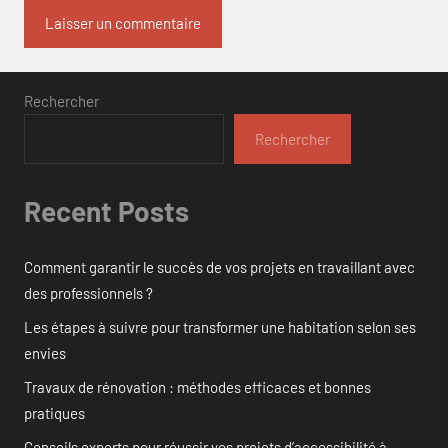
Rechercher
Rechercher
Recent Posts
Comment garantir le succès de vos projets en travaillant avec
des professionnels ?
Les étapes à suivre pour transformer une habitation selon ses
envies
Travaux de rénovation : méthodes efficaces et bonnes
pratiques
Conseils experts pour réussir vos projets d’accessibilité à