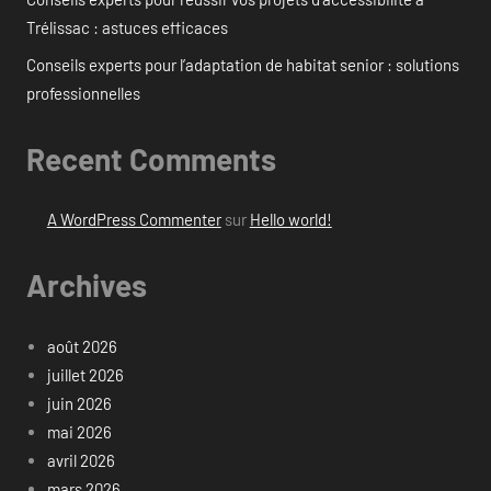
Trélissac : astuces efficaces
Conseils experts pour l’adaptation de habitat senior : solutions
professionnelles
Recent Comments
A WordPress Commenter
sur
Hello world!
Archives
août 2026
juillet 2026
juin 2026
mai 2026
avril 2026
mars 2026