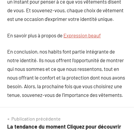
un instant pour penser à ce que vos vêtements disent
de vous. Et souvenez-vous, chaque choix de vêtement
est une occasion d’exprimer votre identité unique.
En savoir plus à propos de
Expression beauf
En conclusion, nos habits font partie intégrante de
notre identité. Ils nous offrent l’opportunité de montrer
qui nous sommes et ce que nous ressentons, tout en
nous offrant le confort et la protection dont nous avons
besoin. Alors, la prochaine fois que vous choisirez une
tenue, souvenez-vous de l’importance des vêtements.
Navigation
Publication précédente
La tendance du moment Cliquez pour découvrir
de