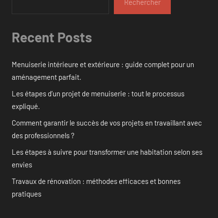
Rechercher
Recent Posts
Menuiserie intérieure et extérieure : guide complet pour un
aménagement parfait.
Les étapes d’un projet de menuiserie : tout le processus
expliqué.
Comment garantir le succès de vos projets en travaillant avec
des professionnels ?
Les étapes à suivre pour transformer une habitation selon ses
envies
Travaux de rénovation : méthodes efficaces et bonnes
pratiques