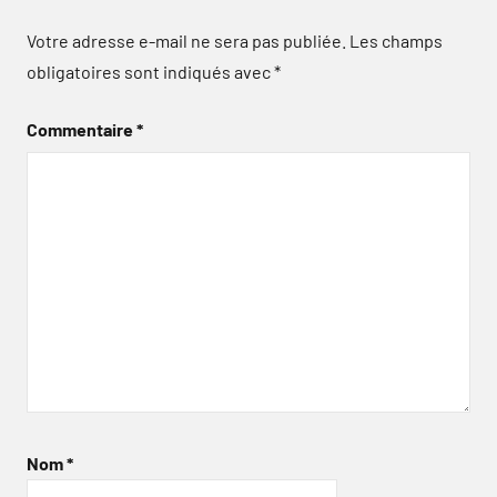
Votre adresse e-mail ne sera pas publiée.
Les champs
obligatoires sont indiqués avec
*
Commentaire
*
Nom
*