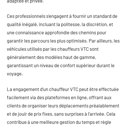
adaptée et privée.
Ces professionnels s’engagent à fournir un standard de
qualité inégalé, incluant la politesse, la discrétion, et
une connaissance approfondie des chemins pour
garantir les parcours les plus optimisés. Par ailleurs, les
véhicules utilisés par les chauffeurs VTC sont
généralement des modèles haut de gamme,
garantissant un niveau de confort supérieur durant le
voyage.
La engagement d’un chauffeur VTC peut être effectuée
facilement via des plateformes en ligne, offrant aux
clients de organiser leurs déplacements préalablement
et de jouir de prix fixes, sans surprises à l’arrivée. Cela
contribue à une meilleure gestion du temps et règle