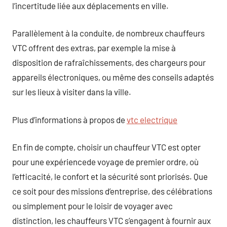
l’incertitude liée aux déplacements en ville.
Parallèlement à la conduite, de nombreux chauffeurs
VTC offrent des extras, par exemple la mise à
disposition de rafraîchissements, des chargeurs pour
appareils électroniques, ou même des conseils adaptés
sur les lieux à visiter dans la ville.
Plus d’informations à propos de
vtc electrique
En fin de compte, choisir un chauffeur VTC est opter
pour une expériencede voyage de premier ordre, où
l’efficacité, le confort et la sécurité sont priorisés. Que
ce soit pour des missions d’entreprise, des célébrations
ou simplement pour le loisir de voyager avec
distinction, les chauffeurs VTC s’engagent à fournir aux