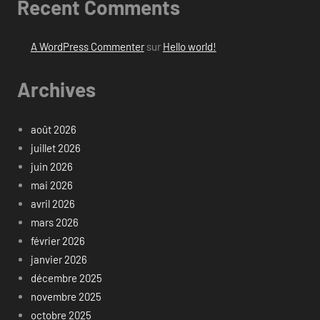
Recent Comments
A WordPress Commenter
sur
Hello world!
Archives
août 2026
juillet 2026
juin 2026
mai 2026
avril 2026
mars 2026
février 2026
janvier 2026
décembre 2025
novembre 2025
octobre 2025