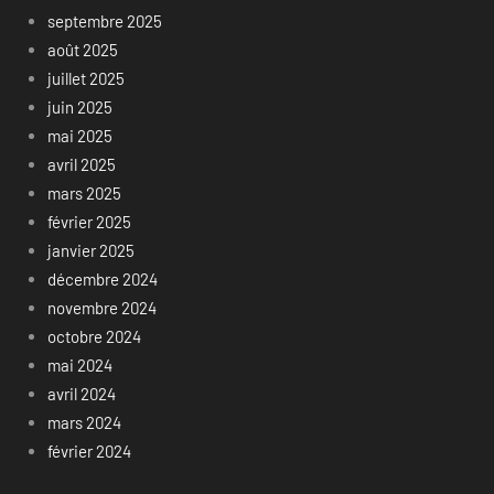
septembre 2025
août 2025
juillet 2025
juin 2025
mai 2025
avril 2025
mars 2025
février 2025
janvier 2025
décembre 2024
novembre 2024
octobre 2024
mai 2024
avril 2024
mars 2024
février 2024