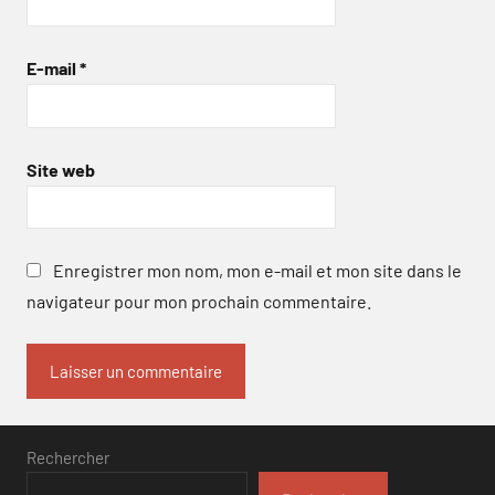
E-mail
*
Site web
Enregistrer mon nom, mon e-mail et mon site dans le
navigateur pour mon prochain commentaire.
Rechercher