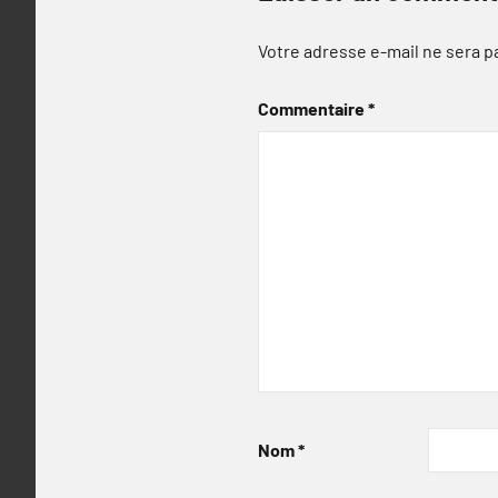
Votre adresse e-mail ne sera p
Commentaire
*
Nom
*