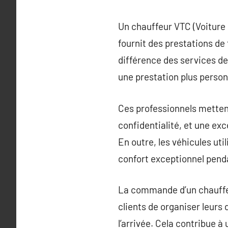
Un chauffeur VTC (Voiture 
fournit des prestations de
différence des services de 
une prestation plus person
Ces professionnels mettent 
confidentialité, et une ex
En outre, les véhicules ut
confort exceptionnel penda
La commande d’un chauffeur
clients de organiser leurs 
l’arrivée. Cela contribue à