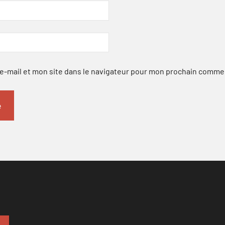
-mail et mon site dans le navigateur pour mon prochain comme