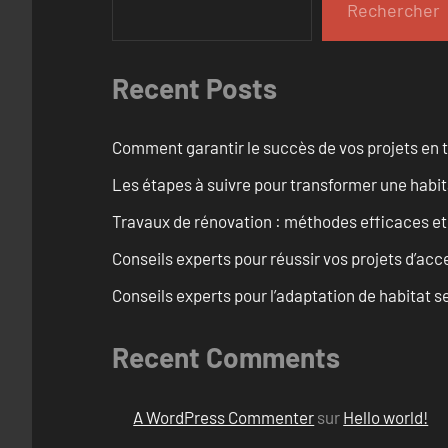
Rechercher
Recent Posts
Comment garantir le succès de vos projets en t
Les étapes à suivre pour transformer une habit
Travaux de rénovation : méthodes efficaces e
Conseils experts pour réussir vos projets d’acce
Conseils experts pour l’adaptation de habitat se
Recent Comments
A WordPress Commenter
sur
Hello world!