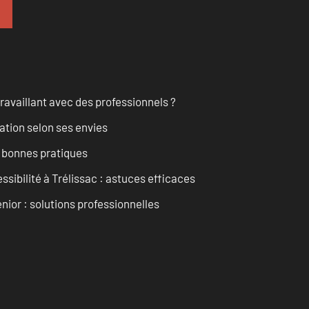
ravaillant avec des professionnels ?
ation selon ses envies
t bonnes pratiques
ssibilité à Trélissac : astuces efficaces
nior : solutions professionnelles