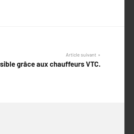
Article suivant
sible grâce aux chauffeurs VTC.