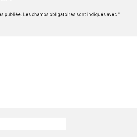
as publiée.
Les champs obligatoires sont indiqués avec
*