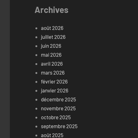
Archives
août 2026
juillet 2026
juin 2026
mai 2026
avril 2026
mars 2026
février 2026
janvier 2026
décembre 2025
novembre 2025
octobre 2025
septembre 2025
août 2025