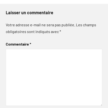
Laisser un commentaire
Votre adresse e-mail ne sera pas publiée.
Les champs
obligatoires sont indiqués avec
*
Commentaire
*