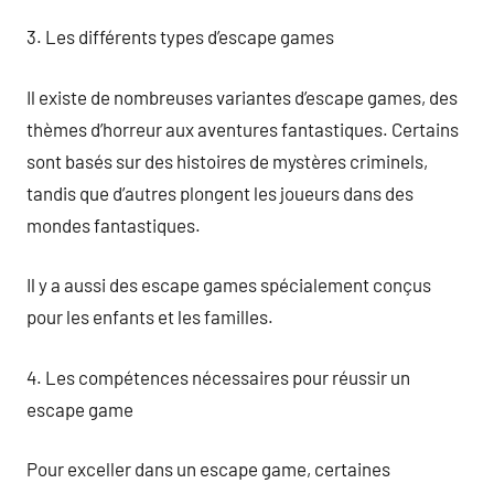
3. Les différents types d’escape games
Il existe de nombreuses variantes d’escape games, des
thèmes d’horreur aux aventures fantastiques. Certains
sont basés sur des histoires de mystères criminels,
tandis que d’autres plongent les joueurs dans des
mondes fantastiques.
Il y a aussi des escape games spécialement conçus
pour les enfants et les familles.
4. Les compétences nécessaires pour réussir un
escape game
Pour exceller dans un escape game, certaines