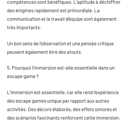
compétences sont bénéfiques. L’aptitude à déchiffrer
des énigmes rapidement est primordiale. La
communication et le travail d’équipe sont également
très importants.
Un bon sens de l’observation et une pensée critique
peuvent également être des atouts.
5. Pourquoi l’immersion est-elle essentielle dans un
escape game ?
L’immersion est essentielle, car elle rend l’expérience
des escape games unique par rapport aux autres
activités. Des décors élaborés, des effets sonores et
des scénarios fascinants renforcent cette immersion.