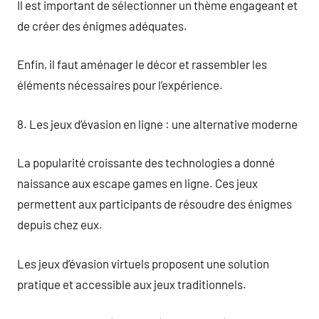
Il est important de sélectionner un thème engageant et
de créer des énigmes adéquates.
Enfin, il faut aménager le décor et rassembler les
éléments nécessaires pour l’expérience.
8. Les jeux d’évasion en ligne : une alternative moderne
La popularité croissante des technologies a donné
naissance aux escape games en ligne. Ces jeux
permettent aux participants de résoudre des énigmes
depuis chez eux.
Les jeux d’évasion virtuels proposent une solution
pratique et accessible aux jeux traditionnels.