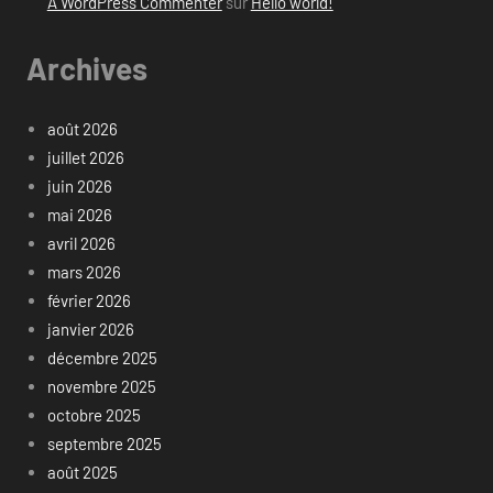
A WordPress Commenter
sur
Hello world!
Archives
août 2026
juillet 2026
juin 2026
mai 2026
avril 2026
mars 2026
février 2026
janvier 2026
décembre 2025
novembre 2025
octobre 2025
septembre 2025
août 2025