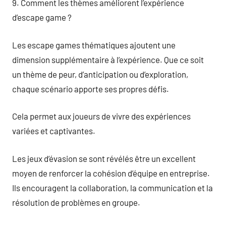
9. Comment les thèmes améliorent l’expérience
d’escape game ?
Les escape games thématiques ajoutent une
dimension supplémentaire à l’expérience. Que ce soit
un thème de peur, d’anticipation ou d’exploration,
chaque scénario apporte ses propres défis.
Cela permet aux joueurs de vivre des expériences
variées et captivantes.
Les jeux d’évasion se sont révélés être un excellent
moyen de renforcer la cohésion d’équipe en entreprise.
Ils encouragent la collaboration, la communication et la
résolution de problèmes en groupe.