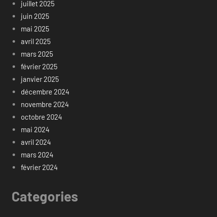
juillet 2025
juin 2025
mai 2025
avril 2025
mars 2025
février 2025
janvier 2025
décembre 2024
novembre 2024
octobre 2024
mai 2024
avril 2024
mars 2024
février 2024
Categories