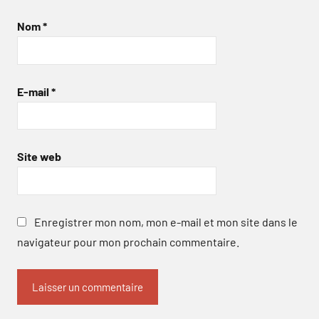
Nom
*
E-mail
*
Site web
Enregistrer mon nom, mon e-mail et mon site dans le
navigateur pour mon prochain commentaire.