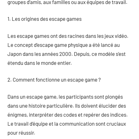
groupes d’amis, aux familles ou aux équipes de travail.
1. Les origines des escape games
Les escape games ont des racines dans les jeux vidéo.
Le concept d’escape game physique a été lancé au
Japon dans les années 2000. Depuis, ce modèle s’est
étendu dans le monde entier.
2. Comment fonctionne un escape game ?
Dans un escape game, les participants sont plongés
dans une histoire particulière. Ils doivent élucider des
énigmes, interpréter des codes et repérer des indices.
Le travail d’équipe et la communication sont cruciaux
pour réussir.