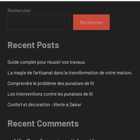
Rechercher
Rechercher
Recent Posts
Guide complet pour réussir vos travaux.
La magie de l’artisanat dans la transformation de votre maison.
Comprendre le problème des punaises de lit
Les interventions contre les punaises de lit
Confort et décoration : literie à Dakar
Recent Comments