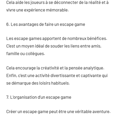
Cela aide les joueurs à se déconnecter de la réalité et à
vivre une expérience mémorable.
6. Les avantages de faire un escape game
Les escape games apportent de nombreux bénéfices.
C’est un moyen idéal de souder les liens entre amis,
famille ou collègues.
Cela encourage la créativité et la pensée analytique.
Enfin, c’est une activité divertissante et captivante qui
se démarque des loisirs habituels.
7. L’organisation d’un escape game
Créer un escape game peut être une véritable aventure.