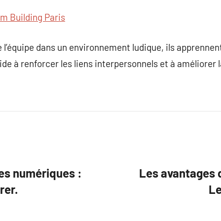
m Building Paris
l’équipe dans un environnement ludique, ils apprennent
ide à renforcer les liens interpersonnels et à améliorer
es numériques :
Les avantages 
rer.
Le