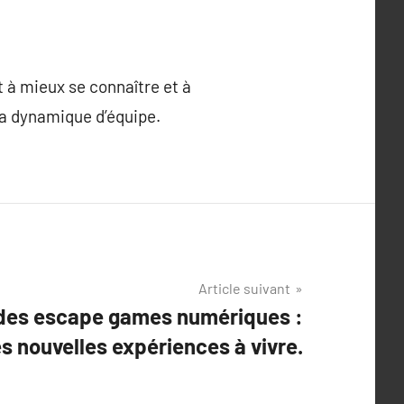
 à mieux se connaître et à
 la dynamique d’équipe.
Article suivant
des escape games numériques :
s nouvelles expériences à vivre.