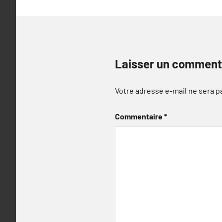
Laisser un comment
Votre adresse e-mail ne sera p
Commentaire
*