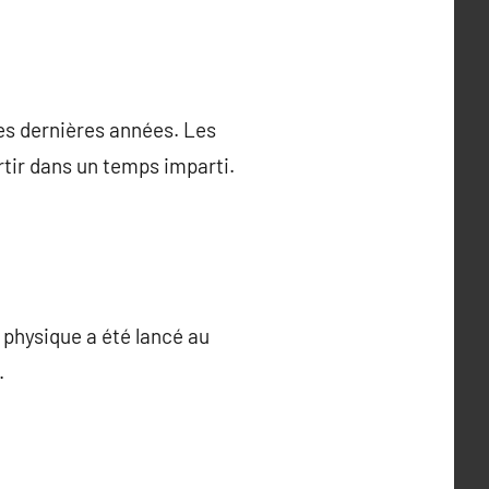
es dernières années. Les
tir dans un temps imparti.
physique a été lancé au
.