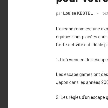
par
Louise KESTEL
oc
L’escape room est une expé
équipes sont placées dans 
Cette activité est idéale p
1. D’où viennent les escap
Les escape games ont des 
Japon dans les années 200
2. Les règles d’un escape