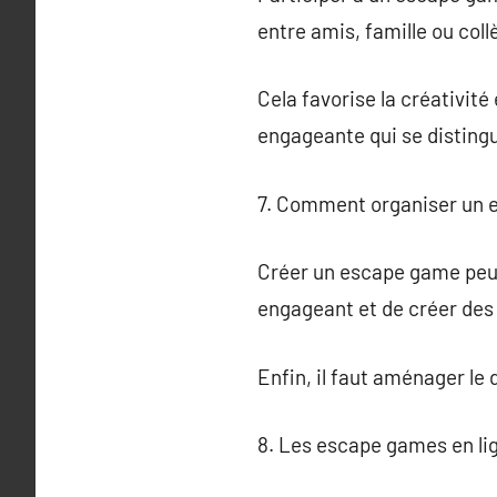
entre amis, famille ou coll
Cela favorise la créativité
engageante qui se distingu
7. Comment organiser un 
Créer un escape game peut 
engageant et de créer de
Enfin, il faut aménager le
8. Les escape games en li