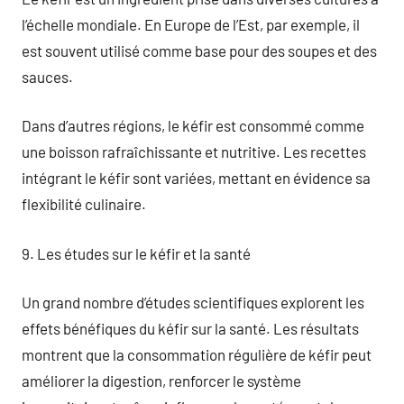
l’échelle mondiale. En Europe de l’Est, par exemple, il
est souvent utilisé comme base pour des soupes et des
sauces.
Dans d’autres régions, le kéfir est consommé comme
une boisson rafraîchissante et nutritive. Les recettes
intégrant le kéfir sont variées, mettant en évidence sa
flexibilité culinaire.
9. Les études sur le kéfir et la santé
Un grand nombre d’études scientifiques explorent les
effets bénéfiques du kéfir sur la santé. Les résultats
montrent que la consommation régulière de kéfir peut
améliorer la digestion, renforcer le système