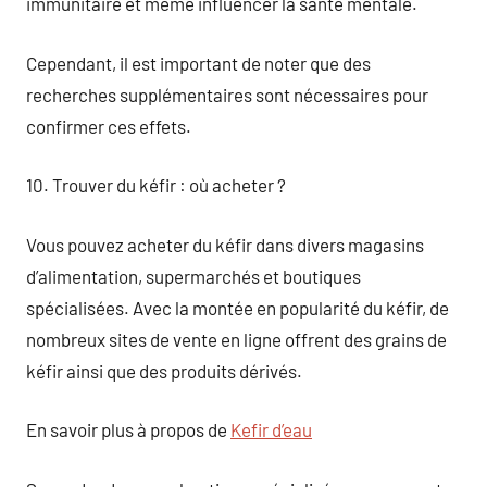
immunitaire et même influencer la santé mentale.
Cependant, il est important de noter que des
recherches supplémentaires sont nécessaires pour
confirmer ces effets.
10. Trouver du kéfir : où acheter ?
Vous pouvez acheter du kéfir dans divers magasins
d’alimentation, supermarchés et boutiques
spécialisées. Avec la montée en popularité du kéfir, de
nombreux sites de vente en ligne offrent des grains de
kéfir ainsi que des produits dérivés.
En savoir plus à propos de
Kefir d’eau