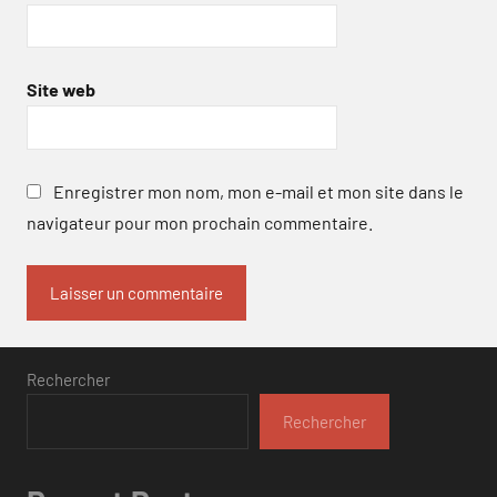
Site web
Enregistrer mon nom, mon e-mail et mon site dans le
navigateur pour mon prochain commentaire.
Rechercher
Rechercher