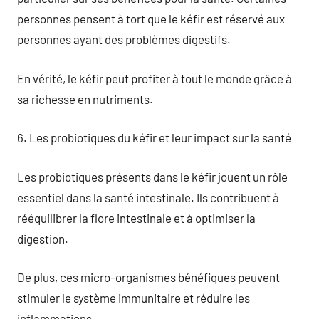
personnes pensent à tort que le kéfir est réservé aux
personnes ayant des problèmes digestifs.
En vérité, le kéfir peut profiter à tout le monde grâce à
sa richesse en nutriments.
6. Les probiotiques du kéfir et leur impact sur la santé
Les probiotiques présents dans le kéfir jouent un rôle
essentiel dans la santé intestinale. Ils contribuent à
rééquilibrer la flore intestinale et à optimiser la
digestion.
De plus, ces micro-organismes bénéfiques peuvent
stimuler le système immunitaire et réduire les
inflammations.