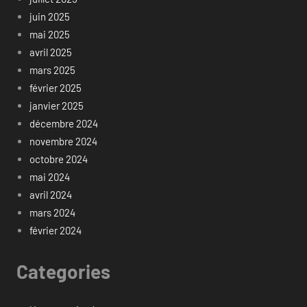
juin 2025
mai 2025
avril 2025
mars 2025
février 2025
janvier 2025
décembre 2024
novembre 2024
octobre 2024
mai 2024
avril 2024
mars 2024
février 2024
Categories