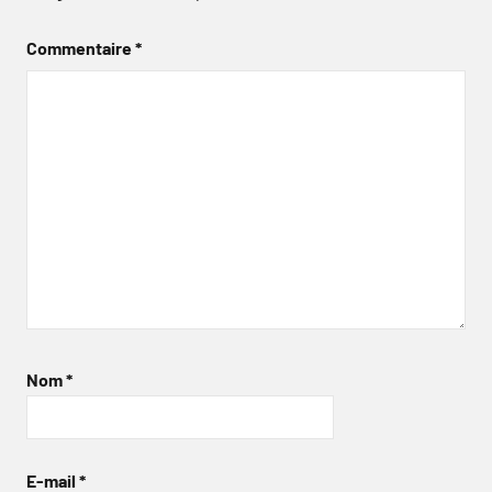
Commentaire
*
Nom
*
E-mail
*