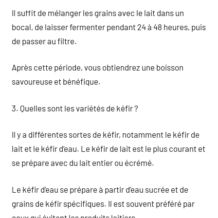
Il suffit de mélanger les grains avec le lait dans un
bocal, de laisser fermenter pendant 24 à 48 heures, puis
de passer au filtre.
Après cette période, vous obtiendrez une boisson
savoureuse et bénéfique.
3. Quelles sont les variétés de kéfir ?
Il y a différentes sortes de kéfir, notamment le kéfir de
lait et le kéfir d’eau. Le kéfir de lait est le plus courant et
se prépare avec du lait entier ou écrémé.
Le kéfir d’eau se prépare à partir d’eau sucrée et de
grains de kéfir spécifiques. Il est souvent préféré par
ceux qui évitent les produits laitiers.