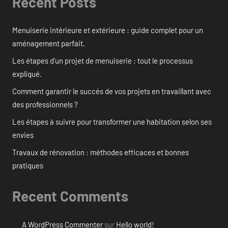
Recent Posts
Menuiserie intérieure et extérieure : guide complet pour un
aménagement parfait.
Les étapes d’un projet de menuiserie : tout le processus
expliqué.
Comment garantir le succès de vos projets en travaillant avec
des professionnels ?
Les étapes à suivre pour transformer une habitation selon ses
envies
Travaux de rénovation : méthodes efficaces et bonnes
pratiques
Recent Comments
A WordPress Commenter
sur
Hello world!