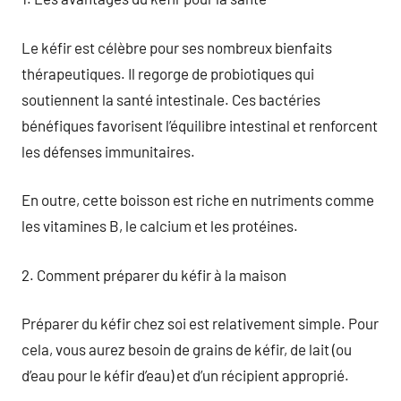
Le kéfir est célèbre pour ses nombreux bienfaits
thérapeutiques. Il regorge de probiotiques qui
soutiennent la santé intestinale. Ces bactéries
bénéfiques favorisent l’équilibre intestinal et renforcent
les défenses immunitaires.
En outre, cette boisson est riche en nutriments comme
les vitamines B, le calcium et les protéines.
2. Comment préparer du kéfir à la maison
Préparer du kéfir chez soi est relativement simple. Pour
cela, vous aurez besoin de grains de kéfir, de lait (ou
d’eau pour le kéfir d’eau) et d’un récipient approprié.