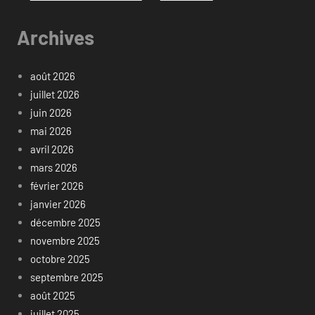
Archives
août 2026
juillet 2026
juin 2026
mai 2026
avril 2026
mars 2026
février 2026
janvier 2026
décembre 2025
novembre 2025
octobre 2025
septembre 2025
août 2025
juillet 2025