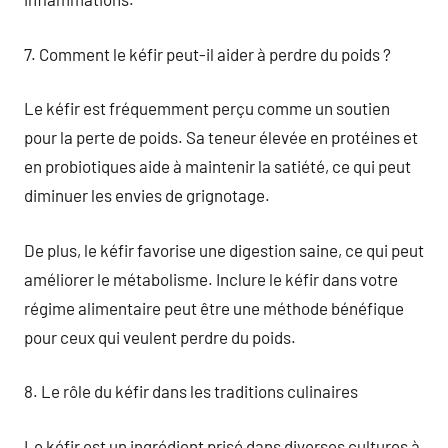
7. Comment le kéfir peut-il aider à perdre du poids ?
Le kéfir est fréquemment perçu comme un soutien
pour la perte de poids. Sa teneur élevée en protéines et
en probiotiques aide à maintenir la satiété, ce qui peut
diminuer les envies de grignotage.
De plus, le kéfir favorise une digestion saine, ce qui peut
améliorer le métabolisme. Inclure le kéfir dans votre
régime alimentaire peut être une méthode bénéfique
pour ceux qui veulent perdre du poids.
8. Le rôle du kéfir dans les traditions culinaires
Le kéfir est un ingrédient prisé dans diverses cultures à