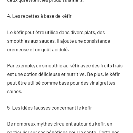
4. Les recettes à base de kéfir
Le kéfir peut être utilisé dans divers plats, des
smoothies aux sauces. Il ajoute une consistance
crémeuse et un goût acidulé.
Par exemple, un smoothie au kéfir avec des fruits frais
est une option délicieuse et nutritive. De plus, le kéfir
peut être utilisé comme base pour des vinaigrettes
saines.
5. Les idées fausses concernant le kéfir
De nombreux mythes circulent autour du kéfir, en
particulier sur ses bénéfices pour la santé. Certaines