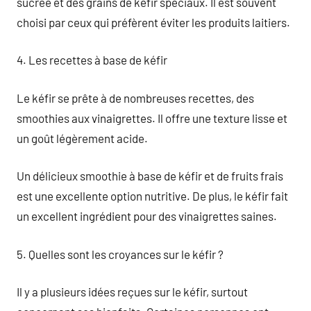
sucrée et des grains de kéfir spéciaux. Il est souvent
choisi par ceux qui préfèrent éviter les produits laitiers.
4. Les recettes à base de kéfir
Le kéfir se prête à de nombreuses recettes, des
smoothies aux vinaigrettes. Il offre une texture lisse et
un goût légèrement acide.
Un délicieux smoothie à base de kéfir et de fruits frais
est une excellente option nutritive. De plus, le kéfir fait
un excellent ingrédient pour des vinaigrettes saines.
5. Quelles sont les croyances sur le kéfir ?
Il y a plusieurs idées reçues sur le kéfir, surtout