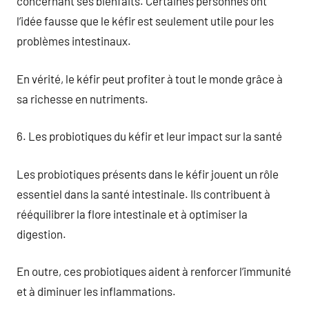
concernant ses bienfaits. Certaines personnes ont
l’idée fausse que le kéfir est seulement utile pour les
problèmes intestinaux.
En vérité, le kéfir peut profiter à tout le monde grâce à
sa richesse en nutriments.
6. Les probiotiques du kéfir et leur impact sur la santé
Les probiotiques présents dans le kéfir jouent un rôle
essentiel dans la santé intestinale. Ils contribuent à
rééquilibrer la flore intestinale et à optimiser la
digestion.
En outre, ces probiotiques aident à renforcer l’immunité
et à diminuer les inflammations.