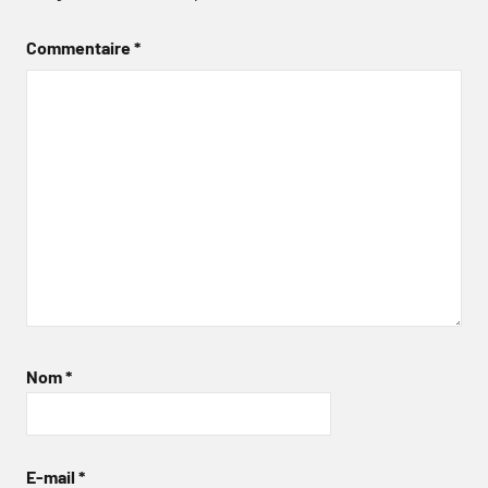
Commentaire
*
Nom
*
E-mail
*