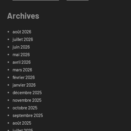
Archives
août 2026
juillet 2026
juin 2026
mai 2026
avril 2026
mars 2026
février 2026
janvier 2026
décembre 2025
novembre 2025
octobre 2025
septembre 2025
août 2025
juillet 2025