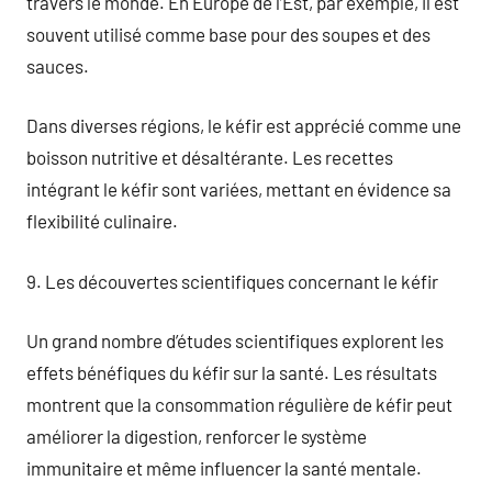
travers le monde. En Europe de l’Est, par exemple, il est
souvent utilisé comme base pour des soupes et des
sauces.
Dans diverses régions, le kéfir est apprécié comme une
boisson nutritive et désaltérante. Les recettes
intégrant le kéfir sont variées, mettant en évidence sa
flexibilité culinaire.
9. Les découvertes scientifiques concernant le kéfir
Un grand nombre d’études scientifiques explorent les
effets bénéfiques du kéfir sur la santé. Les résultats
montrent que la consommation régulière de kéfir peut
améliorer la digestion, renforcer le système
immunitaire et même influencer la santé mentale.