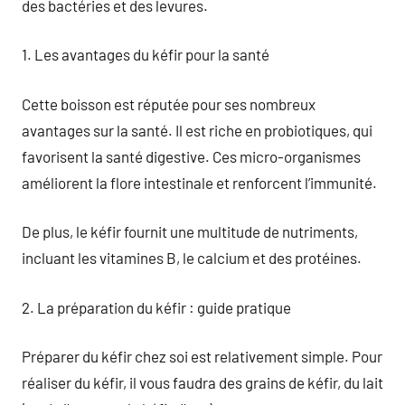
des bactéries et des levures.
1. Les avantages du kéfir pour la santé
Cette boisson est réputée pour ses nombreux
avantages sur la santé. Il est riche en probiotiques, qui
favorisent la santé digestive. Ces micro-organismes
améliorent la flore intestinale et renforcent l’immunité.
De plus, le kéfir fournit une multitude de nutriments,
incluant les vitamines B, le calcium et des protéines.
2. La préparation du kéfir : guide pratique
Préparer du kéfir chez soi est relativement simple. Pour
réaliser du kéfir, il vous faudra des grains de kéfir, du lait