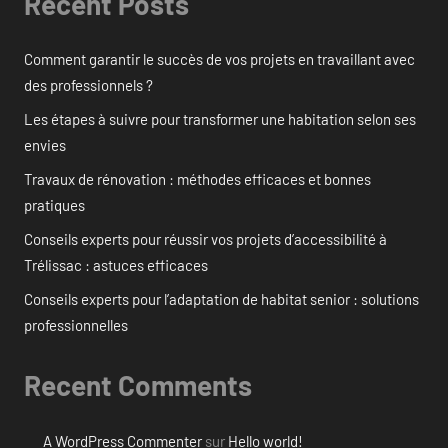
Recent Posts
Comment garantir le succès de vos projets en travaillant avec
des professionnels ?
Les étapes à suivre pour transformer une habitation selon ses
envies
Travaux de rénovation : méthodes efficaces et bonnes
pratiques
Conseils experts pour réussir vos projets d’accessibilité à
Trélissac : astuces efficaces
Conseils experts pour l’adaptation de habitat senior : solutions
professionnelles
Recent Comments
A WordPress Commenter
sur
Hello world!