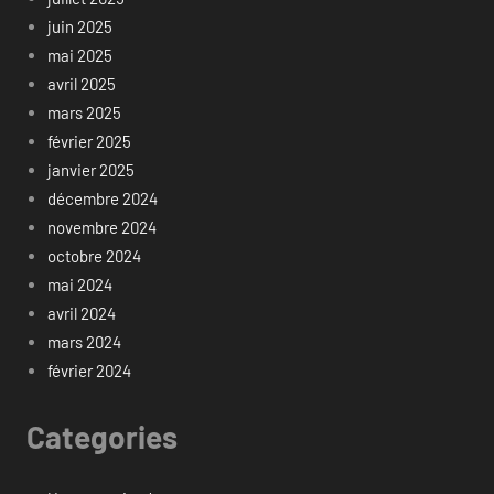
juin 2025
mai 2025
avril 2025
mars 2025
février 2025
janvier 2025
décembre 2024
novembre 2024
octobre 2024
mai 2024
avril 2024
mars 2024
février 2024
Categories