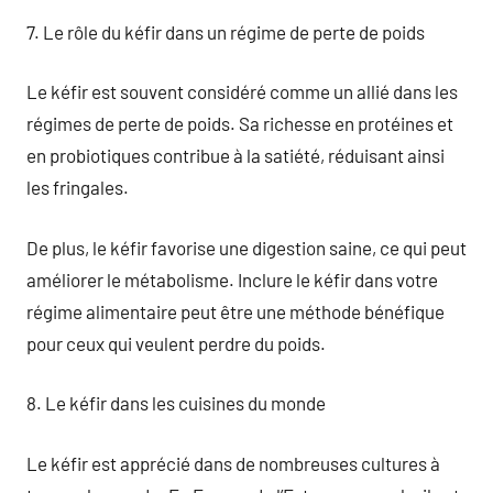
7. Le rôle du kéfir dans un régime de perte de poids
Le kéfir est souvent considéré comme un allié dans les
régimes de perte de poids. Sa richesse en protéines et
en probiotiques contribue à la satiété, réduisant ainsi
les fringales.
De plus, le kéfir favorise une digestion saine, ce qui peut
améliorer le métabolisme. Inclure le kéfir dans votre
régime alimentaire peut être une méthode bénéfique
pour ceux qui veulent perdre du poids.
8. Le kéfir dans les cuisines du monde
Le kéfir est apprécié dans de nombreuses cultures à