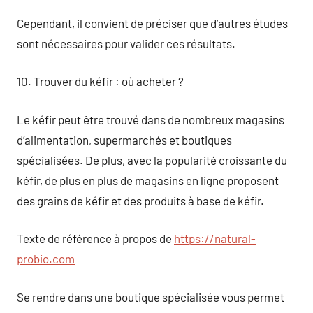
Cependant, il convient de préciser que d’autres études
sont nécessaires pour valider ces résultats.
10. Trouver du kéfir : où acheter ?
Le kéfir peut être trouvé dans de nombreux magasins
d’alimentation, supermarchés et boutiques
spécialisées. De plus, avec la popularité croissante du
kéfir, de plus en plus de magasins en ligne proposent
des grains de kéfir et des produits à base de kéfir.
Texte de référence à propos de
https://natural-
probio.com
Se rendre dans une boutique spécialisée vous permet