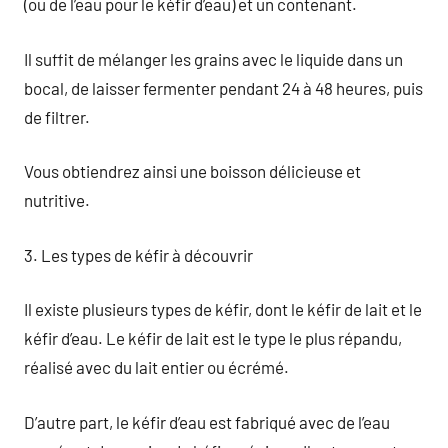
(ou de l’eau pour le kéfir d’eau) et un contenant.
Il suffit de mélanger les grains avec le liquide dans un
bocal, de laisser fermenter pendant 24 à 48 heures, puis
de filtrer.
Vous obtiendrez ainsi une boisson délicieuse et
nutritive.
3. Les types de kéfir à découvrir
Il existe plusieurs types de kéfir, dont le kéfir de lait et le
kéfir d’eau. Le kéfir de lait est le type le plus répandu,
réalisé avec du lait entier ou écrémé.
D’autre part, le kéfir d’eau est fabriqué avec de l’eau