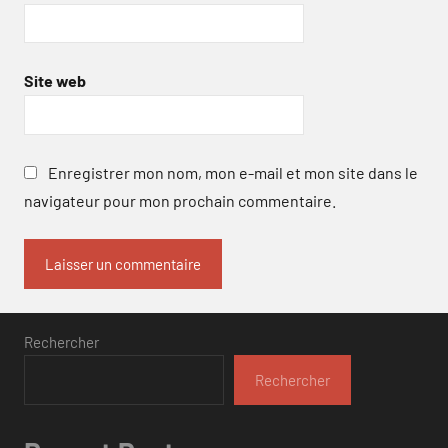
Site web
Enregistrer mon nom, mon e-mail et mon site dans le
navigateur pour mon prochain commentaire.
Rechercher
Rechercher