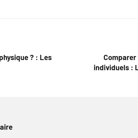
physique ? : Les
Comparer l
individuels :
aire