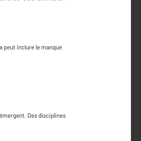
la peut inclure le manque
 émergent. Des disciplines