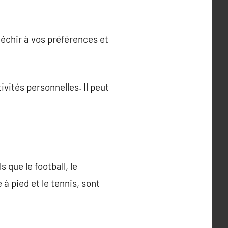
fléchir à vos préférences et
ivités personnelles. Il peut
 que le football, le
 à pied et le tennis, sont