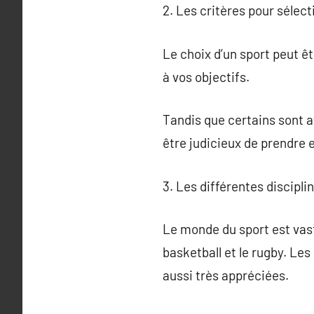
2. Les critères pour sélect
Le choix d’un sport peut êt
à vos objectifs.
Tandis que certains sont att
être judicieux de prendre 
3. Les différentes discipli
Le monde du sport est vaste
basketball et le rugby. Les 
aussi très appréciées.