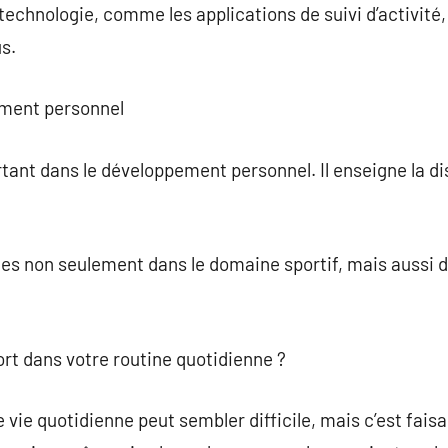
la technologie, comme les applications de suivi d’activité
s.
ement personnel
rtant dans le développement personnel. Il enseigne la di
es non seulement dans le domaine sportif, mais aussi 
rt dans votre routine quotidienne ?
 vie quotidienne peut sembler difficile, mais c’est faisab