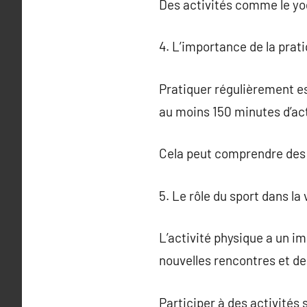
Des activités comme le yog
4. L’importance de la prati
Pratiquer régulièrement es
au moins 150 minutes d’ac
Cela peut comprendre des 
5. Le rôle du sport dans la 
L’activité physique a un imp
nouvelles rencontres et de 
Participer à des activités