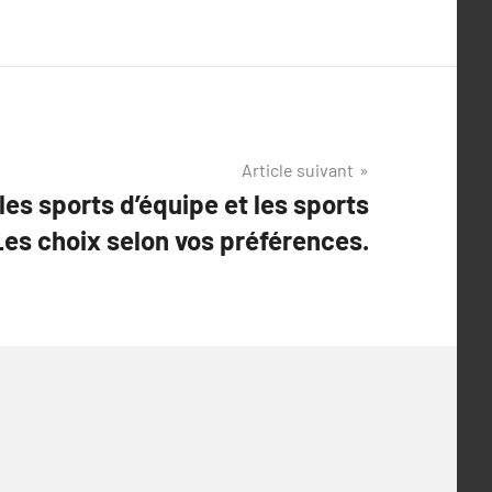
Article suivant
es sports d’équipe et les sports
 Les choix selon vos préférences.