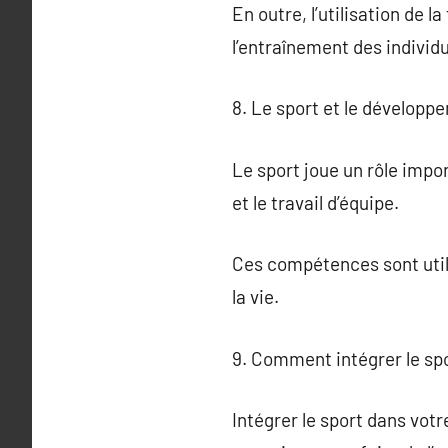
En outre, l’utilisation de 
l’entraînement des individu
8. Le sport et le développ
Le sport joue un rôle impo
et le travail d’équipe.
Ces compétences sont util
la vie.
9. Comment intégrer le spo
Intégrer le sport dans votre