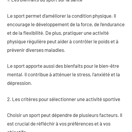
Le sport permet d’améliorer la condition physique. Il
encourage le développement de la force, de l’endurance
et de la flexibilité. De plus, pratiquer une activité
physique régulière peut aider à contrôler le poids et à
prévenir diverses maladies.
Le sport apporte aussi des bienfaits pour le bien-être
mental. Il contribue à atténuer le stress, l’anxiété et la
dépression.
2. Les critères pour sélectionner une activité sportive
Choisir un sport peut dépendre de plusieurs facteurs. Il
est crucial de réfléchir à vos préférences et à vos