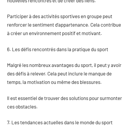
nouvelles rencontres et de créer des liens.
Participer à des activités sportives en groupe peut
renforcer le sentiment d’appartenance. Cela contribue
à créer un environnement positif et motivant.
6. Les défis rencontrés dans la pratique du sport
Malgré les nombreux avantages du sport, il peut y avoir
des défis à relever. Cela peut inclure le manque de
temps, la motivation ou même des blessures.
Il est essentiel de trouver des solutions pour surmonter
ces obstacles.
7. Les tendances actuelles dans le monde du sport