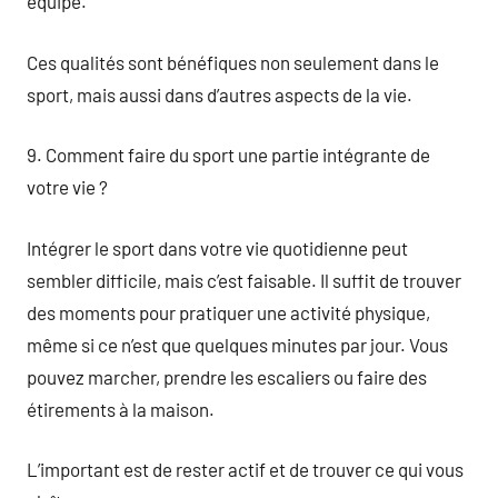
équipe.
Ces qualités sont bénéfiques non seulement dans le
sport, mais aussi dans d’autres aspects de la vie.
9. Comment faire du sport une partie intégrante de
votre vie ?
Intégrer le sport dans votre vie quotidienne peut
sembler difficile, mais c’est faisable. Il suffit de trouver
des moments pour pratiquer une activité physique,
même si ce n’est que quelques minutes par jour. Vous
pouvez marcher, prendre les escaliers ou faire des
étirements à la maison.
L’important est de rester actif et de trouver ce qui vous