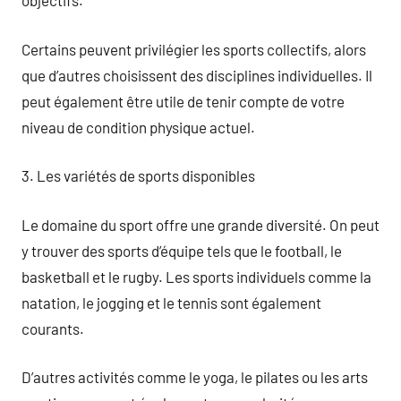
objectifs.
Certains peuvent privilégier les sports collectifs, alors
que d’autres choisissent des disciplines individuelles. Il
peut également être utile de tenir compte de votre
niveau de condition physique actuel.
3. Les variétés de sports disponibles
Le domaine du sport offre une grande diversité. On peut
y trouver des sports d’équipe tels que le football, le
basketball et le rugby. Les sports individuels comme la
natation, le jogging et le tennis sont également
courants.
D’autres activités comme le yoga, le pilates ou les arts