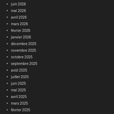
juin 2026
mai 2026
avril 2026
mars 2026
février 2026
janvier 2026
décembre 2025
novembre 2025
octobre 2025
septembre 2025
août 2025
juillet 2025
juin 2025
mai 2025
avril 2025
mars 2025
février 2025