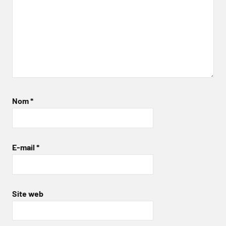
Nom
*
E-mail
*
Site web