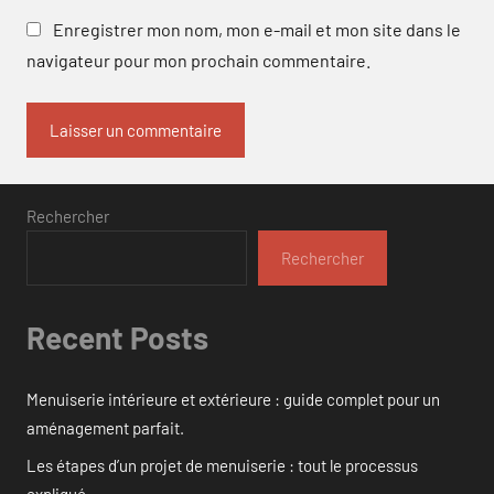
Enregistrer mon nom, mon e-mail et mon site dans le
navigateur pour mon prochain commentaire.
Rechercher
Rechercher
Recent Posts
Menuiserie intérieure et extérieure : guide complet pour un
aménagement parfait.
Les étapes d’un projet de menuiserie : tout le processus
expliqué.