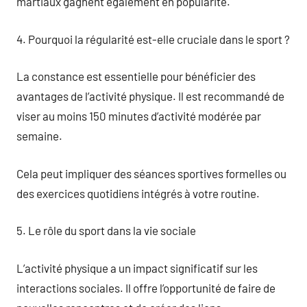
martiaux gagnent également en popularité.
4. Pourquoi la régularité est-elle cruciale dans le sport ?
La constance est essentielle pour bénéficier des
avantages de l’activité physique. Il est recommandé de
viser au moins 150 minutes d’activité modérée par
semaine.
Cela peut impliquer des séances sportives formelles ou
des exercices quotidiens intégrés à votre routine.
5. Le rôle du sport dans la vie sociale
L’activité physique a un impact significatif sur les
interactions sociales. Il offre l’opportunité de faire de