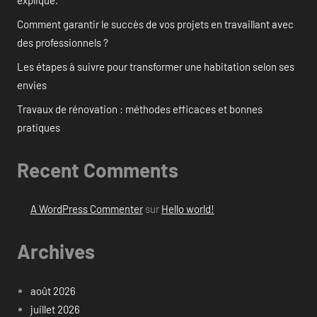
Comment garantir le succès de vos projets en travaillant avec
des professionnels ?
Les étapes à suivre pour transformer une habitation selon ses
envies
Travaux de rénovation : méthodes efficaces et bonnes
pratiques
Recent Comments
A WordPress Commenter
sur
Hello world!
Archives
août 2026
juillet 2026