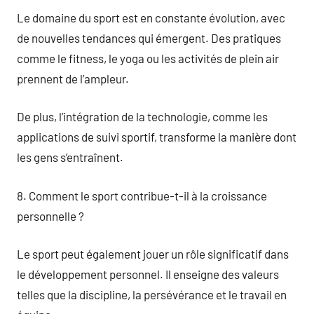
Le domaine du sport est en constante évolution, avec
de nouvelles tendances qui émergent. Des pratiques
comme le fitness, le yoga ou les activités de plein air
prennent de l’ampleur.
De plus, l’intégration de la technologie, comme les
applications de suivi sportif, transforme la manière dont
les gens s’entraînent.
8. Comment le sport contribue-t-il à la croissance
personnelle ?
Le sport peut également jouer un rôle significatif dans
le développement personnel. Il enseigne des valeurs
telles que la discipline, la persévérance et le travail en