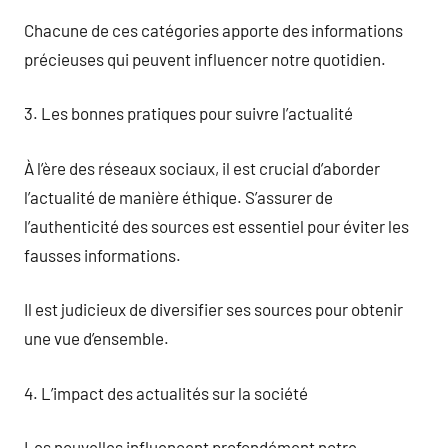
Chacune de ces catégories apporte des informations
précieuses qui peuvent influencer notre quotidien.
3. Les bonnes pratiques pour suivre l’actualité
À l’ère des réseaux sociaux, il est crucial d’aborder
l’actualité de manière éthique. S’assurer de
l’authenticité des sources est essentiel pour éviter les
fausses informations.
Il est judicieux de diversifier ses sources pour obtenir
une vue d’ensemble.
4. L’impact des actualités sur la société
Les nouvelles influencent profondément notre