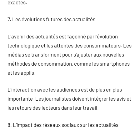
exactes.
7. Les évolutions futures des actualités
L’avenir des actualités est façonné par l’évolution
technologique et les attentes des consommateurs. Les
médias se transforment pour s’ajuster aux nouvelles
méthodes de consommation, comme les smartphones
et les applis.
L’interaction avec les audiences est de plus en plus
importante. Les journalistes doivent intégrer les avis et
les retours des lecteurs dans leur travail.
8. L’impact des réseaux sociaux sur les actualités