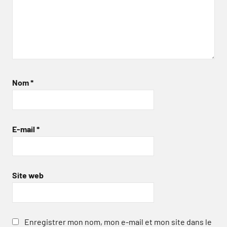
Nom
*
E-mail
*
Site web
Enregistrer mon nom, mon e-mail et mon site dans le