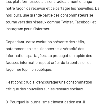
Les plateformes sociales ont radicalement changé
notre façon de recevoir et de partager les nouvelles. De
nos jours, une grande partie des consommateurs se
tourne vers des réseaux comme Twitter, Facebook et
Instagram pour s’informer.
Cependant, cette évolution présente des défis,
notamment en ce qui concerne la véracité des
informations partagées. La propagation rapide des
fausses informations peut créer de la confusion et
façonner l’opinion publique.
Il est donc crucial d’encourager une consommation
critique des nouvelles sur les réseaux sociaux.
9. Pourquoi le journalisme d’investigation est-il