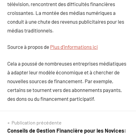
télévision, rencontrent des difficultés financières
croissantes. La montée des médias numériques a
conduit à une chute des revenus publicitaires pour les
médias traditionnels.
Source à propos de
Plus d’informations ici
Cela a poussé de nombreuses entreprises médiatiques
à adapter leur modèle économique et à chercher de
nouvelles sources de financement. Par exemple,
certains se tournent vers des abonnements payants,
des dons ou du financement participatif.
Navigation
Publication précédente
Conseils de Gestion Financière pour les Novices:
de