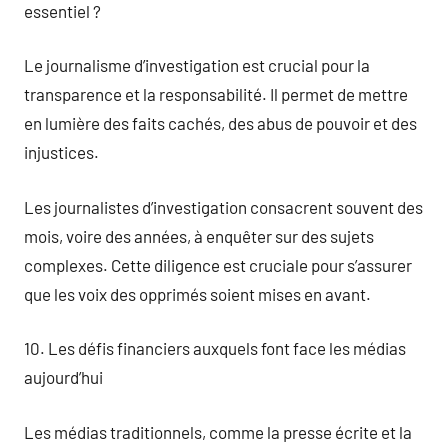
essentiel ?
Le journalisme d’investigation est crucial pour la
transparence et la responsabilité. Il permet de mettre
en lumière des faits cachés, des abus de pouvoir et des
injustices.
Les journalistes d’investigation consacrent souvent des
mois, voire des années, à enquêter sur des sujets
complexes. Cette diligence est cruciale pour s’assurer
que les voix des opprimés soient mises en avant.
10. Les défis financiers auxquels font face les médias
aujourd’hui
Les médias traditionnels, comme la presse écrite et la