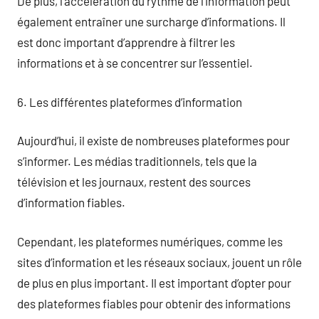
De plus, l’accélération du rythme de l’information peut
également entraîner une surcharge d’informations. Il
est donc important d’apprendre à filtrer les
informations et à se concentrer sur l’essentiel.
6. Les différentes plateformes d’information
Aujourd’hui, il existe de nombreuses plateformes pour
s’informer. Les médias traditionnels, tels que la
télévision et les journaux, restent des sources
d’information fiables.
Cependant, les plateformes numériques, comme les
sites d’information et les réseaux sociaux, jouent un rôle
de plus en plus important. Il est important d’opter pour
des plateformes fiables pour obtenir des informations