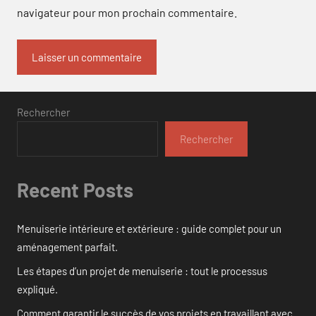
navigateur pour mon prochain commentaire.
Rechercher
Rechercher
Recent Posts
Menuiserie intérieure et extérieure : guide complet pour un
aménagement parfait.
Les étapes d’un projet de menuiserie : tout le processus
expliqué.
Comment garantir le succès de vos projets en travaillant avec