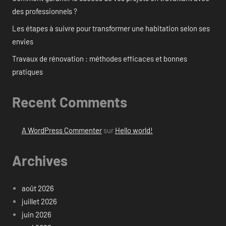
des professionnels ?
Les étapes à suivre pour transformer une habitation selon ses
envies
Travaux de rénovation : méthodes efficaces et bonnes
pratiques
Recent Comments
A WordPress Commenter
sur
Hello world!
Archives
août 2026
juillet 2026
juin 2026