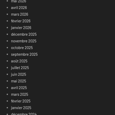
mai 2026
avril 2026
mars 2026
février 2026
janvier 2026
décembre 2025
novembre 2025
octobre 2025
septembre 2025
août 2025
juillet 2025
juin 2025
mai 2025
avril 2025
mars 2025
février 2025
janvier 2025
décembre 2024