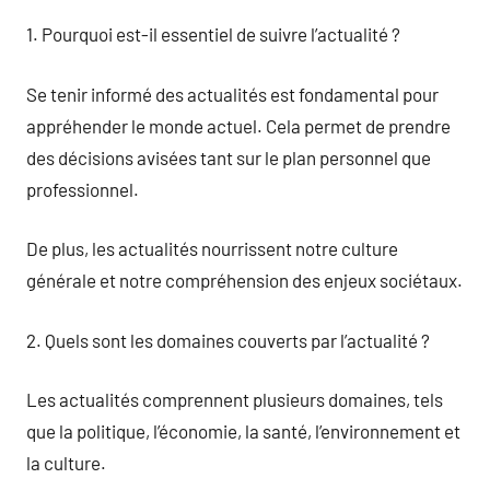
1. Pourquoi est-il essentiel de suivre l’actualité ?
Se tenir informé des actualités est fondamental pour
appréhender le monde actuel. Cela permet de prendre
des décisions avisées tant sur le plan personnel que
professionnel.
De plus, les actualités nourrissent notre culture
générale et notre compréhension des enjeux sociétaux.
2. Quels sont les domaines couverts par l’actualité ?
Les actualités comprennent plusieurs domaines, tels
que la politique, l’économie, la santé, l’environnement et
la culture.