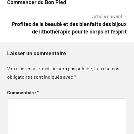
Commencer du Bon Pied
l’article
Article suivant
Profitez de la beauté et des bienfaits des bijoux
de lithothérapie pour le corps et l’esprit
Laisser un commentaire
Votre adresse e-mail ne sera pas publiée.
Les champs
obligatoires sont indiqués avec
*
Commentaire
*