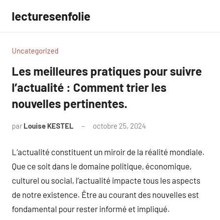
Aller
lecturesenfolie
au
contenu
Uncategorized
Les meilleures pratiques pour suivre
l’actualité : Comment trier les
nouvelles pertinentes.
par
Louise KESTEL
octobre 25, 2024
Aucun
commentaire
L’actualité constituent un miroir de la réalité mondiale.
Que ce soit dans le domaine politique, économique,
culturel ou social, l’actualité impacte tous les aspects
de notre existence. Être au courant des nouvelles est
fondamental pour rester informé et impliqué.