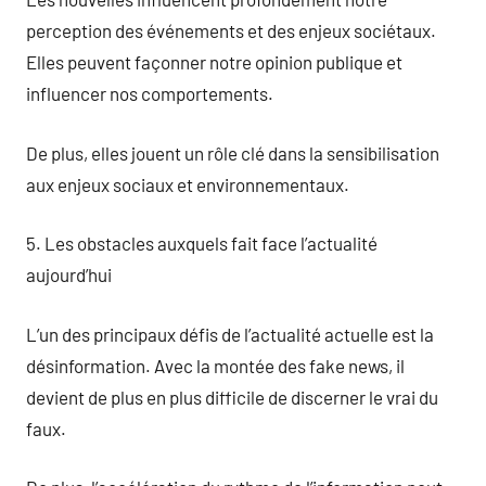
perception des événements et des enjeux sociétaux.
Elles peuvent façonner notre opinion publique et
influencer nos comportements.
De plus, elles jouent un rôle clé dans la sensibilisation
aux enjeux sociaux et environnementaux.
5. Les obstacles auxquels fait face l’actualité
aujourd’hui
L’un des principaux défis de l’actualité actuelle est la
désinformation. Avec la montée des fake news, il
devient de plus en plus difficile de discerner le vrai du
faux.