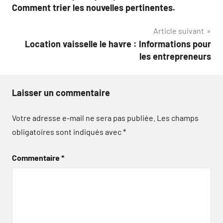
de
Comment trier les nouvelles pertinentes.
l’article
Article suivant
Location vaisselle le havre : Informations pour
les entrepreneurs
Laisser un commentaire
Votre adresse e-mail ne sera pas publiée.
Les champs
obligatoires sont indiqués avec
*
Commentaire
*