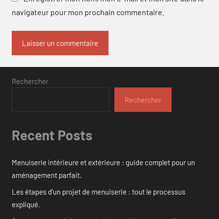
navigateur pour mon prochain commentaire.
Rechercher
Rechercher
Recent Posts
Menuiserie intérieure et extérieure : guide complet pour un
aménagement parfait.
Les étapes d’un projet de menuiserie : tout le processus
expliqué.