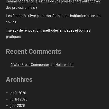
Comment garantir le succès de vos projets en travaillant avec
des professionnels ?
Les étapes à suivre pour transformer une habitation selon ses
envies
Travaux de rénovation : méthodes efficaces et bonnes
pratiques
Recent Comments
A WordPress Commenter
sur
Hello world!
Archives
août 2026
juillet 2026
juin 2026