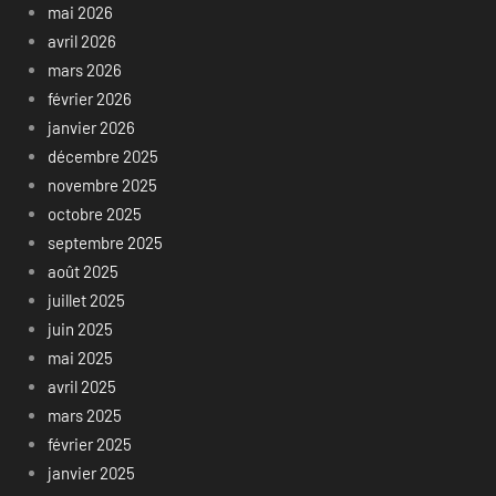
mai 2026
avril 2026
mars 2026
février 2026
janvier 2026
décembre 2025
novembre 2025
octobre 2025
septembre 2025
août 2025
juillet 2025
juin 2025
mai 2025
avril 2025
mars 2025
février 2025
janvier 2025