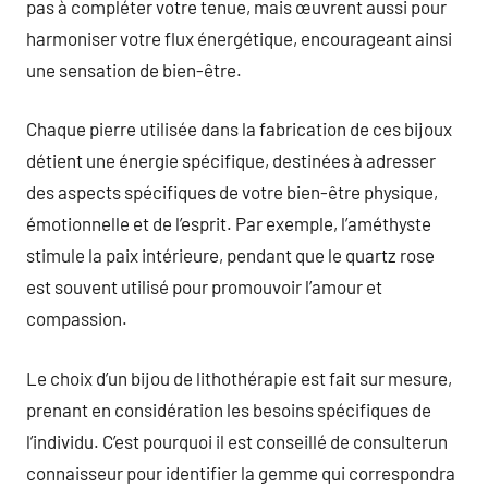
pas à compléter votre tenue, mais œuvrent aussi pour
harmoniser votre flux énergétique, encourageant ainsi
une sensation de bien-être.
Chaque pierre utilisée dans la fabrication de ces bijoux
détient une énergie spécifique, destinées à adresser
des aspects spécifiques de votre bien-être physique,
émotionnelle et de l’esprit. Par exemple, l’améthyste
stimule la paix intérieure, pendant que le quartz rose
est souvent utilisé pour promouvoir l’amour et
compassion.
Le choix d’un bijou de lithothérapie est fait sur mesure,
prenant en considération les besoins spécifiques de
l’individu. C’est pourquoi il est conseillé de consulterun
connaisseur pour identifier la gemme qui correspondra