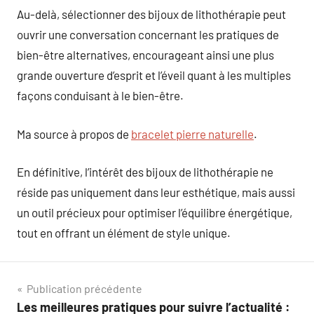
Au-delà, sélectionner des bijoux de lithothérapie peut
ouvrir une conversation concernant les pratiques de
bien-être alternatives, encourageant ainsi une plus
grande ouverture d’esprit et l’éveil quant à les multiples
façons conduisant à le bien-être.
Ma source à propos de
bracelet pierre naturelle
.
En définitive, l’intérêt des bijoux de lithothérapie ne
réside pas uniquement dans leur esthétique, mais aussi
un outil précieux pour optimiser l’équilibre énergétique,
tout en offrant un élément de style unique.
Navigation
Publication précédente
Les meilleures pratiques pour suivre l’actualité :