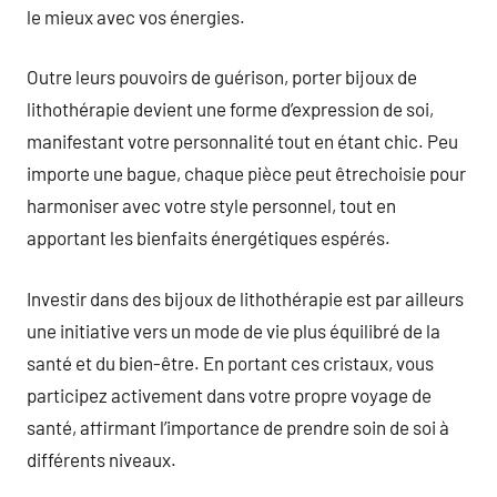
le mieux avec vos énergies.
Outre leurs pouvoirs de guérison, porter bijoux de
lithothérapie devient une forme d’expression de soi,
manifestant votre personnalité tout en étant chic. Peu
importe une bague, chaque pièce peut êtrechoisie pour
harmoniser avec votre style personnel, tout en
apportant les bienfaits énergétiques espérés.
Investir dans des bijoux de lithothérapie est par ailleurs
une initiative vers un mode de vie plus équilibré de la
santé et du bien-être. En portant ces cristaux, vous
participez activement dans votre propre voyage de
santé, affirmant l’importance de prendre soin de soi à
différents niveaux.