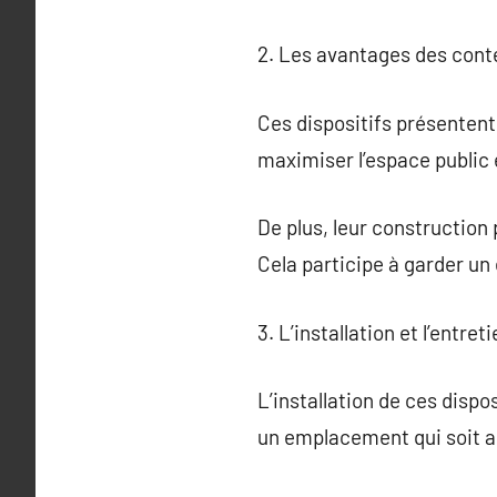
2. Les avantages des con
Ces dispositifs présentent
maximiser l’espace public
De plus, leur construction
Cela participe à garder un
3. L’installation et l’entr
L’installation de ces dispo
un emplacement qui soit ac