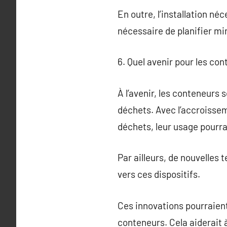
En outre, l’installation né
nécessaire de planifier mi
6. Quel avenir pour les co
À l’avenir, les conteneurs
déchets. Avec l’accroissem
déchets, leur usage pourrai
Par ailleurs, de nouvelles 
vers ces dispositifs.
Ces innovations pourraient
conteneurs. Cela aiderait à