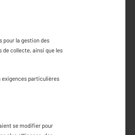
s pour la gestion des
 de collecte, ainsi que les
 exigences particulières
aient se modifier pour