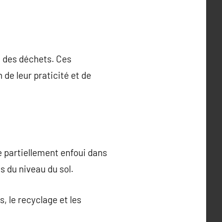
 des déchets. Ces
de leur praticité et de
 partiellement enfoui dans
s du niveau du sol.
, le recyclage et les