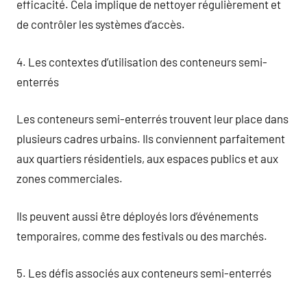
efficacité. Cela implique de nettoyer régulièrement et
de contrôler les systèmes d’accès.
4. Les contextes d’utilisation des conteneurs semi-
enterrés
Les conteneurs semi-enterrés trouvent leur place dans
plusieurs cadres urbains. Ils conviennent parfaitement
aux quartiers résidentiels, aux espaces publics et aux
zones commerciales.
Ils peuvent aussi être déployés lors d’événements
temporaires, comme des festivals ou des marchés.
5. Les défis associés aux conteneurs semi-enterrés