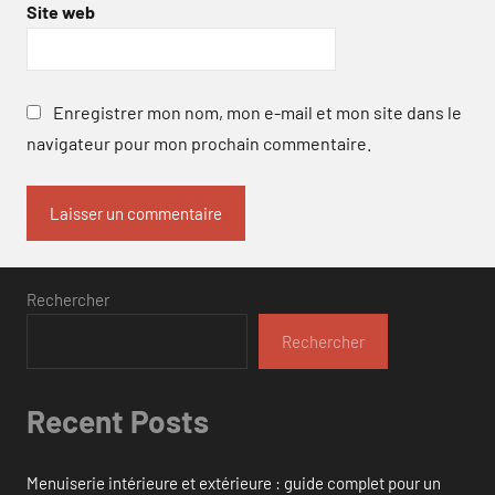
Site web
Enregistrer mon nom, mon e-mail et mon site dans le
navigateur pour mon prochain commentaire.
Rechercher
Rechercher
Recent Posts
Menuiserie intérieure et extérieure : guide complet pour un