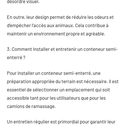
désordre visuel.
En outre, leur design permet de réduire les odeurs et
d’empêcher l’accès aux animaux. Cela contribue à
maintenir un environnement propre et agréable.
3. Comment installer et entretenir un conteneur semi-
enterré ?
Pour installer un conteneur semi-enterré, une
préparation appropriée du terrain est nécessaire. Il est
essentiel de sélectionner un emplacement qui soit
accessible tant pour les utilisateurs que pour les
camions de ramassage.
Un entretien régulier est primordial pour garantir leur