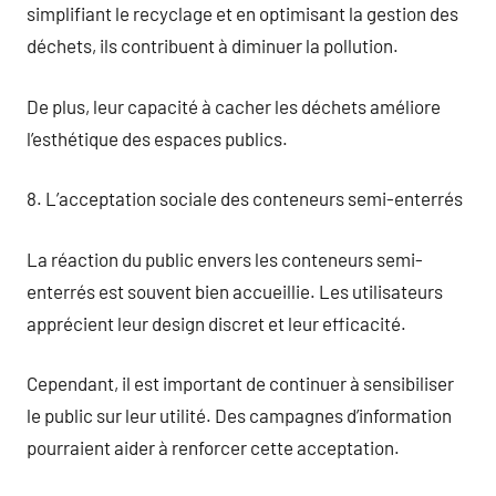
simplifiant le recyclage et en optimisant la gestion des
déchets, ils contribuent à diminuer la pollution.
De plus, leur capacité à cacher les déchets améliore
l’esthétique des espaces publics.
8. L’acceptation sociale des conteneurs semi-enterrés
La réaction du public envers les conteneurs semi-
enterrés est souvent bien accueillie. Les utilisateurs
apprécient leur design discret et leur efficacité.
Cependant, il est important de continuer à sensibiliser
le public sur leur utilité. Des campagnes d’information
pourraient aider à renforcer cette acceptation.