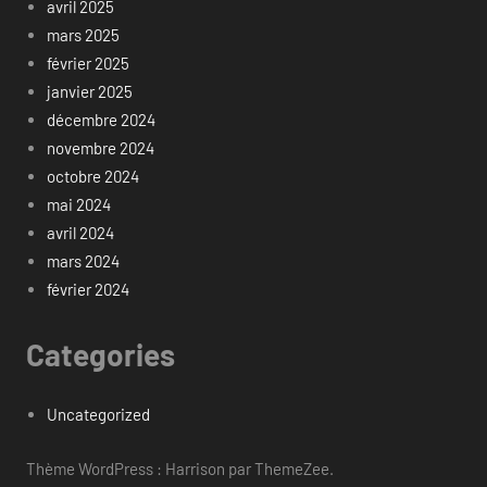
avril 2025
mars 2025
février 2025
janvier 2025
décembre 2024
novembre 2024
octobre 2024
mai 2024
avril 2024
mars 2024
février 2024
Categories
Uncategorized
Thème WordPress : Harrison par ThemeZee.