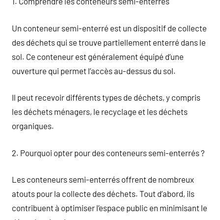
1. Comprendre les conteneurs semi-enterrés
Un conteneur semi-enterré est un dispositif de collecte
des déchets qui se trouve partiellement enterré dans le
sol. Ce conteneur est généralement équipé d’une
ouverture qui permet l’accès au-dessus du sol.
Il peut recevoir différents types de déchets, y compris
les déchets ménagers, le recyclage et les déchets
organiques.
2. Pourquoi opter pour des conteneurs semi-enterrés ?
Les conteneurs semi-enterrés offrent de nombreux
atouts pour la collecte des déchets. Tout d’abord, ils
contribuent à optimiser l’espace public en minimisant le