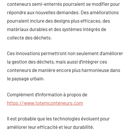
conteneurs semi-enterrés pourraient se modifier pour
répondre aux nouvelles demandes. Des améliorations
pourraient inclure des designs plus efficaces, des
matériaux durables et des systèmes intégrés de
collecte des déchets.
Ces innovations permettront non seulement d’améliorer
la gestion des déchets, mais aussi d’intégrer ces
conteneurs de manière encore plus harmonieuse dans
le paysage urbain.
Complément d’information à propos de
https://www.totemconteneurs.com
Il est probable que les technologies évoluent pour
améliorer leur efficacité et leur durabilité.