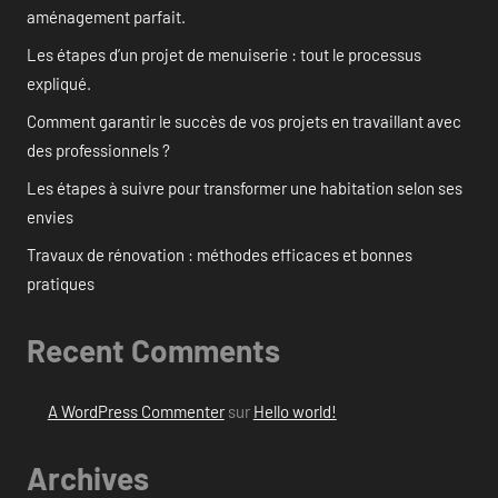
aménagement parfait.
Les étapes d’un projet de menuiserie : tout le processus
expliqué.
Comment garantir le succès de vos projets en travaillant avec
des professionnels ?
Les étapes à suivre pour transformer une habitation selon ses
envies
Travaux de rénovation : méthodes efficaces et bonnes
pratiques
Recent Comments
A WordPress Commenter
sur
Hello world!
Archives