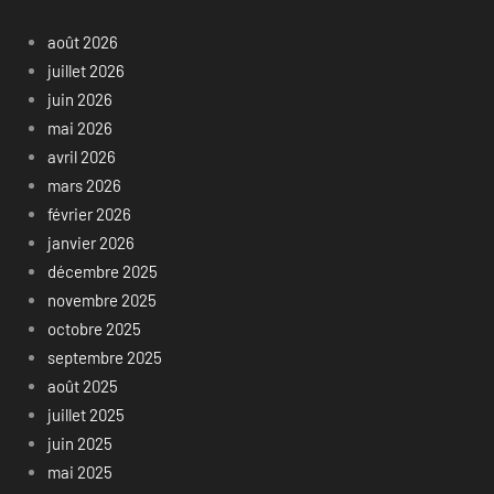
août 2026
juillet 2026
juin 2026
mai 2026
avril 2026
mars 2026
février 2026
janvier 2026
décembre 2025
novembre 2025
octobre 2025
septembre 2025
août 2025
juillet 2025
juin 2025
mai 2025