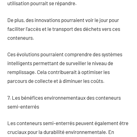
utilisation pourrait se répandre.
De plus, des innovations pourraient voir le jour pour
faciliter l’accès et le transport des déchets vers ces
conteneurs.
Ces évolutions pourraient comprendre des systèmes
intelligents permettant de surveiller le niveau de
remplissage. Cela contribuerait à optimiser les
parcours de collecte et à diminuer les coûts.
7. Les bénéfices environnementaux des conteneurs
semi-enterrés
Les conteneurs semi-enterrés peuvent également être
cruciaux pour la durabilité environnementale. En