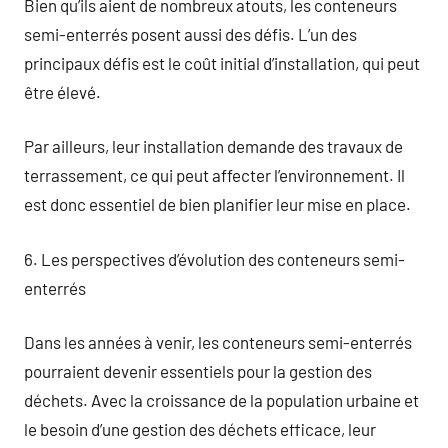
Bien qu’ils aient de nombreux atouts, les conteneurs
semi-enterrés posent aussi des défis. L’un des
principaux défis est le coût initial d’installation, qui peut
être élevé.
Par ailleurs, leur installation demande des travaux de
terrassement, ce qui peut affecter l’environnement. Il
est donc essentiel de bien planifier leur mise en place.
6. Les perspectives d’évolution des conteneurs semi-
enterrés
Dans les années à venir, les conteneurs semi-enterrés
pourraient devenir essentiels pour la gestion des
déchets. Avec la croissance de la population urbaine et
le besoin d’une gestion des déchets efficace, leur