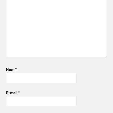
Nom
*
E-mail
*