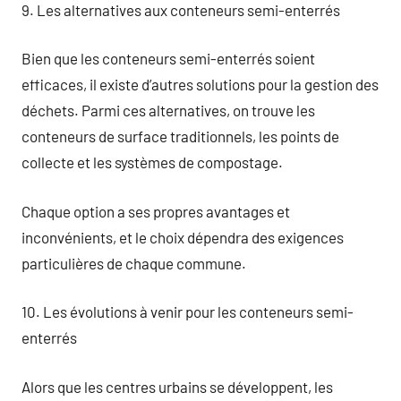
9. Les alternatives aux conteneurs semi-enterrés
Bien que les conteneurs semi-enterrés soient
efficaces, il existe d’autres solutions pour la gestion des
déchets. Parmi ces alternatives, on trouve les
conteneurs de surface traditionnels, les points de
collecte et les systèmes de compostage.
Chaque option a ses propres avantages et
inconvénients, et le choix dépendra des exigences
particulières de chaque commune.
10. Les évolutions à venir pour les conteneurs semi-
enterrés
Alors que les centres urbains se développent, les