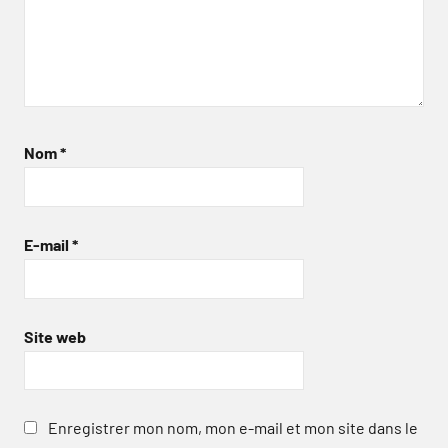
Nom
*
E-mail
*
Site web
Enregistrer mon nom, mon e-mail et mon site dans le