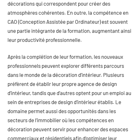
décorations qui correspondent pour créer des
atmosphères cohérentes. En outre, la compétence en
CAO (Conception Assistée par Ordinateur) est souvent
une partie intégrante de la formation, augmentant ainsi
leur productivité professionnelle.
Après la complétion de leur formation, les nouveaux
professionnels peuvent explorer différents parcours
dans le monde de la décoration d’intérieur. Plusieurs
préfèrent de établir leur propre agence de design
d’intérieur, tandis que d’autres optent pour un emploi au
sein de entreprises de design d’intérieur établis. Le
domaine permet aussi des opportunités dans les
secteurs de l’immobilier où les compétences en
décoration peuvent servir pour enhancer des espaces
commerciaux et résidentiels afin d’optimiser leur