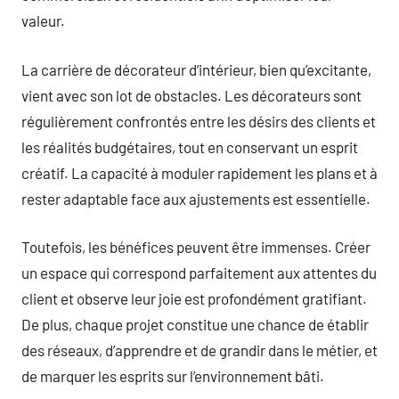
valeur.
La carrière de décorateur d’intérieur, bien qu’excitante,
vient avec son lot de obstacles. Les décorateurs sont
régulièrement confrontés entre les désirs des clients et
les réalités budgétaires, tout en conservant un esprit
créatif. La capacité à moduler rapidement les plans et à
rester adaptable face aux ajustements est essentielle.
Toutefois, les bénéfices peuvent être immenses. Créer
un espace qui correspond parfaitement aux attentes du
client et observe leur joie est profondément gratifiant.
De plus, chaque projet constitue une chance de établir
des réseaux, d’apprendre et de grandir dans le métier, et
de marquer les esprits sur l’environnement bâti.