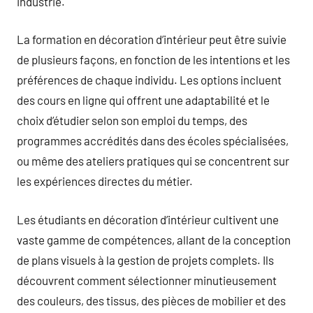
industrie.
La formation en décoration d’intérieur peut être suivie
de plusieurs façons, en fonction de les intentions et les
préférences de chaque individu. Les options incluent
des cours en ligne qui offrent une adaptabilité et le
choix d’étudier selon son emploi du temps, des
programmes accrédités dans des écoles spécialisées,
ou même des ateliers pratiques qui se concentrent sur
les expériences directes du métier.
Les étudiants en décoration d’intérieur cultivent une
vaste gamme de compétences, allant de la conception
de plans visuels à la gestion de projets complets. Ils
découvrent comment sélectionner minutieusement
des couleurs, des tissus, des pièces de mobilier et des