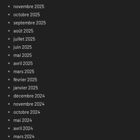
novembre 2025
octobre 2025
septembre 2025
août 2025
juillet 2025
juin 2025
mai 2025
avril 2025
mars 2025
février 2025
janvier 2025
décembre 2024
novembre 2024
octobre 2024
mai 2024
avril 2024
mars 2024