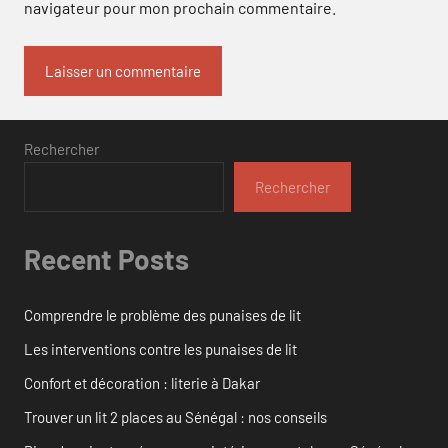
navigateur pour mon prochain commentaire.
Rechercher
Rechercher
Recent Posts
Comprendre le problème des punaises de lit
Les interventions contre les punaises de lit
Confort et décoration : literie à Dakar
Trouver un lit 2 places au Sénégal : nos conseils