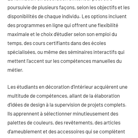
poursuivie de plusieurs façons, selon les objectifs et les
disponibilités de chaque individu. Les options incluent
des programmes en ligne qui offrent une flexibilité
maximale et le choix d’étudier selon son emploi du
temps, des cours certifiants dans des écoles
spécialisées, ou même des séminaires interactifs qui
mettent l’accent sur les compétences manuelles du
métier.
Les étudiants en décoration d’intérieur acquièrent une
multitude de compétences, allant de la élaboration
d’idées de design à la supervision de projets complets.
Ils apprennent à sélectionner minutieusement des
palettes de couleurs, des revêtements, des articles
d’ameublement et des accessoires qui se complètent