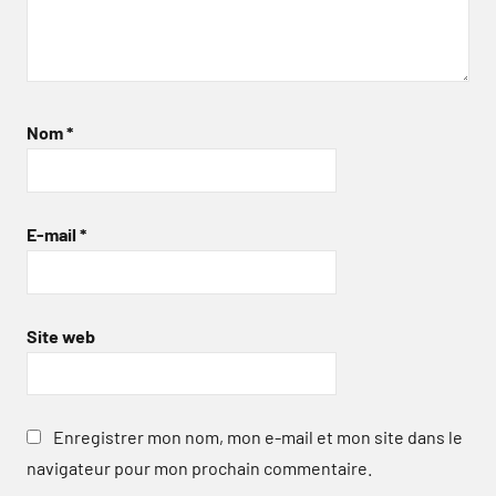
Nom
*
E-mail
*
Site web
Enregistrer mon nom, mon e-mail et mon site dans le
navigateur pour mon prochain commentaire.