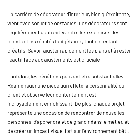
La carrière de décorateur d’intérieur, bien qu’excitante,
vient avec son lot de obstacles. Les décorateurs sont
régulièrement confrontés entre les exigences des
clients et les réalités budgétaires, tout en restant
créatifs. Savoir ajuster rapidement les plans et à rester
réactif face aux ajustements est cruciale.
Toutefois, les bénéfices peuvent être substantielles.
Réaménager une pièce qui reflète la personnalité du
client et observe leur contentement est
incroyablement enrichissant. De plus, chaque projet
représente une occasion de rencontrer de nouvelles
personnes, d’apprendre et de grandir dans le métier, et
de créer un impact visuel fort sur l’environnement bâti.