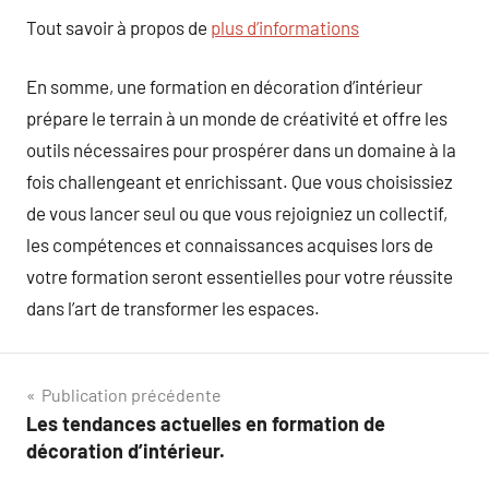
Tout savoir à propos de
plus d’informations
En somme, une formation en décoration d’intérieur
prépare le terrain à un monde de créativité et offre les
outils nécessaires pour prospérer dans un domaine à la
fois challengeant et enrichissant. Que vous choisissiez
de vous lancer seul ou que vous rejoigniez un collectif,
les compétences et connaissances acquises lors de
votre formation seront essentielles pour votre réussite
dans l’art de transformer les espaces.
Navigation
Publication précédente
Les tendances actuelles en formation de
de
décoration d’intérieur.
l’article