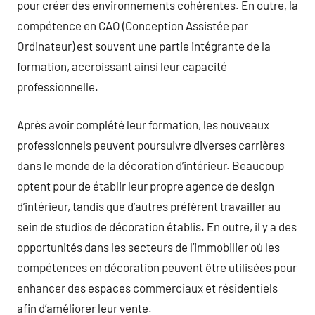
pour créer des environnements cohérentes. En outre, la
compétence en CAO (Conception Assistée par
Ordinateur) est souvent une partie intégrante de la
formation, accroissant ainsi leur capacité
professionnelle.
Après avoir complété leur formation, les nouveaux
professionnels peuvent poursuivre diverses carrières
dans le monde de la décoration d’intérieur. Beaucoup
optent pour de établir leur propre agence de design
d’intérieur, tandis que d’autres préfèrent travailler au
sein de studios de décoration établis. En outre, il y a des
opportunités dans les secteurs de l’immobilier où les
compétences en décoration peuvent être utilisées pour
enhancer des espaces commerciaux et résidentiels
afin d’améliorer leur vente.