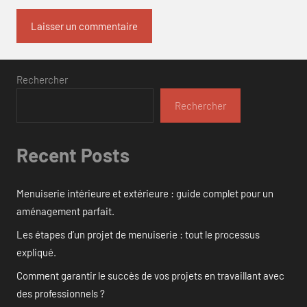
Rechercher
Rechercher
Recent Posts
Menuiserie intérieure et extérieure : guide complet pour un
aménagement parfait.
Les étapes d’un projet de menuiserie : tout le processus
expliqué.
Comment garantir le succès de vos projets en travaillant avec
des professionnels ?