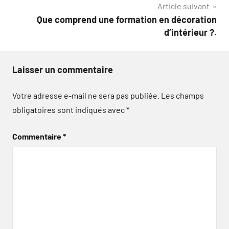
Article suivant
Que comprend une formation en décoration
d’intérieur ?.
Laisser un commentaire
Votre adresse e-mail ne sera pas publiée.
Les champs
obligatoires sont indiqués avec
*
Commentaire
*