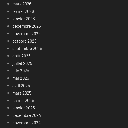
mars 2026
février 2026
janvier 2026
décembre 2025
novembre 2025
octobre 2025
septembre 2025
août 2025
juillet 2025
juin 2025
mai 2025
avril 2025
mars 2025
février 2025
janvier 2025
décembre 2024
novembre 2024