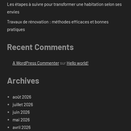
Les étapes à suivre pour transformer une habitation selon ses
envies
Travaux de rénovation : méthodes efficaces et bonnes
pratiques
Recent Comments
A WordPress Commenter
sur
Hello world!
Archives
août 2026
juillet 2026
juin 2026
mai 2026
avril 2026