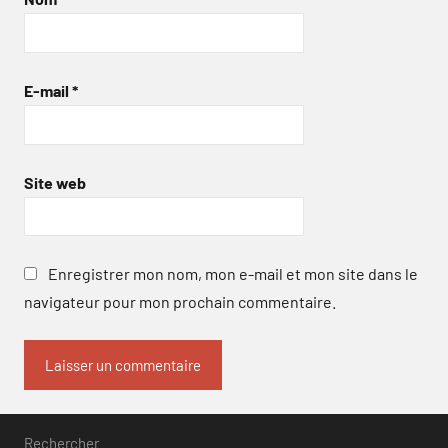
E-mail
*
Site web
Enregistrer mon nom, mon e-mail et mon site dans le
navigateur pour mon prochain commentaire.
Rechercher