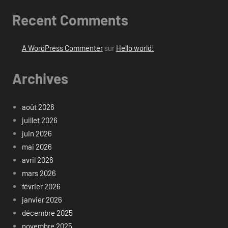
Recent Comments
A WordPress Commenter
sur
Hello world!
Archives
août 2026
juillet 2026
juin 2026
mai 2026
avril 2026
mars 2026
février 2026
janvier 2026
décembre 2025
novembre 2025