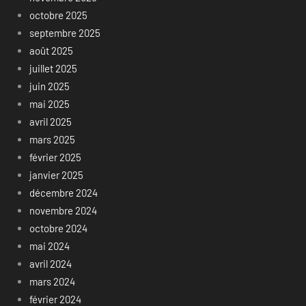
octobre 2025
septembre 2025
août 2025
juillet 2025
juin 2025
mai 2025
avril 2025
mars 2025
février 2025
janvier 2025
décembre 2024
novembre 2024
octobre 2024
mai 2024
avril 2024
mars 2024
février 2024