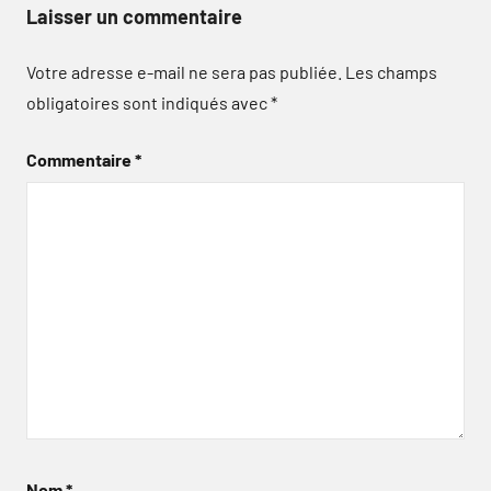
Laisser un commentaire
Votre adresse e-mail ne sera pas publiée.
Les champs
obligatoires sont indiqués avec
*
Commentaire
*
Nom
*