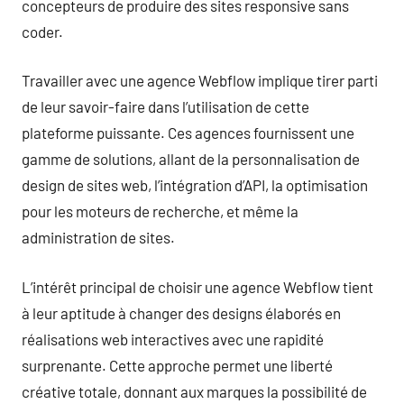
concepteurs de produire des sites responsive sans
coder.
Travailler avec une agence Webflow implique tirer parti
de leur savoir-faire dans l’utilisation de cette
plateforme puissante. Ces agences fournissent une
gamme de solutions, allant de la personnalisation de
design de sites web, l’intégration d’API, la optimisation
pour les moteurs de recherche, et même la
administration de sites.
L’intérêt principal de choisir une agence Webflow tient
à leur aptitude à changer des designs élaborés en
réalisations web interactives avec une rapidité
surprenante. Cette approche permet une liberté
créative totale, donnant aux marques la possibilité de