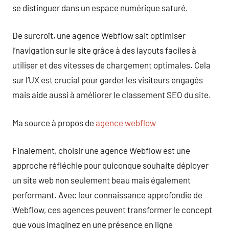
se distinguer dans un espace numérique saturé.
De surcroît, une agence Webflow sait optimiser
l’navigation sur le site grâce à des layouts faciles à
utiliser et des vitesses de chargement optimales. Cela
sur l’UX est crucial pour garder les visiteurs engagés
mais aide aussi à améliorer le classement SEO du site.
Ma source à propos de
agence webflow
Finalement, choisir une agence Webflow est une
approche réfléchie pour quiconque souhaite déployer
un site web non seulement beau mais également
performant. Avec leur connaissance approfondie de
Webflow, ces agences peuvent transformer le concept
que vous imaginez en une présence en ligne