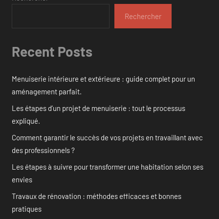
Rechercher
Recent Posts
Menuiserie intérieure et extérieure : guide complet pour un
aménagement parfait.
Les étapes d’un projet de menuiserie : tout le processus
expliqué.
Comment garantir le succès de vos projets en travaillant avec
des professionnels ?
Les étapes à suivre pour transformer une habitation selon ses
envies
Travaux de rénovation : méthodes efficaces et bonnes
pratiques