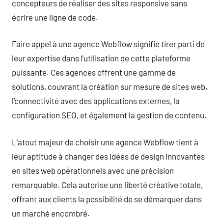
concepteurs de réaliser des sites responsive sans
écrire une ligne de code.
Faire appel à une agence Webflow signifie tirer parti de
leur expertise dans l’utilisation de cette plateforme
puissante. Ces agences offrent une gamme de
solutions, couvrant la création sur mesure de sites web,
l’connectivité avec des applications externes, la
configuration SEO, et également la gestion de contenu.
L’atout majeur de choisir une agence Webflow tient à
leur aptitude à changer des idées de design innovantes
en sites web opérationnels avec une précision
remarquable. Cela autorise une liberté créative totale,
offrant aux clients la possibilité de se démarquer dans
un marché encombré.