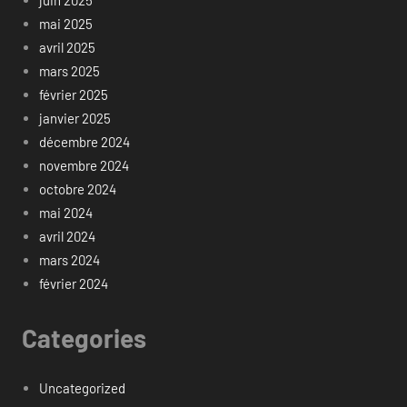
mai 2025
avril 2025
mars 2025
février 2025
janvier 2025
décembre 2024
novembre 2024
octobre 2024
mai 2024
avril 2024
mars 2024
février 2024
Categories
Uncategorized