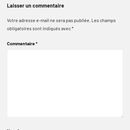
Laisser un commentaire
Votre adresse e-mail ne sera pas publiée.
Les champs
obligatoires sont indiqués avec
*
Commentaire
*