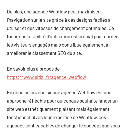
De plus, une agence Webflow peut maximiser
l’navigation sur le site grâce à des designs faciles à
utiliser et des vitesses de chargement optimales. Ce
focus sur la facilité d’utilisation est crucial pour garder
les visiteurs engagés mais contribue également à
améliorer le classement SEO du site.
En savoir plus à propos de
https://www.sitizi.fr/agence-webflow
En conclusion, choisir une agence Webflow est une
approche réfléchie pour quiconque souhaite lancer un
site web esthétiquement plaisant mais également
fonctionnel. Avec leur expertise de Webflow, ces
agences sont capables de changer le concept que vous