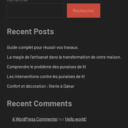
Rechercher
Recent Posts
Guide complet pour réussir vos travaux.
La magie de l’artisanat dans la transformation de votre maison.
Comprendre le problème des punaises de lit
Les interventions contre les punaises de lit
Confort et décoration : literie à Dakar
Recent Comments
A WordPress Commenter
sur
Hello world!