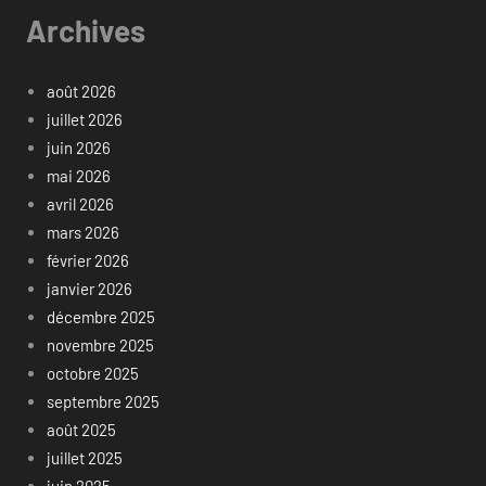
Archives
août 2026
juillet 2026
juin 2026
mai 2026
avril 2026
mars 2026
février 2026
janvier 2026
décembre 2025
novembre 2025
octobre 2025
septembre 2025
août 2025
juillet 2025
juin 2025