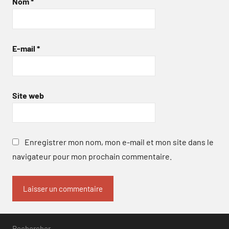
Nom
*
E-mail
*
Site web
Enregistrer mon nom, mon e-mail et mon site dans le
navigateur pour mon prochain commentaire.
Rechercher