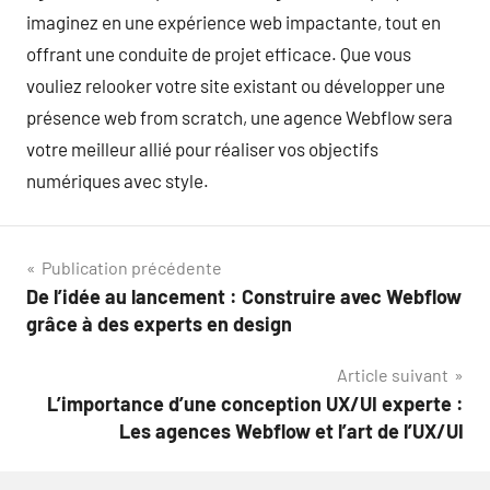
imaginez en une expérience web impactante, tout en
offrant une conduite de projet efficace. Que vous
vouliez relooker votre site existant ou développer une
présence web from scratch, une agence Webflow sera
votre meilleur allié pour réaliser vos objectifs
numériques avec style.
Navigation
Publication précédente
De l’idée au lancement : Construire avec Webflow
de
grâce à des experts en design
l’article
Article suivant
L’importance d’une conception UX/UI experte :
Les agences Webflow et l’art de l’UX/UI