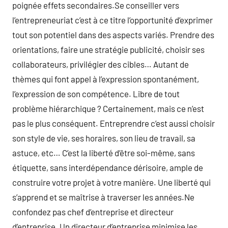
poignée effets secondaires.Se conseiller vers
l’entrepreneuriat c’est à ce titre l’opportunité d’exprimer
tout son potentiel dans des aspects variés. Prendre des
orientations, faire une stratégie publicité, choisir ses
collaborateurs, privilégier des cibles… Autant de
thèmes qui font appel à l’expression spontanément,
l’expression de son compétence. Libre de tout
problème hiérarchique ? Certainement, mais ce n’est
pas le plus conséquent. Entreprendre c’est aussi choisir
son style de vie, ses horaires, son lieu de travail, sa
astuce, etc… C’est la liberté d’être soi-même, sans
étiquette, sans interdépendance dérisoire, ample de
construire votre projet à votre manière. Une liberté qui
s’apprend et se maîtrise à traverser les années.Ne
confondez pas chef d’entreprise et directeur
d’entreprise. Un directeur d’entreprise minimise les