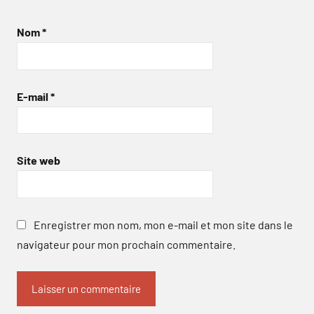
Nom
*
E-mail
*
Site web
Enregistrer mon nom, mon e-mail et mon site dans le
navigateur pour mon prochain commentaire.