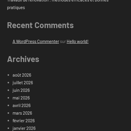
pratiques
Recent Comments
A WordPress Commenter
sur
Hello world!
Archives
août 2026
juillet 2026
juin 2026
mai 2026
avril 2026
mars 2026
février 2026
janvier 2026