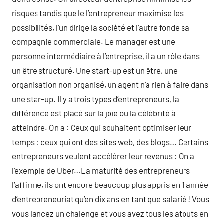
risques tandis que le l’entrepreneur maximise les
possibilités, l’un dirige la société et l’autre fonde sa
compagnie commerciale. Le manager est une
personne intermédiaire à l’entreprise, il a un rôle dans
un être structuré. Une start-up est un être, une
organisation non organisé, un agent n’a rien à faire dans
une star-up. Il y a trois types d’entrepreneurs, la
différence est placé sur la joie ou la célébrité à
atteindre. On a : Ceux qui souhaitent optimiser leur
temps : ceux qui ont des sites web, des blogs… Certains
entrepreneurs veulent accélérer leur revenus : On a
l’exemple de Uber…La maturité des entrepreneurs
l’affirme, ils ont encore beaucoup plus appris en 1 année
d’entrepreneuriat qu’en dix ans en tant que salarié ! Vous
vous lancez un chalenge et vous avez tous les atouts en