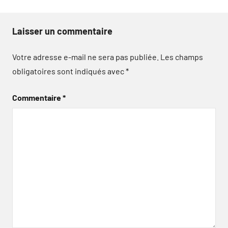
Laisser un commentaire
Votre adresse e-mail ne sera pas publiée.
Les champs
obligatoires sont indiqués avec
*
Commentaire
*