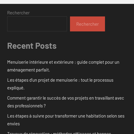
Rechercher
Rechercher
Recent Posts
Menuiserie intérieure et extérieure : guide complet pour un
aménagement parfait.
Les étapes d’un projet de menuiserie : tout le processus
expliqué.
Comment garantir le succès de vos projets en travaillant avec
des professionnels ?
Les étapes à suivre pour transformer une habitation selon ses
envies
Travaux de rénovation : méthodes efficaces et bonnes