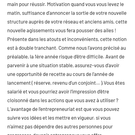
main pour réussir. Motivation quand vous vous levez le
matin, suffisance d’annoncer la sortie de votre nouvelle
structure auprès de votre réseau et anciens amis, cette
nouvelle agissements vous fera pousser des ailes !
Présente dans les atouts et inconvénients, cette notion
est à double tranchant. Comme nous l’avons précisé au
préalable, la 1ère année risque d’être difficile. Avant de
parvenir à une situation stable, assurez-vous d’avoir
une opportunité de recette au cours de l’année de
lancement ( réserve, revenu d’un conjoint… ).Vous êtes
salarié et vous pourriez avoir l’impression d’être
cloisonné dans les actions que vous avez à utiliser ?
L’avantage de l’entrepreneuriat est que vous pouvez
suivre vos idées et les mettre en vigueur. si vous
n’aimez pas dépendre des autres personnes pour