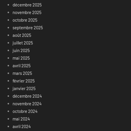
décembre 2025
novembre 2025
octobre 2025
septembre 2025
août 2025
juillet 2025
juin 2025
mai 2025
avril 2025
mars 2025
février 2025
janvier 2025
décembre 2024
novembre 2024
octobre 2024
mai 2024
avril 2024