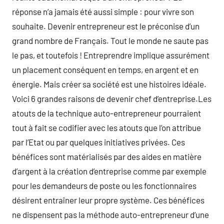
réponse n’a jamais été aussi simple : pour vivre son
souhaite. Devenir entrepreneur est le préconise d’un
grand nombre de Français. Tout le monde ne saute pas
le pas, et toutefois ! Entreprendre implique assurément
un placement conséquent en temps, en argent et en
énergie. Mais créer sa société est une histoires idéale.
Voici 6 grandes raisons de devenir chef d’entreprise.Les
atouts de la technique auto-entrepreneur pourraient
tout à fait se codifier avec les atouts que l’on attribue
par l’Etat ou par quelques initiatives privées. Ces
bénéfices sont matérialisés par des aides en matière
d’argent à la création d’entreprise comme par exemple
pour les demandeurs de poste ou les fonctionnaires
désirent entraîner leur propre système. Ces bénéfices
ne dispensent pas la méthode auto-entrepreneur d’une