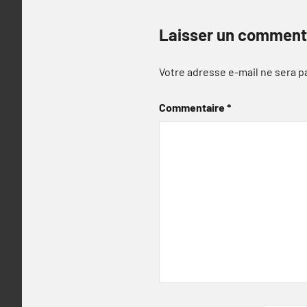
Laisser un comment
Votre adresse e-mail ne sera p
Commentaire
*