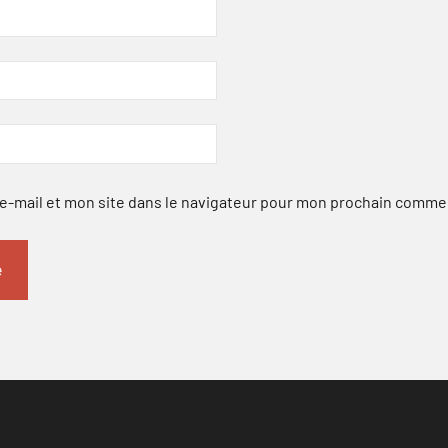
-mail et mon site dans le navigateur pour mon prochain comme