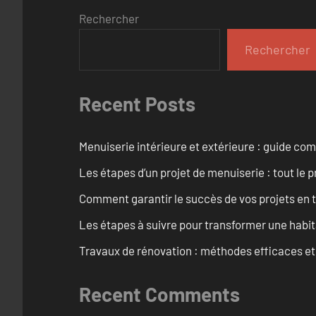
Rechercher
Rechercher
Recent Posts
Menuiserie intérieure et extérieure : guide c
Les étapes d’un projet de menuiserie : tout le 
Comment garantir le succès de vos projets en t
Les étapes à suivre pour transformer une habit
Travaux de rénovation : méthodes efficaces e
Recent Comments