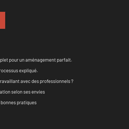
omplet pour un aménagement parfait.
processus expliqué.
ravaillant avec des professionnels ?
ation selon ses envies
t bonnes pratiques