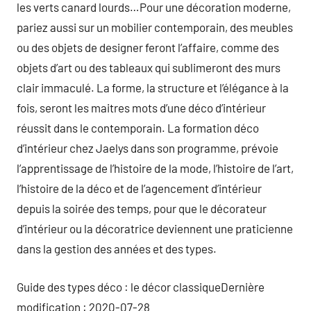
les verts canard lourds…Pour une décoration moderne,
pariez aussi sur un mobilier contemporain, des meubles
ou des objets de designer feront l’affaire, comme des
objets d’art ou des tableaux qui sublimeront des murs
clair immaculé. La forme, la structure et l’élégance à la
fois, seront les maitres mots d’une déco d’intérieur
réussit dans le contemporain. La formation déco
d’intérieur chez Jaelys dans son programme, prévoie
l’apprentissage de l’histoire de la mode, l’histoire de l’art,
l’histoire de la déco et de l’agencement d’intérieur
depuis la soirée des temps, pour que le décorateur
d’intérieur ou la décoratrice deviennent une praticienne
dans la gestion des années et des types.
Guide des types déco : le décor classiqueDernière
modification : 2020-07-28