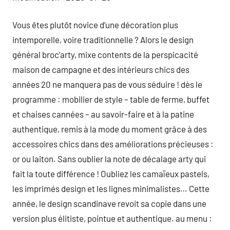
Vous êtes plutôt novice d’une décoration plus
intemporelle, voire traditionnelle ? Alors le design
général broc’arty, mixe contents de la perspicacité
maison de campagne et des intérieurs chics des
années 20 ne manquera pas de vous séduire ! dès le
programme : mobilier de style – table de ferme, buffet
et chaises cannées – au savoir-faire et à la patine
authentique, remis à la mode du moment grâce à des
accessoires chics dans des améliorations précieuses :
or ou laiton. Sans oublier la note de décalage arty qui
fait la toute différence ! Oubliez les camaïeux pastels,
les imprimés design et les lignes minimalistes… Cette
année, le design scandinave revoit sa copie dans une
version plus élitiste, pointue et authentique. au menu :