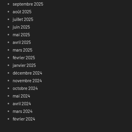
septembre 2025
août 2025
juillet 2025
juin 2025
mai 2025
avril 2025
mars 2025
février 2025
janvier 2025
décembre 2024
novembre 2024
octobre 2024
mai 2024
avril 2024
mars 2024
février 2024