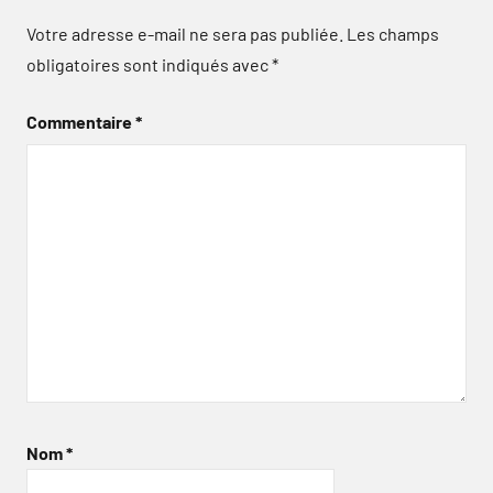
Votre adresse e-mail ne sera pas publiée.
Les champs
obligatoires sont indiqués avec
*
Commentaire
*
Nom
*