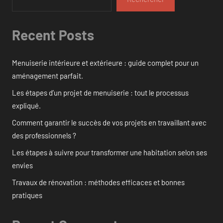
Recent Posts
Menuiserie intérieure et extérieure : guide complet pour un
aménagement parfait.
Les étapes d’un projet de menuiserie : tout le processus
expliqué.
Comment garantir le succès de vos projets en travaillant avec
des professionnels ?
Les étapes à suivre pour transformer une habitation selon ses
envies
Travaux de rénovation : méthodes efficaces et bonnes
pratiques