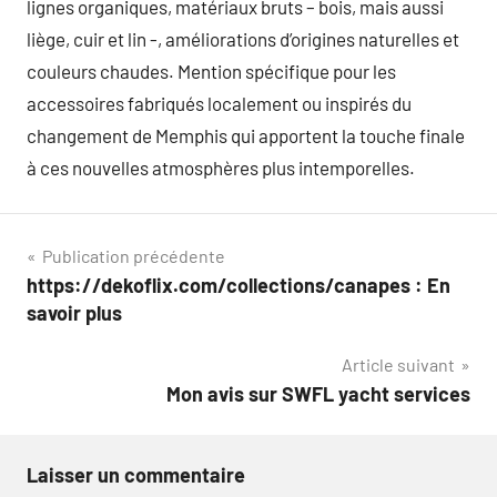
lignes organiques, matériaux bruts – bois, mais aussi
liège, cuir et lin -, améliorations d’origines naturelles et
couleurs chaudes. Mention spécifique pour les
accessoires fabriqués localement ou inspirés du
changement de Memphis qui apportent la touche finale
à ces nouvelles atmosphères plus intemporelles.
Navigation
Publication précédente
https://dekoflix.com/collections/canapes : En
de
savoir plus
l’article
Article suivant
Mon avis sur SWFL yacht services
Laisser un commentaire