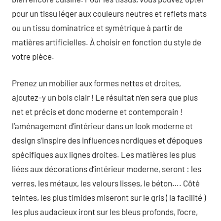
pour un tissu léger aux couleurs neutres et reflets mats
ou un tissu dominatrice et symétrique à partir de
matières artificielles. À choisir en fonction du style de
votre pièce.
Prenez un mobilier aux formes nettes et droites,
ajoutez-y un bois clair ! Le résultat n’en sera que plus
net et précis et donc moderne et contemporain !
l’aménagement d’intérieur dans un look moderne et
design s’inspire des influences nordiques et d’époques
spécifiques aux lignes droites. Les matières les plus
liées aux décorations d’intérieur moderne, seront : les
verres, les métaux, les velours lisses, le béton…. Côté
teintes, les plus timides miseront sur le gris ( la facilité )
les plus audacieux iront sur les bleus profonds, l’ocre,