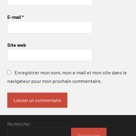
E-mail
*
Site web
Enregistrer mon nom, mon e-mail et mon site dans le
navigateur pour mon prochain commentaire.
Rechercher
Rechercher