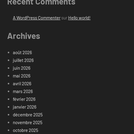
Recent Comments
A WordPress Commenter
sur
Hello world!
Archives
août 2026
juillet 2026
juin 2026
mai 2026
avril 2026
mars 2026
février 2026
janvier 2026
décembre 2025
novembre 2025
octobre 2025