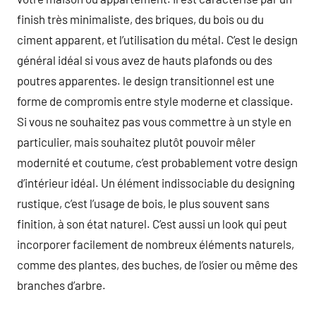
finish très minimaliste, des briques, du bois ou du
ciment apparent, et l’utilisation du métal. C’est le design
général idéal si vous avez de hauts plafonds ou des
poutres apparentes. le design transitionnel est une
forme de compromis entre style moderne et classique.
Si vous ne souhaitez pas vous commettre à un style en
particulier, mais souhaitez plutôt pouvoir mêler
modernité et coutume, c’est probablement votre design
d’intérieur idéal. Un élément indissociable du designing
rustique, c’est l’usage de bois, le plus souvent sans
finition, à son état naturel. C’est aussi un look qui peut
incorporer facilement de nombreux éléments naturels,
comme des plantes, des buches, de l’osier ou même des
branches d’arbre.