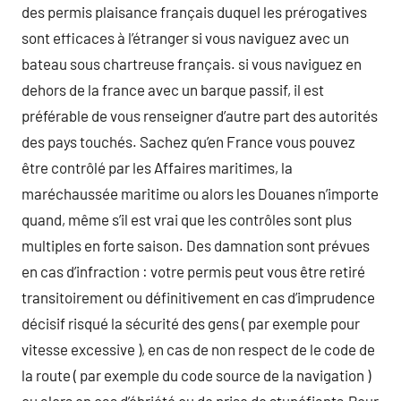
des permis plaisance français duquel les prérogatives
sont efficaces à l’étranger si vous naviguez avec un
bateau sous chartreuse français. si vous naviguez en
dehors de la france avec un barque passif, il est
préférable de vous renseigner d’autre part des autorités
des pays touchés. Sachez qu’en France vous pouvez
être contrôlé par les Affaires maritimes, la
maréchaussée maritime ou alors les Douanes n’importe
quand, même s’il est vrai que les contrôles sont plus
multiples en forte saison. Des damnation sont prévues
en cas d’infraction : votre permis peut vous être retiré
transitoirement ou définitivement en cas d’imprudence
décisif risqué la sécurité des gens ( par exemple pour
vitesse excessive ), en cas de non respect de le code de
la route ( par exemple du code source de la navigation )