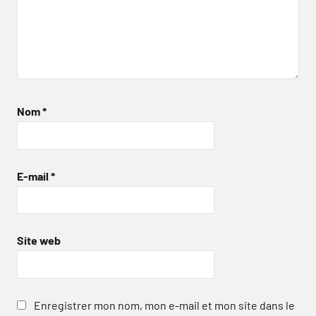
Nom
*
E-mail
*
Site web
Enregistrer mon nom, mon e-mail et mon site dans le