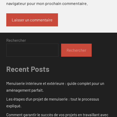
navigateur pour mon prochain commentaire.
Rechercher
Rechercher
Recent Posts
Menuiserie intérieure et extérieure : guide complet pour un
aménagement parfait.
Les étapes d’un projet de menuiserie : tout le processus
expliqué.
Comment garantir le succès de vos projets en travaillant avec