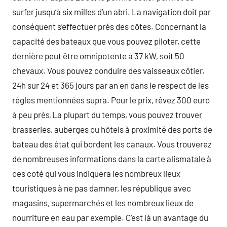
surfer jusqu’à six milles d’un abri. La navigation doit par
conséquent s’effectuer près des côtes. Concernant la
capacité des bateaux que vous pouvez piloter, cette
dernière peut être omnipotente à 37 kW, soit 50
chevaux. Vous pouvez conduire des vaisseaux côtier,
24h sur 24 et 365 jours par an en dans le respect de les
règles mentionnées supra. Pour le prix, rêvez 300 euro
à peu près.La plupart du temps, vous pouvez trouver
brasseries, auberges ou hôtels à proximité des ports de
bateau des état qui bordent les canaux. Vous trouverez
de nombreuses informations dans la carte alismatale à
ces coté qui vous indiquera les nombreux lieux
touristiques à ne pas damner, les république avec
magasins, supermarchés et les nombreux lieux de
nourriture en eau par exemple. C’est là un avantage du