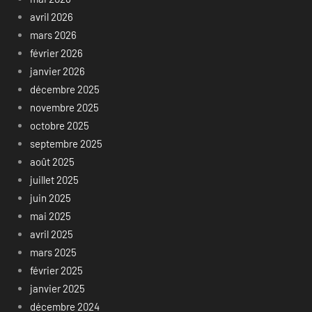
avril 2026
mars 2026
février 2026
janvier 2026
décembre 2025
novembre 2025
octobre 2025
septembre 2025
août 2025
juillet 2025
juin 2025
mai 2025
avril 2025
mars 2025
février 2025
janvier 2025
décembre 2024