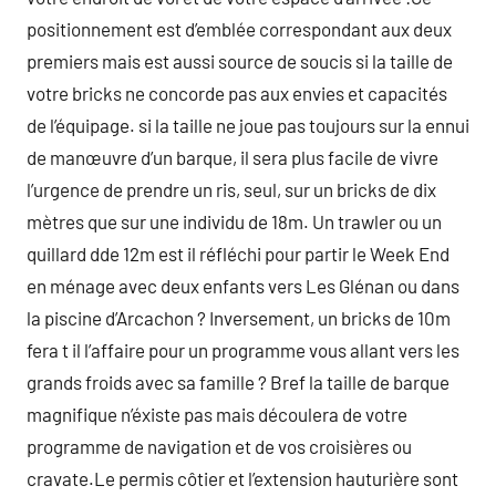
positionnement est d’emblée correspondant aux deux
premiers mais est aussi source de soucis si la taille de
votre bricks ne concorde pas aux envies et capacités
de l’équipage. si la taille ne joue pas toujours sur la ennui
de manœuvre d’un barque, il sera plus facile de vivre
l’urgence de prendre un ris, seul, sur un bricks de dix
mètres que sur une individu de 18m. Un trawler ou un
quillard dde 12m est il réfléchi pour partir le Week End
en ménage avec deux enfants vers Les Glénan ou dans
la piscine d’Arcachon ? Inversement, un bricks de 10m
fera t il l’affaire pour un programme vous allant vers les
grands froids avec sa famille ? Bref la taille de barque
magnifique n’éxiste pas mais découlera de votre
programme de navigation et de vos croisières ou
cravate.Le permis côtier et l’extension hauturière sont