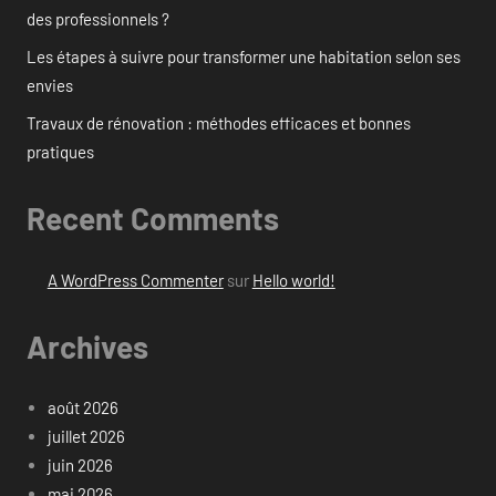
des professionnels ?
Les étapes à suivre pour transformer une habitation selon ses
envies
Travaux de rénovation : méthodes efficaces et bonnes
pratiques
Recent Comments
A WordPress Commenter
sur
Hello world!
Archives
août 2026
juillet 2026
juin 2026
mai 2026