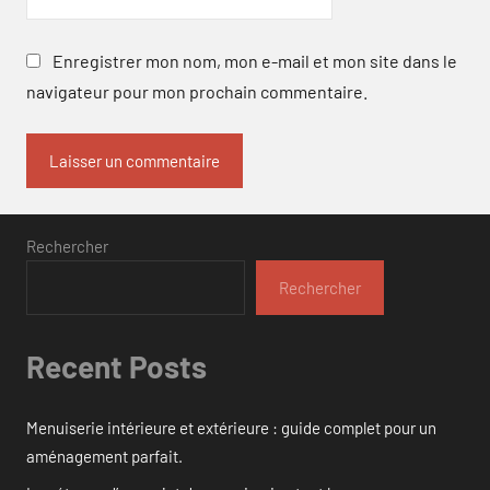
Enregistrer mon nom, mon e-mail et mon site dans le
navigateur pour mon prochain commentaire.
Rechercher
Rechercher
Recent Posts
Menuiserie intérieure et extérieure : guide complet pour un
aménagement parfait.