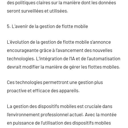
des politiques claires sur la manière dont les données
seront surveillées et utilisées.
5. L’avenir de la gestion de flotte mobile
L’évolution de la gestion de flotte mobile s’annonce
encourageante grâce à l’avancement des nouvelles
technologies. L’intégration de l’IA et de l’automatisation
devrait modifier la manière de gérer les flottes mobiles.
Ces technologies permettront une gestion plus
proactive et efficace des appareils.
La gestion des dispositifs mobiles est cruciale dans
l’environnement professionnel actuel. Avec la montée
en puissance de l’utilisation des dispositifs mobiles