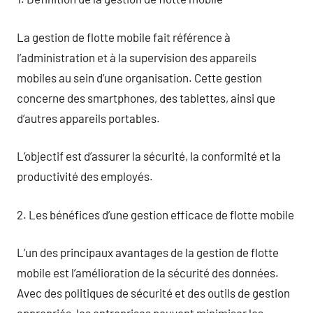
La gestion de flotte mobile fait référence à
l’administration et à la supervision des appareils
mobiles au sein d’une organisation. Cette gestion
concerne des smartphones, des tablettes, ainsi que
d’autres appareils portables.
L’objectif est d’assurer la sécurité, la conformité et la
productivité des employés.
2. Les bénéfices d’une gestion efficace de flotte mobile
L’un des principaux avantages de la gestion de flotte
mobile est l’amélioration de la sécurité des données.
Avec des politiques de sécurité et des outils de gestion