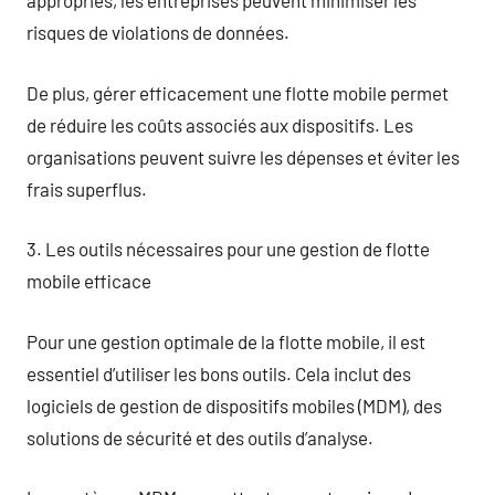
appropriés, les entreprises peuvent minimiser les
risques de violations de données.
De plus, gérer efficacement une flotte mobile permet
de réduire les coûts associés aux dispositifs. Les
organisations peuvent suivre les dépenses et éviter les
frais superflus.
3. Les outils nécessaires pour une gestion de flotte
mobile efficace
Pour une gestion optimale de la flotte mobile, il est
essentiel d’utiliser les bons outils. Cela inclut des
logiciels de gestion de dispositifs mobiles (MDM), des
solutions de sécurité et des outils d’analyse.