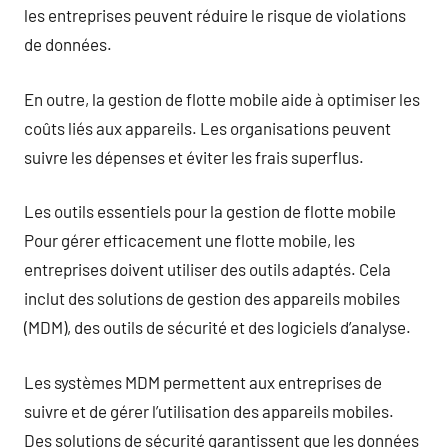
les entreprises peuvent réduire le risque de violations
de données.
En outre, la gestion de flotte mobile aide à optimiser les
coûts liés aux appareils. Les organisations peuvent
suivre les dépenses et éviter les frais superflus.
Les outils essentiels pour la gestion de flotte mobile
Pour gérer efficacement une flotte mobile, les
entreprises doivent utiliser des outils adaptés. Cela
inclut des solutions de gestion des appareils mobiles
(MDM), des outils de sécurité et des logiciels d’analyse.
Les systèmes MDM permettent aux entreprises de
suivre et de gérer l’utilisation des appareils mobiles.
Des solutions de sécurité garantissent que les données