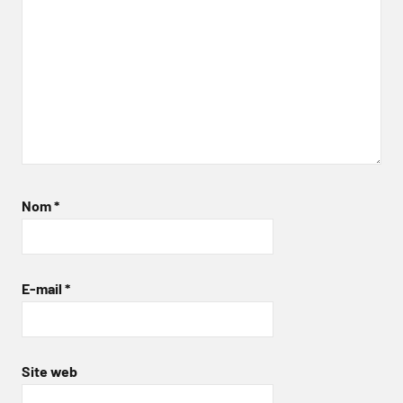
Nom
*
E-mail
*
Site web