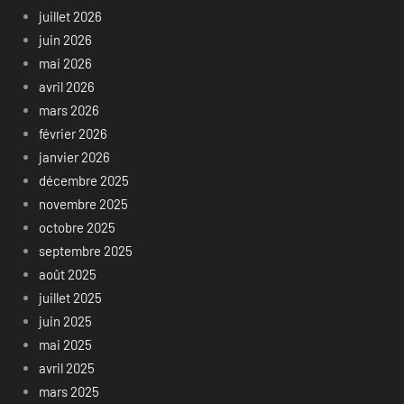
juillet 2026
juin 2026
mai 2026
avril 2026
mars 2026
février 2026
janvier 2026
décembre 2025
novembre 2025
octobre 2025
septembre 2025
août 2025
juillet 2025
juin 2025
mai 2025
avril 2025
mars 2025