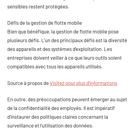
sensibles restent protégées.
Défis de la gestion de flotte mobile
Bien que bénéfique, la gestion de flotte mobile pose
plusieurs défis. L’un des principaux défis est la diversité
des appareils et des systèmes d’exploitation. Les
entreprises doivent veiller à ce que leurs outils soient
compatibles avec tous les appareils utilisés.
Source à propos de
Visitez pour plus d’informations
En outre, des préoccupations peuvent émerger au sujet
de la confidentialité des employés. Il est impératif
d’instaurer des politiques claires concernant la
surveillance et l’utilisation des données.