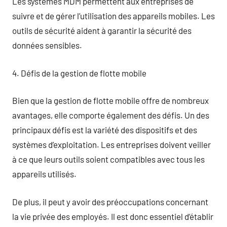
Les systèmes MDM permettent aux entreprises de
suivre et de gérer l’utilisation des appareils mobiles. Les
outils de sécurité aident à garantir la sécurité des
données sensibles.
4. Défis de la gestion de flotte mobile
Bien que la gestion de flotte mobile offre de nombreux
avantages, elle comporte également des défis. Un des
principaux défis est la variété des dispositifs et des
systèmes d’exploitation. Les entreprises doivent veiller
à ce que leurs outils soient compatibles avec tous les
appareils utilisés.
De plus, il peut y avoir des préoccupations concernant
la vie privée des employés. Il est donc essentiel d’établir