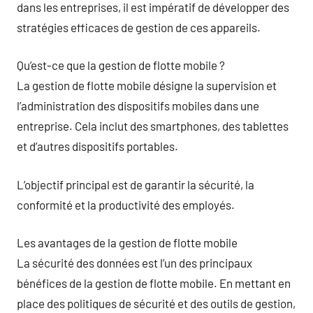
dans les entreprises, il est impératif de développer des
stratégies efficaces de gestion de ces appareils.
Qu’est-ce que la gestion de flotte mobile ?
La gestion de flotte mobile désigne la supervision et
l’administration des dispositifs mobiles dans une
entreprise. Cela inclut des smartphones, des tablettes
et d’autres dispositifs portables.
L’objectif principal est de garantir la sécurité, la
conformité et la productivité des employés.
Les avantages de la gestion de flotte mobile
La sécurité des données est l’un des principaux
bénéfices de la gestion de flotte mobile. En mettant en
place des politiques de sécurité et des outils de gestion,