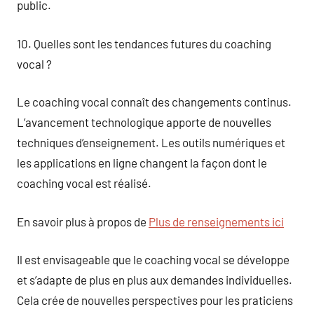
public.
10. Quelles sont les tendances futures du coaching
vocal ?
Le coaching vocal connaît des changements continus.
L’avancement technologique apporte de nouvelles
techniques d’enseignement. Les outils numériques et
les applications en ligne changent la façon dont le
coaching vocal est réalisé.
En savoir plus à propos de
Plus de renseignements ici
Il est envisageable que le coaching vocal se développe
et s’adapte de plus en plus aux demandes individuelles.
Cela crée de nouvelles perspectives pour les praticiens