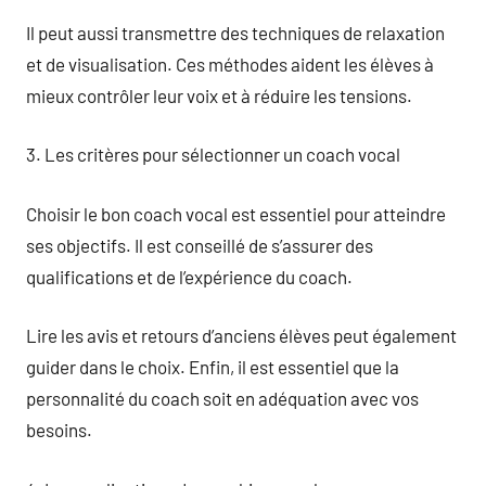
Il peut aussi transmettre des techniques de relaxation
et de visualisation. Ces méthodes aident les élèves à
mieux contrôler leur voix et à réduire les tensions.
3. Les critères pour sélectionner un coach vocal
Choisir le bon coach vocal est essentiel pour atteindre
ses objectifs. Il est conseillé de s’assurer des
qualifications et de l’expérience du coach.
Lire les avis et retours d’anciens élèves peut également
guider dans le choix. Enfin, il est essentiel que la
personnalité du coach soit en adéquation avec vos
besoins.