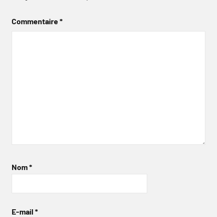
Commentaire
*
Nom
*
E-mail
*