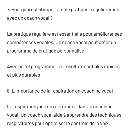
7. Pourquoi est-il important de pratiquer régulièrement
avec un coach vocal ?
La pratique régulière est essentielle pour améliorer ses
compétences vocales. Un coach vocal peut créer un
programme de pratique personnalisé.
Avec un tel programme, les résultats sont plus rapides
et plus durables.
8. L’importance de la respiration en coaching vocal
La respiration joue un rôle crucial dans le coaching
vocal. Un coach vocal aide à apprendre des techniques
respiratoires pour optimiser le contrôle de la voix.