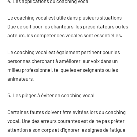
4. Les applications du coaching vocal
Le coaching vocal est utile dans plusieurs situations.
Que ce soit pour les chanteurs, les présentateurs ou les
acteurs, les compétences vocales sont essentielles.
Le coaching vocal est également pertinent pour les
personnes cherchant à améliorer leur voix dans un
milieu professionnel, tel que les enseignants ou les
animateurs.
5. Les pièges à éviter en coaching vocal
Certaines fautes doivent être évitées lors du coaching
vocal. Une des erreurs courantes est de ne pas prêter
attention à son corps et d’ignorer les signes de fatigue