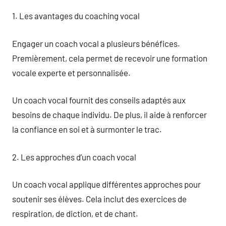
1. Les avantages du coaching vocal
Engager un coach vocal a plusieurs bénéfices.
Premièrement, cela permet de recevoir une formation
vocale experte et personnalisée.
Un coach vocal fournit des conseils adaptés aux
besoins de chaque individu. De plus, il aide à renforcer
la confiance en soi et à surmonter le trac.
2. Les approches d’un coach vocal
Un coach vocal applique différentes approches pour
soutenir ses élèves. Cela inclut des exercices de
respiration, de diction, et de chant.