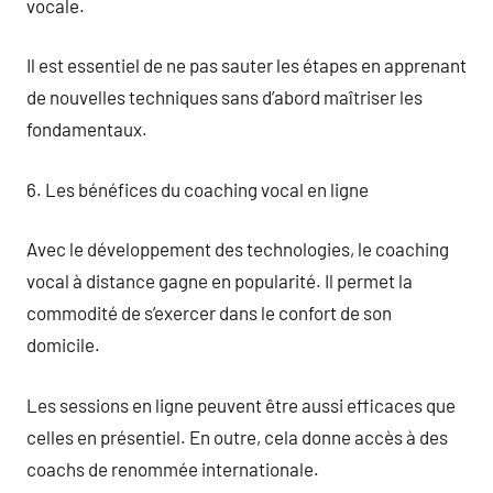
vocale.
Il est essentiel de ne pas sauter les étapes en apprenant
de nouvelles techniques sans d’abord maîtriser les
fondamentaux.
6. Les bénéfices du coaching vocal en ligne
Avec le développement des technologies, le coaching
vocal à distance gagne en popularité. Il permet la
commodité de s’exercer dans le confort de son
domicile.
Les sessions en ligne peuvent être aussi efficaces que
celles en présentiel. En outre, cela donne accès à des
coachs de renommée internationale.