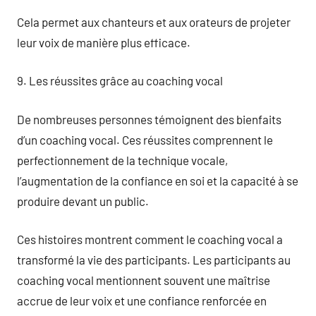
Cela permet aux chanteurs et aux orateurs de projeter
leur voix de manière plus efficace.
9. Les réussites grâce au coaching vocal
De nombreuses personnes témoignent des bienfaits
d’un coaching vocal. Ces réussites comprennent le
perfectionnement de la technique vocale,
l’augmentation de la confiance en soi et la capacité à se
produire devant un public.
Ces histoires montrent comment le coaching vocal a
transformé la vie des participants. Les participants au
coaching vocal mentionnent souvent une maîtrise
accrue de leur voix et une confiance renforcée en