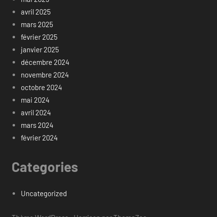
avril 2025
mars 2025
février 2025
janvier 2025
décembre 2024
novembre 2024
octobre 2024
mai 2024
avril 2024
mars 2024
février 2024
Categories
Uncategorized