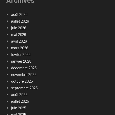
Archives
août 2026
juillet 2026
juin 2026
mai 2026
avril 2026
mars 2026
février 2026
janvier 2026
décembre 2025
novembre 2025
octobre 2025
septembre 2025
août 2025
juillet 2025
juin 2025
mai 2025