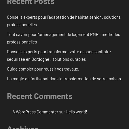
Recent Posts
Conseils experts pour l’adaptation de habitat senior : solutions
professionnelles
Tout savoir pour l’aménagement de logement PMR : méthodes
professionnelles
Conseils experts pour transformer votre espace sanitaire
sécurisée en Dordogne : solutions durables
Guide complet pour réussir vos travaux.
La magie de l’artisanat dans la transformation de votre maison.
Recent Comments
A WordPress Commenter
sur
Hello world!