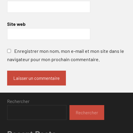
Site web
Enregistrer mon nom, mon e-mail et mon site dans le
navigateur pour mon prochain commentaire.
Rechercher
Rechercher