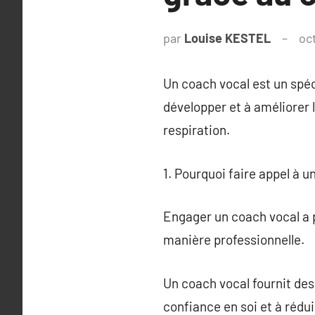
par
Louise KESTEL
oc
Un coach vocal est un spécia
développer et à améliorer 
respiration.
1. Pourquoi faire appel à u
Engager un coach vocal a p
manière professionnelle.
Un coach vocal fournit des
confiance en soi et à rédui