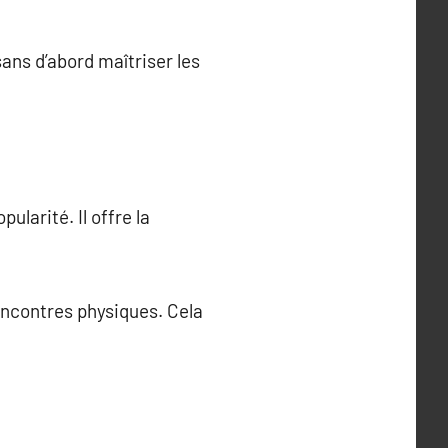
ans d’abord maîtriser les
larité. Il offre la
encontres physiques. Cela