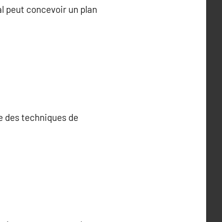
al peut concevoir un plan
ne des techniques de